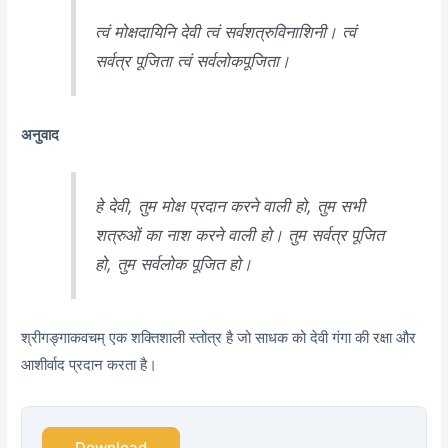
त्वं मोक्षदायिनि देवी त्वं सर्वशत्रुविनाशिनी। त्वं
सर्वत्र पूजिता त्वं सर्वलोकपूजिता।
अनुवाद
हे देवी, तुम मोक्ष प्रदान करने वाली हो, तुम सभी
शत्रुओं का नाश करने वाली हो। तुम सर्वत्र पूजित
हो, तुम सर्वलोक पूजित हो।
श्रीगङ्गाकवचम् एक शक्तिशाली स्तोत्र है जो साधक को देवी गंगा की रक्षा और
आशीर्वाद प्रदान करता है।
Download