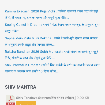
Kamika Ekadashi 2026 Puja Vidhi : कामिका एकादशी पावन व्रत की सही
तिथि, 5 महाउपाय, दान का महत्व और संपूर्ण पूजा विधि….
Seeing Camel in Dream : सपने में ऊंट देखना स्वप्न शास्त्र, के अनुसार शुभ-
अशुभ संकेत….
Sapne Mein Rishi Muni Dekhna : सपने में ऋषि-मुनि देखना स्वप्न शास्त्र
के अनुसार इसके अद्भुत और जाग्रत संकेत….
Raksha Bandhan 2026 Subh Muhurat : राखी बांधने का सबसे शुभ मुहूर्त,
तिथि, पौराणिक कथा और संपूर्ण पूजा विधि….
Shiv-Parvati in Dream : सपने में शिव-पार्वती के दर्शन का असली मतलब स्वप्न
शास्त्र के अनुसार जानें इसके 10 दिव्य संकेत….
SHIV MANTRA
Shiv Tandava Stotram शिव ताण्डव स्तोत्रम्
| 0.00 KB