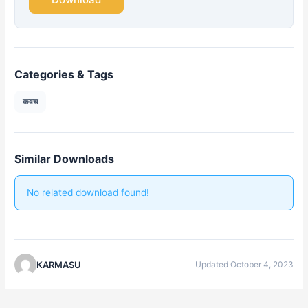
Categories & Tags
कवच
Similar Downloads
No related download found!
KARMASU
Updated October 4, 2023