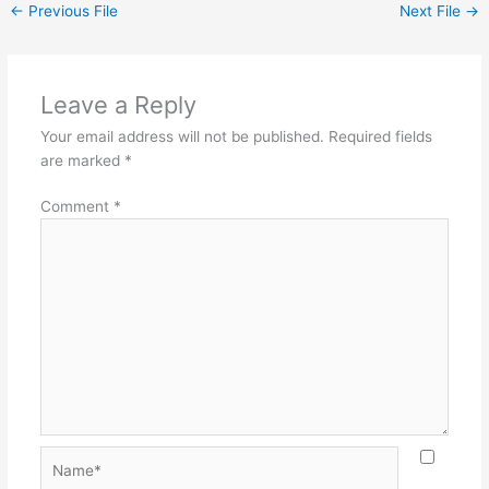
←
Previous File
Next File
→
Leave a Reply
Your email address will not be published.
Required fields
are marked
*
Comment
*
Name*