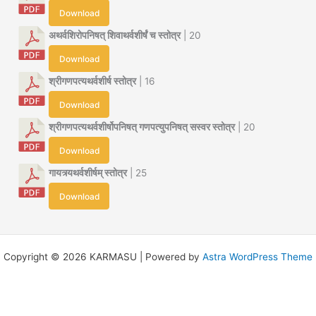
Download
अथर्वशिरोपनिषत् शिवाथर्वशीर्षं च स्तोत्र
| 20
Download
श्रीगणपत्यथर्वशीर्ष स्तोत्र
| 16
Download
श्रीगणपत्यथर्वशीर्षोपनिषत् गणपत्युपनिषत् सस्वर स्तोत्र
| 20
Download
गायत्र्यथर्वशीर्षम् स्तोत्र
| 25
Download
Copyright © 2026 KARMASU | Powered by
Astra WordPress Theme