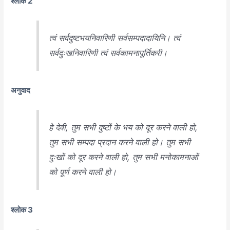
श्लोक 2
त्वं सर्वदुष्टभयनिवारिणी सर्वसम्पदादायिनि। त्वं
सर्वदुःखनिवारिणी त्वं सर्वकामनापूर्तिकरी।
अनुवाद
हे देवी, तुम सभी दुष्टों के भय को दूर करने वाली हो,
तुम सभी सम्पदा प्रदान करने वाली हो। तुम सभी
दुःखों को दूर करने वाली हो, तुम सभी मनोकामनाओं
को पूर्ण करने वाली हो।
श्लोक 3