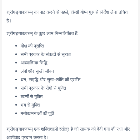
श्रीगङ्गाकवचम् का पाठ करने से पहले, किसी योग्य गुरु से निर्देश लेना उचित
है।
श्रीगङ्गाकवचम् के कुछ लाभ निम्नलिखित हैं:
मोक्ष की प्राप्ति
सभी प्रकार के संकटों से सुरक्षा
आध्यात्मिक सिद्धि
लंबी और सुखी जीवन
धन, समृद्धि और सुख-शांति की प्राप्ति
सभी प्रकार के रोगों से मुक्ति
ऋणों से मुक्ति
भय से मुक्ति
मनोकामनाओं की पूर्ति
श्रीगङ्गाकवचम् एक शक्तिशाली स्तोत्र है जो साधक को देवी गंगा की रक्षा और
आशीर्वाद प्रदान करता है।