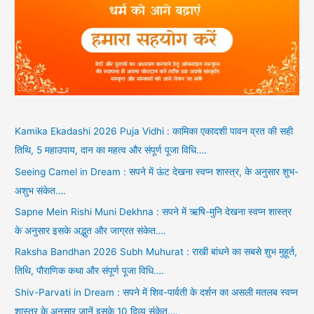
Kamika Ekadashi 2026 Puja Vidhi : कामिका एकादशी पावन व्रत की सही
तिथि, 5 महाउपाय, दान का महत्व और संपूर्ण पूजा विधि….
Seeing Camel in Dream : सपने में ऊंट देखना स्वप्न शास्त्र, के अनुसार शुभ-
अशुभ संकेत….
Sapne Mein Rishi Muni Dekhna : सपने में ऋषि-मुनि देखना स्वप्न शास्त्र
के अनुसार इसके अद्भुत और जाग्रत संकेत….
Raksha Bandhan 2026 Subh Muhurat : राखी बांधने का सबसे शुभ मुहूर्त,
तिथि, पौराणिक कथा और संपूर्ण पूजा विधि….
Shiv-Parvati in Dream : सपने में शिव-पार्वती के दर्शन का असली मतलब स्वप्न
शास्त्र के अनुसार जानें इसके 10 दिव्य संकेत….