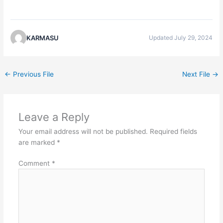
KARMASU
Updated July 29, 2024
←
Previous File
Next File
→
Leave a Reply
Your email address will not be published.
Required fields
are marked
*
Comment
*