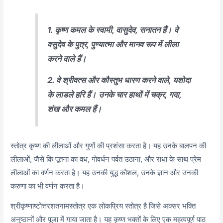
1. कृष्ण कमल के स्वामी, वासुदेव, सनातन हैं।
वे
वसुदेव के पुत्र, पुण्यात्मा और मानव रूप में लीला
करने वाले हैं।
2. वे श्रीवत्स और कौस्तुभ धारण करने वाले, यशोदा
के लाडले हरि हैं।
उनके चार हाथों में चक्र, गदा,
शंख और कमल हैं।
स्तोत्र कृष्ण की लीलाओं और गुणों की प्रशंसा करता है। यह उनके बालपन की
लीलाओं,
जैसे कि पूतना का वध,
गोवर्धन पर्वत उठाना,
और राधा के साथ प्रेम
लीलाओं का वर्णन करता है। यह उनकी युद्ध कौशल,
उनके ज्ञान और उनकी
करुणा का भी वर्णन करता है।
श्रीकृष्णाष्टोत्तरशतनामस्तोत्र एक लोकप्रिय स्तोत्र है जिसे अक्सर भक्ति
अनुष्ठानों और पूजा में गाया जाता है। यह कृष्ण भक्तों के लिए एक महत्वपूर्ण पाठ