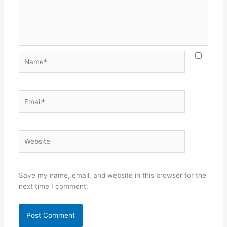
Name*
Email*
Website
Save my name, email, and website in this browser for the
next time I comment.