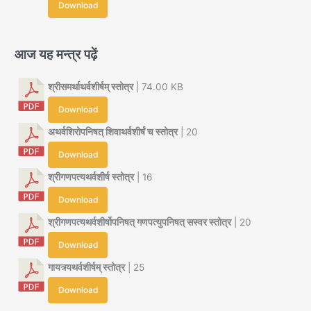
Download
आज यह मन्त्र पढ़ें
श्रीसमर्थाथर्वशीर्षम् स्तोत्र
| 74.00 KB
Download
अथर्वशिरोपनिषत् शिवाथर्वशीर्षं च स्तोत्र
| 20
Download
श्रीगणपत्यथर्वशीर्ष स्तोत्र
| 16
Download
श्रीगणपत्यथर्वशीर्षोपनिषत् गणपत्युपनिषत् सस्वर स्तोत्र
| 20
Download
गायत्र्यथर्वशीर्षम् स्तोत्र
| 25
Download