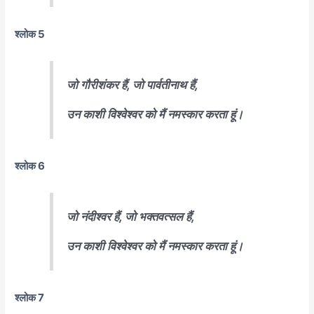
श्लोक 5
जो गौरीशंकर हैं, जो पार्वतीनाथ हैं,
उन काशी विश्वेश्वर को मैं नमस्कार करता हूं।
श्लोक 6
जो नंदीश्वर हैं, जो भक्तवत्सल हैं,
उन काशी विश्वेश्वर को मैं नमस्कार करता हूं।
श्लोक 7