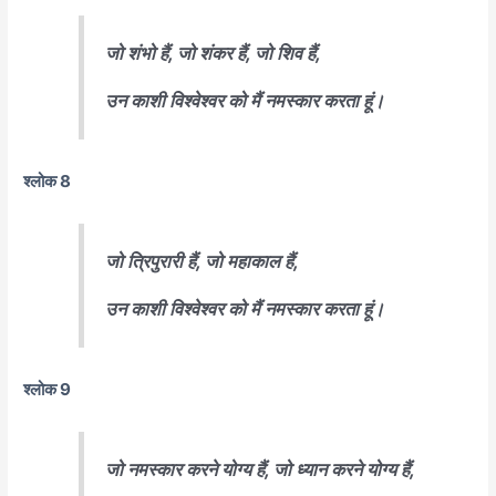
जो शंभो हैं, जो शंकर हैं, जो शिव हैं,
उन काशी विश्वेश्वर को मैं नमस्कार करता हूं।
श्लोक 8
जो त्रिपुरारी हैं, जो महाकाल हैं,
उन काशी विश्वेश्वर को मैं नमस्कार करता हूं।
श्लोक 9
जो नमस्कार करने योग्य हैं, जो ध्यान करने योग्य हैं,