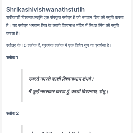
Shrikashivishwanathstutih
श्रीकाशी विश्वनाथस्तुति एक संस्कृत स्तोत्र है जो भगवान शिव की स्तुति करता
है। यह स्तोत्र भगवान शिव के काशी विश्वनाथ मंदिर में स्थित लिंग की स्तुति
करता है।
स्तोत्र के 10 श्लोक हैं, प्रत्येक श्लोक में एक विशेष गुण या प्रशंसा है।
श्लोक 1
नमस्ते नमस्ते काशी विश्वनाथाय शंभवे।
मैं तुम्हें नमस्कार करता हूं, काशी विश्वनाथ, शंभु।
श्लोक 2