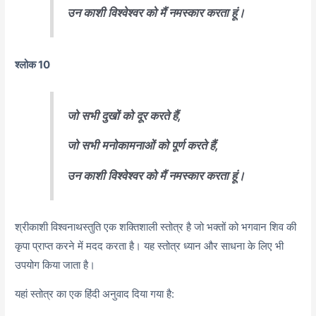
उन काशी विश्वेश्वर को मैं नमस्कार करता हूं।
श्लोक 10
जो सभी दुखों को दूर करते हैं,
जो सभी मनोकामनाओं को पूर्ण करते हैं,
उन काशी विश्वेश्वर को मैं नमस्कार करता हूं।
श्रीकाशी विश्वनाथस्तुति एक शक्तिशाली स्तोत्र है जो भक्तों को भगवान शिव की
कृपा प्राप्त करने में मदद करता है। यह स्तोत्र ध्यान और साधना के लिए भी
उपयोग किया जाता है।
यहां स्तोत्र का एक हिंदी अनुवाद दिया गया है: