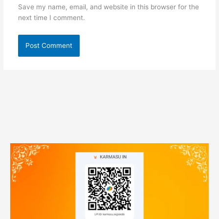
Save my name, email, and website in this browser for the
next time I comment.