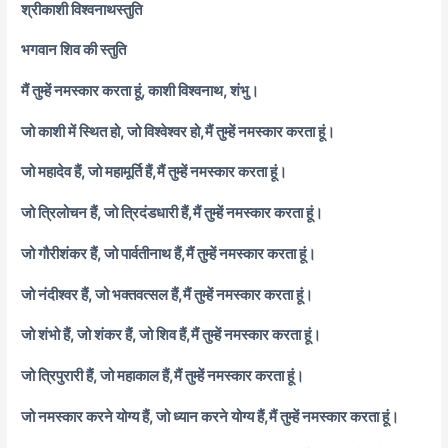
श्रीकाशी विश्वनाथस्तुति
भगवान शिव की स्तुति
मैं तुम्हें नमस्कार करता हूं, काशी विश्वनाथ, शंभु।
जो काशी में स्थित हो, जो विश्वेश्वर हो,
मैं तुम्हें नमस्कार करता हूं।
जो महादेव हैं, जो महामूर्ति हैं,
मैं तुम्हें नमस्कार करता हूं।
जो त्रिलोचन हैं, जो त्रिदंडधारी हैं,
मैं तुम्हें नमस्कार करता हूं।
जो गौरीशंकर हैं, जो पार्वतीनाथ हैं,
मैं तुम्हें नमस्कार करता हूं।
जो नंदीश्वर हैं, जो भक्तवत्सल हैं,
मैं तुम्हें नमस्कार करता हूं।
जो शंभो हैं, जो शंकर हैं, जो शिव हैं,
मैं तुम्हें नमस्कार करता हूं।
जो त्रिपुरारी हैं, जो महाकाल हैं,
मैं तुम्हें नमस्कार करता हूं।
जो नमस्कार करने योग्य हैं, जो ध्यान करने योग्य हैं,
मैं तुम्हें नमस्कार करता हूं।