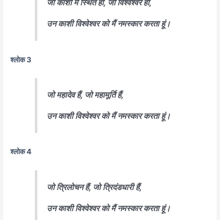
जो काशी में स्थित हो, जो विश्वेश्वर हो,
उन काशी विश्वेश्वर को मैं नमस्कार करता हूं।
श्लोक 3
जो महादेव हैं, जो महामूर्ति हैं,
उन काशी विश्वेश्वर को मैं नमस्कार करता हूं।
श्लोक 4
जो त्रिलोचन हैं, जो त्रिदंडधारी हैं,
उन काशी विश्वेश्वर को मैं नमस्कार करता हूं।