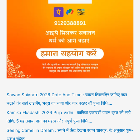
Sawan Shivratri 2026 Date And Time : सावन शिवरात्रि जानिए जल
चढ़ाने की सही टाइमिंग, भद्रा का साया और चार प्रहर की पूजा विधि….
Kamika Ekadashi 2026 Puja Vidhi : कामिका एकादशी पावन व्रत की सही
तिथि, 5 महाउपाय, दान का महत्व और संपूर्ण पूजा विधि….
Seeing Camel in Dream : सपने में ऊंट देखना स्वप्न शास्त्र, के अनुसार शुभ-
अशुभ संकेत….