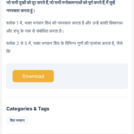
जो सभी दुखों को दूर करते हैं,
जो सभी मनोकामनाओं को पूर्ण करते हैं,
मैं तुम्हें
नमस्कार करता हूं।
श्लोक 1 में,
भक्त भगवान शिव को नमस्कार करता है और उन्हें काशी विश्वनाथ
और शंभु के नाम से संबोधित करता है।
श्लोक 2 से 5 में,
भक्त भगवान शिव के विभिन्न गुणों की प्रशंसा करता है,
जैसे
कि
Download
Categories & Tags
शिव भगवान