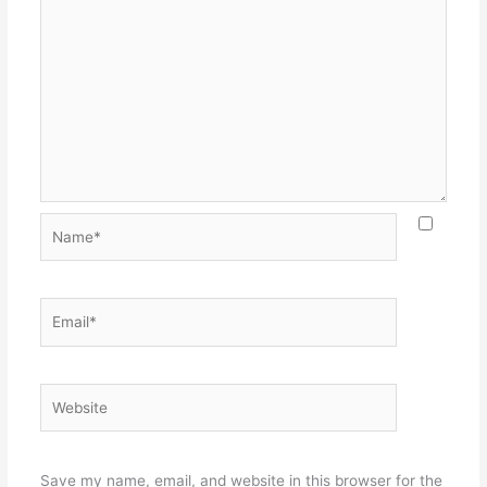
Name*
Email*
Website
Save my name, email, and website in this browser for the