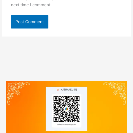
next time I comment.