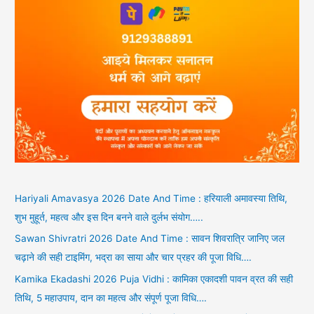
Hariyali Amavasya 2026 Date And Time : हरियाली अमावस्या तिथि,
शुभ मुहूर्त, महत्व और इस दिन बनने वाले दुर्लभ संयोग…..
Sawan Shivratri 2026 Date And Time : सावन शिवरात्रि जानिए जल
चढ़ाने की सही टाइमिंग, भद्रा का साया और चार प्रहर की पूजा विधि….
Kamika Ekadashi 2026 Puja Vidhi : कामिका एकादशी पावन व्रत की सही
तिथि, 5 महाउपाय, दान का महत्व और संपूर्ण पूजा विधि….