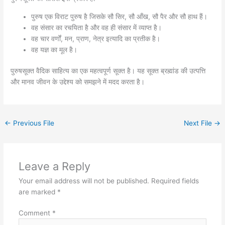
पुरुष एक विराट पुरुष है जिसके सौ सिर, सौ आँख, सौ पैर और सौ हाथ हैं।
वह संसार का रचयिता है और वह ही संसार में व्याप्त है।
वह चार वर्णों, मन, प्राण, नेत्र इत्यादि का प्रतीक है।
वह यज्ञ का मूल है।
पुरुषसूक्त वैदिक साहित्य का एक महत्वपूर्ण सूक्त है। यह सूक्त ब्रह्मांड की उत्पत्ति
और मानव जीवन के उद्देश्य को समझने में मदद करता है।
←
Previous File
Next File
→
Leave a Reply
Your email address will not be published.
Required fields
are marked
*
Comment
*