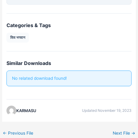
Categories & Tags
शिव भगवान
Similar Downloads
No related download found!
KARMASU
Updated November 19, 2023
←
Previous File
Next File
→