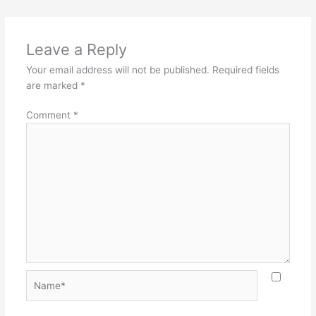
Leave a Reply
Your email address will not be published.
Required fields
are marked
*
Comment
*
Name*