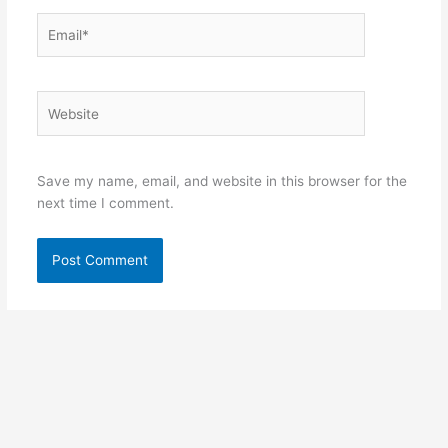
Email*
Website
Save my name, email, and website in this browser for the
next time I comment.