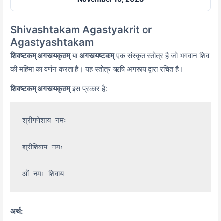
Shivashtakam Agastyakrit or
Agastyashtakam
शिवष्टकम् अगस्त्यकृतम्
या
अगस्त्यष्टकम्
एक संस्कृत स्तोत्र है जो भगवान शिव
की महिमा का वर्णन करता है। यह स्तोत्र ऋषि अगस्त्य द्वारा रचित है।
शिवष्टकम् अगस्त्यकृतम्
इस प्रकार है:
श्रीगणेशाय नमः

श्रीशिवाय नमः

अर्थ: