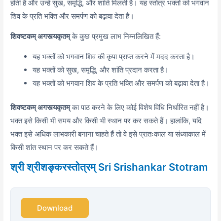
होती है और उन्हें सुख,
समृद्धि,
और शांति मिलती है। यह स्तोत्र भक्तों को भगवान
शिव के प्रति भक्ति और समर्पण को बढ़ावा देता है।
शिवष्टकम् अगस्त्यकृतम्
के कुछ प्रमुख लाभ निम्नलिखित हैं:
यह भक्तों को भगवान शिव की कृपा प्राप्त करने में मदद करता है।
यह भक्तों को सुख,
समृद्धि,
और शांति प्रदान करता है।
यह भक्तों को भगवान शिव के प्रति भक्ति और समर्पण को बढ़ावा देता है।
शिवष्टकम् अगस्त्यकृतम्
का पाठ करने के लिए कोई विशेष विधि निर्धारित नहीं है।
भक्त इसे किसी भी समय और किसी भी स्थान पर कर सकते हैं। हालांकि,
यदि
भक्त इसे अधिक लाभकारी बनाना चाहते हैं तो वे इसे प्रातःकाल या संध्याकाल में
किसी शांत स्थान पर कर सकते हैं।
श्री श्रीशङ्करस्तोत्रम् Sri Srishankar Stotram
Download