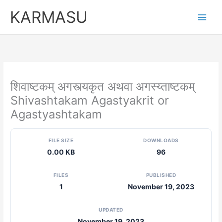
Skip
KARMASU
to
content
शिवाष्टकम् अगस्त्यकृत अथवा अगस्य्ताष्टकम्
Shivashtakam Agastyakrit or
Agastyashtakam
FILE SIZE
DOWNLOADS
0.00 KB
96
FILES
PUBLISHED
1
November 19, 2023
UPDATED
November 19, 2023