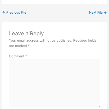
←
Previous File
Next File
→
Leave a Reply
Your email address will not be published.
Required fields
are marked
*
Comment
*