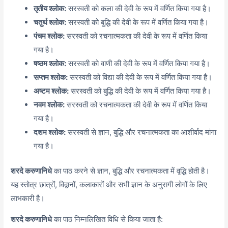
तृतीय श्लोक:
सरस्वती को कला की देवी के रूप में वर्णित किया गया है।
चतुर्थ श्लोक:
सरस्वती को बुद्धि की देवी के रूप में वर्णित किया गया है।
पंचम श्लोक:
सरस्वती को रचनात्मकता की देवी के रूप में वर्णित किया
गया है।
षष्ठम श्लोक:
सरस्वती को वाणी की देवी के रूप में वर्णित किया गया है।
सप्तम श्लोक:
सरस्वती को विद्या की देवी के रूप में वर्णित किया गया है।
अष्टम श्लोक:
सरस्वती को बुद्धि की देवी के रूप में वर्णित किया गया है।
नवम श्लोक:
सरस्वती को रचनात्मकता की देवी के रूप में वर्णित किया
गया है।
दशम श्लोक:
सरस्वती से ज्ञान, बुद्धि और रचनात्मकता का आशीर्वाद मांगा
गया है।
शरदे करुणानिधे
का पाठ करने से ज्ञान, बुद्धि और रचनात्मकता में वृद्धि होती है।
यह स्तोत्र छात्रों, विद्वानों, कलाकारों और सभी ज्ञान के अनुरागी लोगों के लिए
लाभकारी है।
शरदे करुणानिधे
का पाठ निम्नलिखित विधि से किया जाता है: