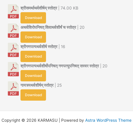
श्रीसमर्थाथर्वशीर्षम् स्तोत्र
| 74.00 KB
Download
अथर्वशिरोपनिषत् शिवाथर्वशीर्षं च स्तोत्र
| 20
Download
श्रीगणपत्यथर्वशीर्ष स्तोत्र
| 16
Download
श्रीगणपत्यथर्वशीर्षोपनिषत् गणपत्युपनिषत् सस्वर स्तोत्र
| 20
Download
गायत्र्यथर्वशीर्षम् स्तोत्र
| 25
Download
Copyright © 2026 KARMASU | Powered by
Astra WordPress Theme