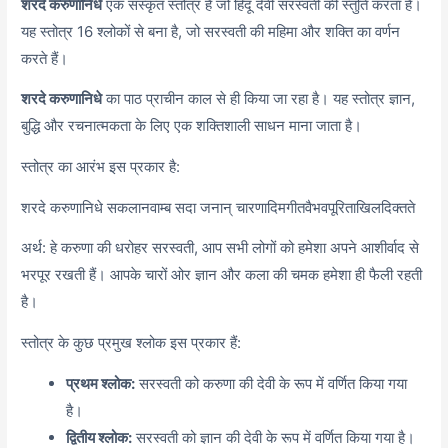
शरदे करुणानिधे
एक संस्कृत स्तोत्र है जो हिंदू देवी सरस्वती की स्तुति करता है।
यह स्तोत्र 16 श्लोकों से बना है, जो सरस्वती की महिमा और शक्ति का वर्णन
करते हैं।
शरदे करुणानिधे
का पाठ प्राचीन काल से ही किया जा रहा है। यह स्तोत्र ज्ञान,
बुद्धि और रचनात्मकता के लिए एक शक्तिशाली साधन माना जाता है।
स्तोत्र का आरंभ इस प्रकार है:
शरदे करुणानिधे सकलानवाम्ब सदा जनान् चारणादिमगीतवैभवपूरिताखिलदिक्तते
अर्थ: हे करुणा की धरोहर सरस्वती, आप सभी लोगों को हमेशा अपने आशीर्वाद से
भरपूर रखती हैं। आपके चारों ओर ज्ञान और कला की चमक हमेशा ही फैली रहती
है।
स्तोत्र के कुछ प्रमुख श्लोक इस प्रकार हैं:
प्रथम श्लोक:
सरस्वती को करुणा की देवी के रूप में वर्णित किया गया
है।
द्वितीय श्लोक:
सरस्वती को ज्ञान की देवी के रूप में वर्णित किया गया है।