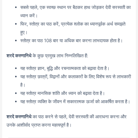
सबसे पहले, एक स्वच्छ स्थान पर बैठकर हाथ जोड़कर देवी सरस्वती का
ध्यान करें।
फिर, स्तोत्र का पाठ करें, प्रत्येक श्लोक का ध्यानपूर्वक अर्थ समझते
हुए।
स्तोत्र का पाठ 108 बार या अधिक बार करना लाभदायक होता है।
शरदे करुणानिधे
के कुछ प्रमुख लाभ निम्नलिखित हैं:
यह स्तोत्र ज्ञान, बुद्धि और रचनात्मकता को बढ़ावा देता है।
यह स्तोत्र छात्रों, विद्वानों और कलाकारों के लिए विशेष रूप से लाभकारी
है।
यह स्तोत्र मानसिक शांति और ध्यान को बढ़ावा देता है।
यह स्तोत्र व्यक्ति के जीवन में सकारात्मक ऊर्जा को आकर्षित करता है।
शरदे करुणानिधे
का पाठ करने से पहले, देवी सरस्वती की आराधना करना और
उनके आशीर्वाद प्राप्त करना महत्वपूर्ण है।