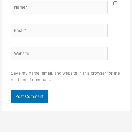
Name*
Email*
Website
Save my name, email, and website in this browser for the
next time I comment.