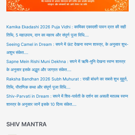
Kamika Ekadashi 2026 Puja Vidhi : कामिका एकादशी पावन व्रत की सही
तिथि, 5 महाउपाय, दान का महत्व और संपूर्ण पूजा विधि….
Seeing Camel in Dream : सपने में ऊंट देखना स्वप्न शास्त्र, के अनुसार शुभ-
अशुभ संकेत….
Sapne Mein Rishi Muni Dekhna : सपने में ऋषि-मुनि देखना स्वप्न शास्त्र
के अनुसार इसके अद्भुत और जाग्रत संकेत….
Raksha Bandhan 2026 Subh Muhurat : राखी बांधने का सबसे शुभ मुहूर्त,
तिथि, पौराणिक कथा और संपूर्ण पूजा विधि….
Shiv-Parvati in Dream : सपने में शिव-पार्वती के दर्शन का असली मतलब स्वप्न
शास्त्र के अनुसार जानें इसके 10 दिव्य संकेत….
SHIV MANTRA