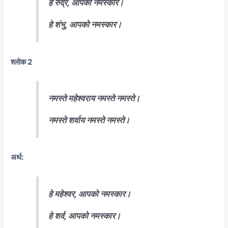
हे रुद्र, आपको नमस्कार।
हे शंभु, आपको नमस्कार।
श्लोक 2
नमस्ते महेश्वराय नमस्ते नमस्ते।
नमस्ते शर्वाय नमस्ते नमस्ते।
अर्थ:
हे महेश्वर, आपको नमस्कार।
हे शर्व, आपको नमस्कार।