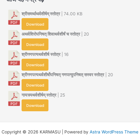
श्रीसमर्थाथर्वशीर्षम् स्तोत्र
| 74.00 KB
Download
अथर्वशिरोपनिषत् शिवाथर्वशीर्षं च स्तोत्र
| 20
Download
श्रीगणपत्यथर्वशीर्ष स्तोत्र
| 16
Download
श्रीगणपत्यथर्वशीर्षोपनिषत् गणपत्युपनिषत् सस्वर स्तोत्र
| 20
Download
गायत्र्यथर्वशीर्षम् स्तोत्र
| 25
Download
Copyright © 2026 KARMASU | Powered by
Astra WordPress Theme