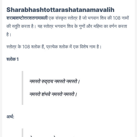
Sharabhashtottarashatanamavalih
शराबाशष्टोत्तरशतनामावली
एक संस्कृत स्तोत्र है जो भगवान शिव की 108 नामों
की स्तुति करता है। यह स्तोत्र भगवान शिव के गुणों और महिमा का वर्णन करता
है।
स्तोत्र के 108 श्लोक हैं,
प्रत्येक श्लोक में एक विशेष नाम है।
श्लोक 1
नमस्ते रुद्राय नमस्ते नमस्ते।
नमस्ते शंभवे नमस्ते नमस्ते।
अर्थ: