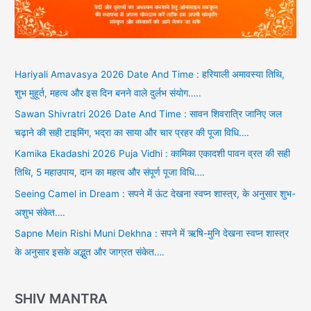
Hariyali Amavasya 2026 Date And Time : हरियाली अमावस्या तिथि,
शुभ मुहूर्त, महत्व और इस दिन बनने वाले दुर्लभ संयोग…..
Sawan Shivratri 2026 Date And Time : सावन शिवरात्रि जानिए जल
चढ़ाने की सही टाइमिंग, भद्रा का साया और चार प्रहर की पूजा विधि….
Kamika Ekadashi 2026 Puja Vidhi : कामिका एकादशी पावन व्रत की सही
तिथि, 5 महाउपाय, दान का महत्व और संपूर्ण पूजा विधि….
Seeing Camel in Dream : सपने में ऊंट देखना स्वप्न शास्त्र, के अनुसार शुभ-
अशुभ संकेत….
Sapne Mein Rishi Muni Dekhna : सपने में ऋषि-मुनि देखना स्वप्न शास्त्र
के अनुसार इसके अद्भुत और जाग्रत संकेत….
SHIV MANTRA