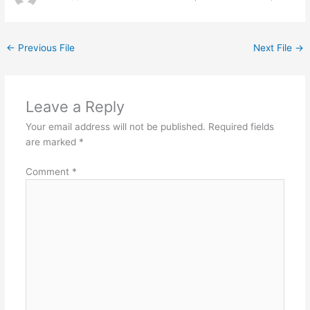
←
Previous File
Next File
→
Leave a Reply
Your email address will not be published.
Required fields
are marked
*
Comment
*