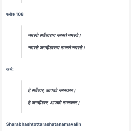
श्लोक 108
नमस्ते सर्वेश्वराय नमस्ते नमस्ते।
नमस्ते जगदीश्वराय नमस्ते नमस्ते।
अर्थ:
हे सर्वेश्वर, आपको नमस्कार।
हे जगदीश्वर, आपको नमस्कार।
Sharabhashtottarashatanamavalih