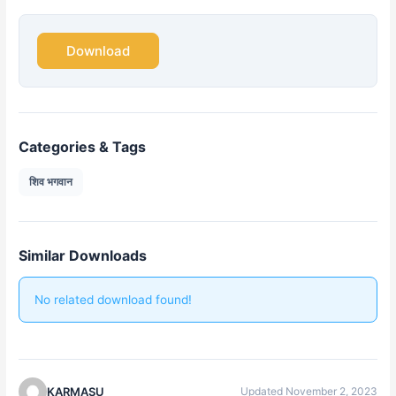
Download
Categories & Tags
शिव भगवान
Similar Downloads
No related download found!
KARMASU
Updated November 2, 2023