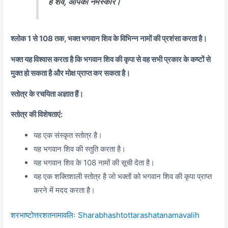
हे शर्व, आपको नमस्कार।
श्लोक 1 से 108 तक, भक्त भगवान शिव के विभिन्न नामों की प्रशंसा करता है।
भक्त यह विश्वास करता है कि भगवान शिव की कृपा से वह सभी प्रकार के कष्टों से
मुक्त हो सकता है और मोक्ष प्राप्त कर सकता है।
स्तोत्र के रचयिता अज्ञात हैं।
स्तोत्र की विशेषताएं:
यह एक संस्कृत स्तोत्र है।
यह भगवान शिव की स्तुति करता है।
यह भगवान शिव के 108 नामों की सूची देता है।
यह एक शक्तिशाली स्तोत्र है जो भक्तों को भगवान शिव की कृपा प्राप्त
करने में मदद करता है।
शरभाष्टोत्तरशतनामावलिः Sharabhashtottarashatanamavalih