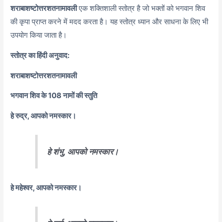
शराबाशष्टोत्तरशतनामावली
एक शक्तिशाली स्तोत्र है जो भक्तों को भगवान शिव
की कृपा प्राप्त करने में मदद करता है। यह स्तोत्र ध्यान और साधना के लिए भी
उपयोग किया जाता है।
स्तोत्र का हिंदी अनुवाद:
शराबाशष्टोत्तरशतनामावली
भगवान शिव के 108 नामों की स्तुति
हे रुद्र, आपको नमस्कार।
हे शंभु, आपको नमस्कार।
हे महेश्वर, आपको नमस्कार।