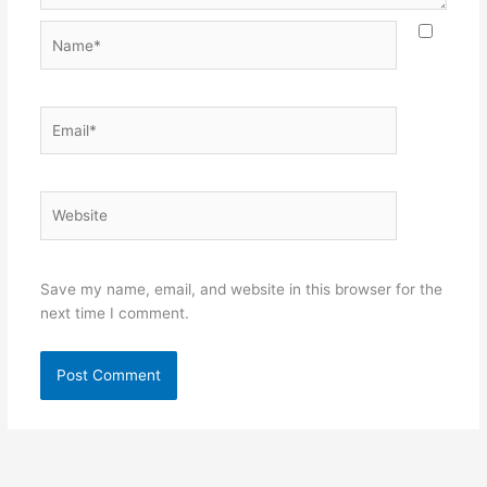
Name*
Email*
Website
Save my name, email, and website in this browser for the
next time I comment.