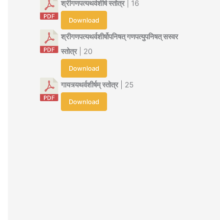
श्रीगणपत्यथर्वशीर्ष स्तोत्र
| 16
Download
श्रीगणपत्यथर्वशीर्षोपनिषत् गणपत्युपनिषत् सस्वर
स्तोत्र
| 20
Download
गायत्र्यथर्वशीर्षम् स्तोत्र
| 25
Download