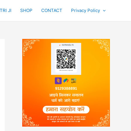
RI JI
SHOP
CONTACT
Privacy Policy