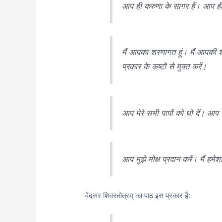
आप ही करुणा के सागर हैं। आप ही 
मैं आपका शरणागत हूं। मैं आपकी श
प्रकार के कष्टों से मुक्त करें।
आप मेरे सभी पापों को धो दें। आप म
आप मुझे मोक्ष प्रदान करें। मैं हम
वेदसर शिवस्तोत्रम् का पाठ इस प्रकार है: