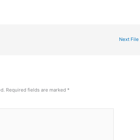
Next File
ed.
Required fields are marked
*