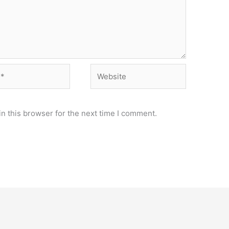
Website
n this browser for the next time I comment.