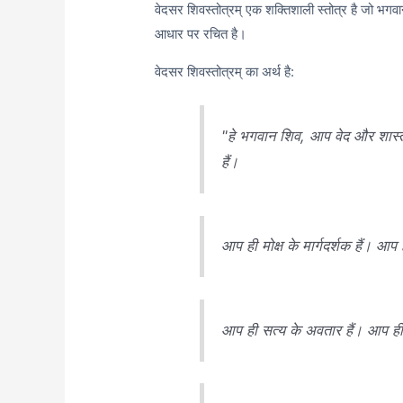
वेदसर शिवस्तोत्रम् एक शक्तिशाली स्तोत्र है जो भगवा
आधार पर रचित है।
वेदसर शिवस्तोत्रम् का अर्थ है:
"हे भगवान शिव, आप वेद और शास्त्र
हैं।
आप ही मोक्ष के मार्गदर्शक हैं। आप 
आप ही सत्य के अवतार हैं। आप ही ज