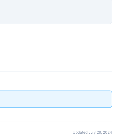
Updated July 29, 2024