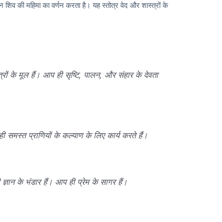
न शिव की महिमा का वर्णन करता है। यह स्तोत्र वेद और शास्त्रों के
ों के मूल हैं। आप ही सृष्टि, पालन, और संहार के देवता
ही समस्त प्राणियों के कल्याण के लिए कार्य करते हैं।
्ञान के भंडार हैं। आप ही प्रेम के सागर हैं।