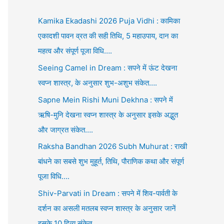
Kamika Ekadashi 2026 Puja Vidhi : कामिका
एकादशी पावन व्रत की सही तिथि, 5 महाउपाय, दान का
महत्व और संपूर्ण पूजा विधि….
Seeing Camel in Dream : सपने में ऊंट देखना
स्वप्न शास्त्र, के अनुसार शुभ-अशुभ संकेत….
Sapne Mein Rishi Muni Dekhna : सपने में
ऋषि-मुनि देखना स्वप्न शास्त्र के अनुसार इसके अद्भुत
और जाग्रत संकेत….
Raksha Bandhan 2026 Subh Muhurat : राखी
बांधने का सबसे शुभ मुहूर्त, तिथि, पौराणिक कथा और संपूर्ण
पूजा विधि….
Shiv-Parvati in Dream : सपने में शिव-पार्वती के
दर्शन का असली मतलब स्वप्न शास्त्र के अनुसार जानें
इसके 10 दिव्य संकेत….