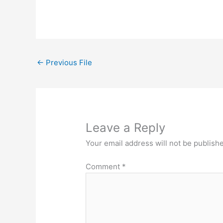
←
Previous File
Leave a Reply
Your email address will not be publish
Comment
*