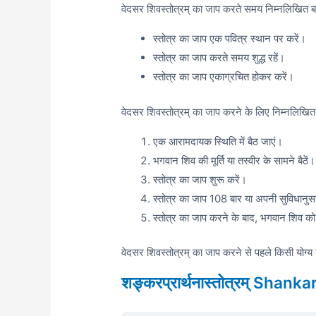
वेदसर शिवस्तोत्रम् का जाप करते समय निम्नलिखित बा
स्तोत्र का जाप एक पवित्र स्थान पर करें।
स्तोत्र का जाप करते समय शुद्ध रहें।
स्तोत्र का जाप एकाग्रचित होकर करें।
वेदसर शिवस्तोत्रम् का जाप करने के लिए निम्नलिखित
एक आरामदायक स्थिति में बैठ जाएं।
भगवान शिव की मूर्ति या तस्वीर के सामने बैठें।
स्तोत्र का जाप शुरू करें।
स्तोत्र का जाप 108 बार या अपनी सुविधानुस
स्तोत्र का जाप करने के बाद,
भगवान शिव को ध
वेदसर शिवस्तोत्रम् का जाप करने से पहले किसी योग्य गु
शङ्करप्रार्थनास्तोत्रम् Sha