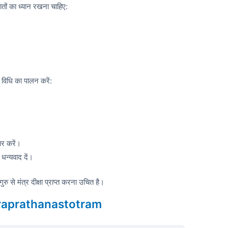
तों का ध्यान रखना चाहिए:
 विधि का पालन करें:
ार करें।
न्यवाद दें।
रु से मंत्र दीक्षा प्राप्त करना उचित है।
nkaraprathanastotram