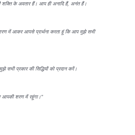
शक्ति के अवतार हैं। आप ही अनादि हैं, अनंत हैं।
रण में आकर आपसे प्रार्थना करता हूं कि आप मुझे सभी
ुझे सभी प्रकार की सिद्धियों को प्रदान करें।
ेशा आपकी शरण में रहूंगा।"