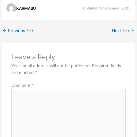
KARMASU
Updated November 4, 2023
←
Previous File
Next File
→
Leave a Reply
Your email address will not be published.
Required fields
are marked
*
Comment
*