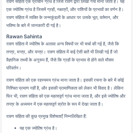
रावण संहिता एक प्राचीन ग्रंथ है जिसे रावण द्वारा लिखा गया माना जाता है। यह
एक ज्योतिष ग्रंथ है जिसमें ग्रहों, नक्षत्रों, और राशियों के प्रभावों का वर्णन है।
रावण संहिता में व्यक्ति के जन्मकुंडली के आधार पर उसके भूत, वर्तमान, और
भविष्य के बारे में जानकारी दी गई है।
Rawan Sahinta
रावण संहिता में ज्योतिष के अलावा अन्य विषयों पर भी चर्चा की गई है, जैसे कि
तन्त्र, मन्त्र, और यन्त्र। रावण संहिता में कई ऐसी बातें भी लिखी गई हैं जो
वैज्ञानिक तथ्यों के अनुरूप हैं, जैसे कि ग्रहों के प्रभाव से होने वाले मौसम
परिवर्तन।
रावण संहिता को एक रहस्यमय ग्रंथ माना जाता है। इसकी रचना के बारे में कोई
निश्चित प्रमाण नहीं है, और इसकी प्रामाणिकता को लेकर भी विवाद है। लेकिन
फिर भी, रावण संहिता को एक महत्वपूर्ण ग्रंथ माना जाता है, और इसे ज्योतिष और
तन्त्र के अध्ययन में एक महत्वपूर्ण स्रोत के रूप में देखा जाता है।
रावण संहिता की कुछ प्रमुख विशेषताएँ निम्नलिखित हैं:
यह एक ज्योतिष ग्रंथ है।