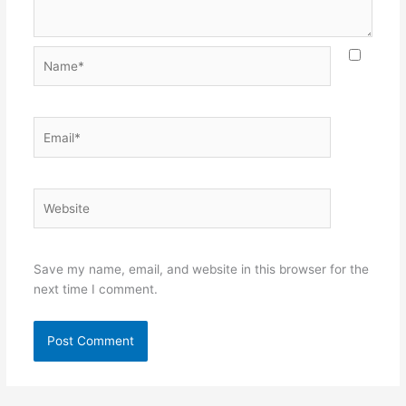
Name*
Email*
Website
Save my name, email, and website in this browser for the
next time I comment.