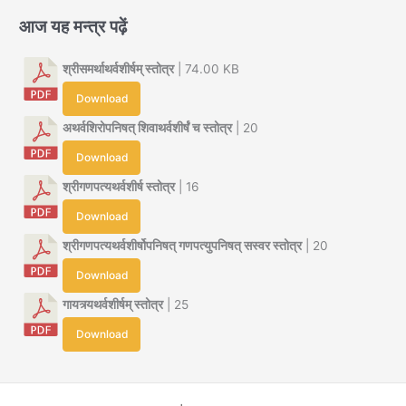
आज यह मन्त्र पढ़ें
श्रीसमर्थाथर्वशीर्षम् स्तोत्र
| 74.00 KB
Download
अथर्वशिरोपनिषत् शिवाथर्वशीर्षं च स्तोत्र
| 20
Download
श्रीगणपत्यथर्वशीर्ष स्तोत्र
| 16
Download
श्रीगणपत्यथर्वशीर्षोपनिषत् गणपत्युपनिषत् सस्वर स्तोत्र
| 20
Download
गायत्र्यथर्वशीर्षम् स्तोत्र
| 25
Download