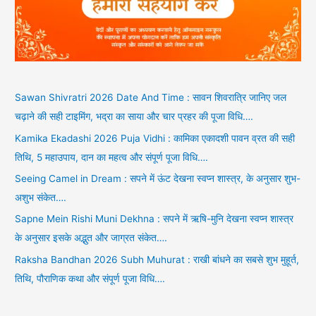
Sawan Shivratri 2026 Date And Time : सावन शिवरात्रि जानिए जल
चढ़ाने की सही टाइमिंग, भद्रा का साया और चार प्रहर की पूजा विधि….
Kamika Ekadashi 2026 Puja Vidhi : कामिका एकादशी पावन व्रत की सही
तिथि, 5 महाउपाय, दान का महत्व और संपूर्ण पूजा विधि….
Seeing Camel in Dream : सपने में ऊंट देखना स्वप्न शास्त्र, के अनुसार शुभ-
अशुभ संकेत….
Sapne Mein Rishi Muni Dekhna : सपने में ऋषि-मुनि देखना स्वप्न शास्त्र
के अनुसार इसके अद्भुत और जाग्रत संकेत….
Raksha Bandhan 2026 Subh Muhurat : राखी बांधने का सबसे शुभ मुहूर्त,
तिथि, पौराणिक कथा और संपूर्ण पूजा विधि….