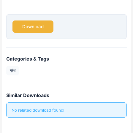
Download
Categories & Tags
ग्रंथ
Similar Downloads
No related download found!