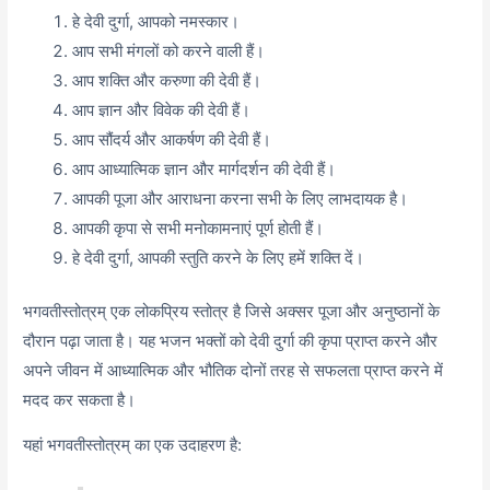
हे देवी दुर्गा, आपको नमस्कार।
आप सभी मंगलों को करने वाली हैं।
आप शक्ति और करुणा की देवी हैं।
आप ज्ञान और विवेक की देवी हैं।
आप सौंदर्य और आकर्षण की देवी हैं।
आप आध्यात्मिक ज्ञान और मार्गदर्शन की देवी हैं।
आपकी पूजा और आराधना करना सभी के लिए लाभदायक है।
आपकी कृपा से सभी मनोकामनाएं पूर्ण होती हैं।
हे देवी दुर्गा, आपकी स्तुति करने के लिए हमें शक्ति दें।
भगवतीस्तोत्रम् एक लोकप्रिय स्तोत्र है जिसे अक्सर पूजा और अनुष्ठानों के
दौरान पढ़ा जाता है। यह भजन भक्तों को देवी दुर्गा की कृपा प्राप्त करने और
अपने जीवन में आध्यात्मिक और भौतिक दोनों तरह से सफलता प्राप्त करने में
मदद कर सकता है।
यहां भगवतीस्तोत्रम् का एक उदाहरण है: