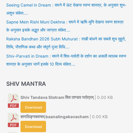
Seeing Camel in Dream : सपने में ऊंट देखना स्वप्न शास्त्र, के अनुसार शुभ-
अशुभ संकेत….
Sapne Mein Rishi Muni Dekhna : सपने में ऋषि-मुनि देखना स्वप्न शास्त्र
के अनुसार इसके अद्भुत और जाग्रत संकेत….
Raksha Bandhan 2026 Subh Muhurat : राखी बांधने का सबसे शुभ मुहूर्त,
तिथि, पौराणिक कथा और संपूर्ण पूजा विधि….
Shiv-Parvati in Dream : सपने में शिव-पार्वती के दर्शन का असली मतलब स्वप्न
शास्त्र के अनुसार जानें इसके 10 दिव्य संकेत….
SHIV MANTRA
Shiv Tandava Stotram शिव ताण्डव स्तोत्रम्
| 0.00 KB
Download
बाणलिङ्गकवचम् baanalingakavacham
| 0.00 KB
Download