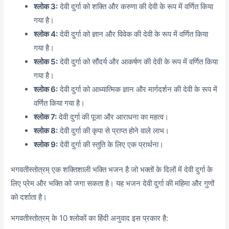
श्लोक 3:
देवी दुर्गा को शक्ति और करुणा की देवी के रूप में वर्णित किया
गया है।
श्लोक 4:
देवी दुर्गा को ज्ञान और विवेक की देवी के रूप में वर्णित किया
गया है।
श्लोक 5:
देवी दुर्गा को सौंदर्य और आकर्षण की देवी के रूप में वर्णित किया
गया है।
श्लोक 6:
देवी दुर्गा को आध्यात्मिक ज्ञान और मार्गदर्शन की देवी के रूप में
वर्णित किया गया है।
श्लोक 7:
देवी दुर्गा की पूजा और आराधना का महत्व।
श्लोक 8:
देवी दुर्गा की कृपा से प्राप्त होने वाले लाभ।
श्लोक 9:
देवी दुर्गा की स्तुति के लिए एक प्रार्थना।
भगवतीस्तोत्रम् एक शक्तिशाली भक्ति भजन है जो भक्तों के दिलों में देवी दुर्गा के
लिए प्रेम और भक्ति को जगा सकता है। यह भजन देवी दुर्गा की महिमा और गुणों
को दर्शाता है।
भगवतीस्तोत्रम् के 10 श्लोकों का हिंदी अनुवाद इस प्रकार है: