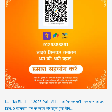
Kamika Ekadashi 2026 Puja Vidhi : कामिका एकादशी पावन व्रत की सही
तिथि, 5 महाउपाय, दान का महत्व और संपूर्ण पूजा विधि….