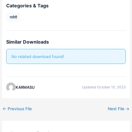
Categories & Tags
पार्वती
Similar Downloads
No related download found!
KARMASU
Updated October 10, 2023
←
Previous File
Next File
→