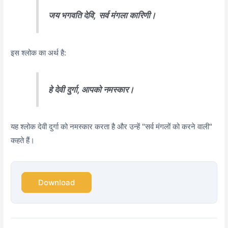
जय भगवति देवि,
सर्व मंगला कारिणी।
इस श्लोक का अर्थ है:
हे देवी दुर्गा, आपको नमस्कार।
यह श्लोक देवी दुर्गा को नमस्कार करता है और उन्हें "सर्व मंगलों को करने वाली"
कहते हैं।
Download