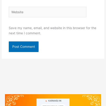
Website
Save my name, email, and website in this browser for the
next time I comment.