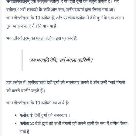
भगवतीस्तोत्रम्
एक संस्कृत स्तोत्र है जो देवी दुर्गा की स्तुति करता है। यह
स्तोत्र 12वीं शताब्दी के कवि और संत, श्रीपदाचार्य द्वारा लिखा गया था।
भगवतीस्तोत्रम् के 10 श्लोक हैं, और प्रत्येक श्लोक में देवी दुर्गा के एक अलग
गुण या रूप का वर्णन किया गया है।
भगवतीस्तोत्रम् का पहला श्लोक इस प्रकार है:
जय भगवति देवि,
सर्व मंगला कारिणी।
इस श्लोक में, श्रीपदाचार्य देवी दुर्गा को नमस्कार करते हैं और उन्हें "सर्व मंगलों
को करने वाली" कहते हैं।
भगवतीस्तोत्रम् के 10 श्लोकों का अर्थ है:
श्लोक 1:
देवी दुर्गा को नमस्कार।
श्लोक 2:
देवी दुर्गा को सभी मंगलों को करने वाली के रूप में वर्णित किया
गया है।