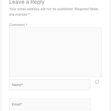
Leave a Reply
Your email address will not be published.
Required fields
are marked
*
Comment
*
Name*
Email*