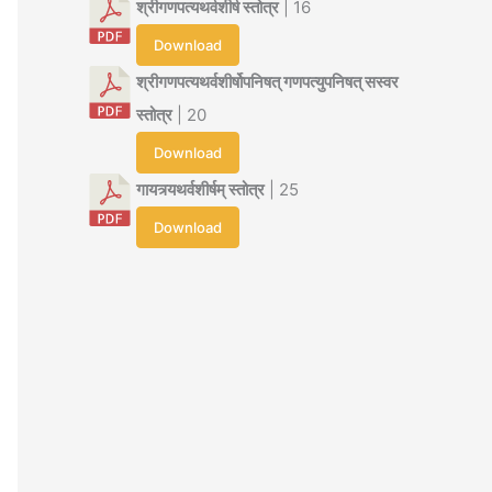
श्रीगणपत्यथर्वशीर्ष स्तोत्र
| 16
Download
श्रीगणपत्यथर्वशीर्षोपनिषत् गणपत्युपनिषत् सस्वर
स्तोत्र
| 20
Download
गायत्र्यथर्वशीर्षम् स्तोत्र
| 25
Download