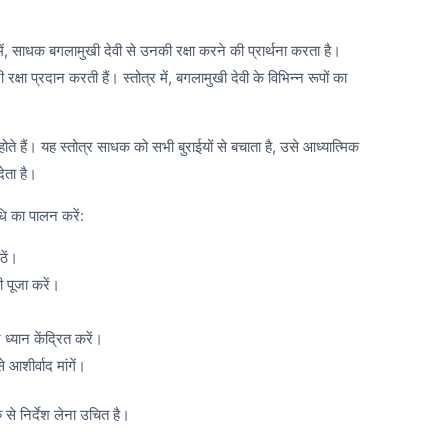
ें, साधक बगलामुखी देवी से उनकी रक्षा करने की प्रार्थना करता है।
रक्षा प्रदान करती हैं। स्तोत्र में, बगलामुखी देवी के विभिन्न रूपों का
हैं। यह स्तोत्र साधक को सभी बुराईयों से बचाता है, उसे आध्यात्मिक
ेता है।
ि का पालन करें:
ठें।
 पूजा करें।
ध्यान केंद्रित करें।
 आशीर्वाद मांगें।
से निर्देश लेना उचित है।