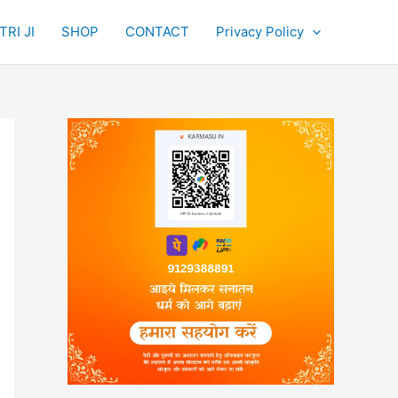
RI JI
SHOP
CONTACT
Privacy Policy