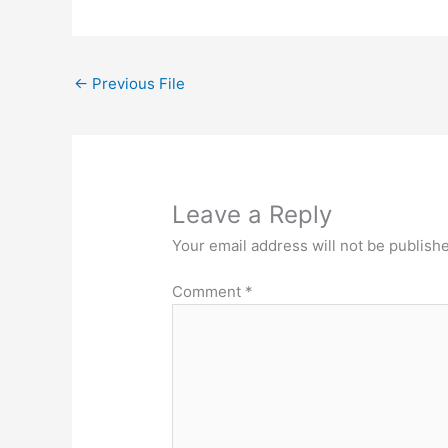
←
Previous File
Leave a Reply
Your email address will not be publish
Comment
*