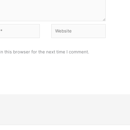
Website
n this browser for the next time I comment.