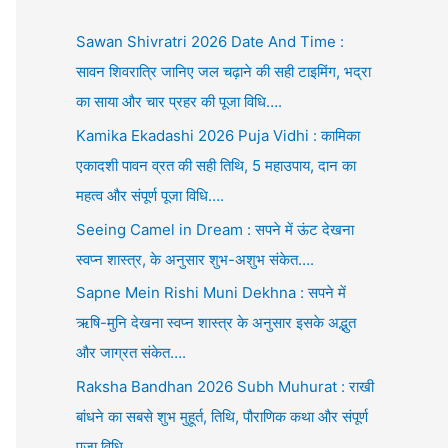
Sawan Shivratri 2026 Date And Time :
सावन शिवरात्रि जानिए जल चढ़ाने की सही टाइमिंग, भद्रा
का साया और चार प्रहर की पूजा विधि….
Kamika Ekadashi 2026 Puja Vidhi : कामिका
एकादशी पावन व्रत की सही तिथि, 5 महाउपाय, दान का
महत्व और संपूर्ण पूजा विधि….
Seeing Camel in Dream : सपने में ऊंट देखना
स्वप्न शास्त्र, के अनुसार शुभ-अशुभ संकेत….
Sapne Mein Rishi Muni Dekhna : सपने में
ऋषि-मुनि देखना स्वप्न शास्त्र के अनुसार इसके अद्भुत
और जाग्रत संकेत….
Raksha Bandhan 2026 Subh Muhurat : राखी
बांधने का सबसे शुभ मुहूर्त, तिथि, पौराणिक कथा और संपूर्ण
पूजा विधि….