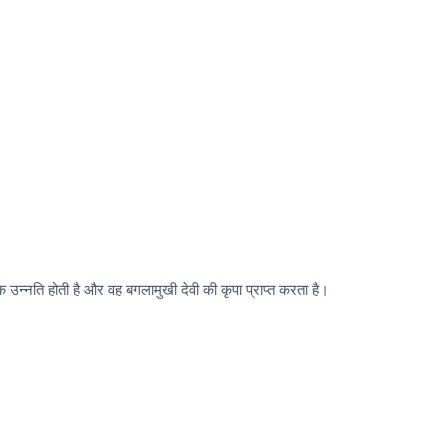
न्नति होती है और वह बगलामुखी देवी की कृपा प्राप्त करता है।
: