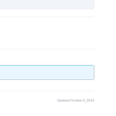
Updated October 4, 2023