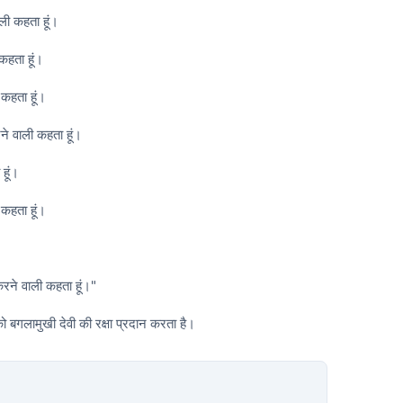
ली कहता हूं।
कहता हूं।
 कहता हूं।
रने वाली कहता हूं।
हूं।
 कहता हूं।
करने वाली कहता हूं।"
बगलामुखी देवी की रक्षा प्रदान करता है।