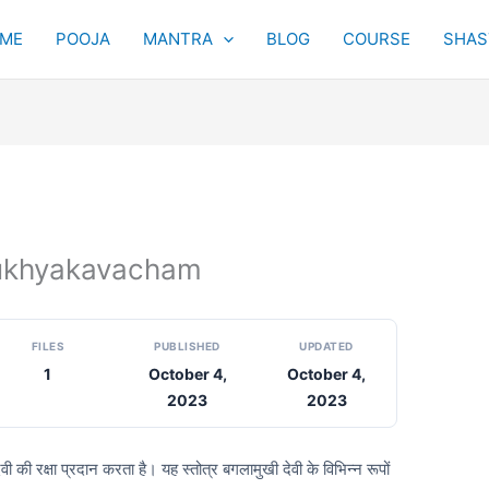
ME
POOJA
MANTRA
BLOG
COURSE
SHAST
mukhyakavacham
FILES
PUBLISHED
UPDATED
1
October 4,
October 4,
2023
2023
 की रक्षा प्रदान करता है। यह स्तोत्र बगलामुखी देवी के विभिन्न रूपों