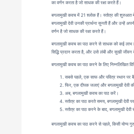
का वर्णन करता है जो साधक की रक्षा करते हैं।
बगलामुखी कवच में 21 श्लोक हैं। स्तोत्र की शुरुआत म
बगलामुखी देवी उनकी प्रार्थना सुनती हैं और उन्हें अपनी 
वर्णन है जो साधक की रक्षा करते हैं।
बगलामुखी कवच का पाठ करने से साधक को कई लाभ होते 
सिद्धि प्रदान करता है, और उसे लंबी और सुखी जीवन द
बगलामुखी कवच का पाठ करने के लिए निम्नलिखित विध
सबसे पहले, एक साफ और पवित्र स्थान पर बै
फिर, एक दीपक जलाएं और बगलामुखी देवी की
अब, बगलामुखी कवच का पाठ करें।
स्तोत्र का पाठ करते समय, बगलामुखी देवी पर 
स्तोत्र का पाठ करने के बाद, बगलामुखी देवी से
बगलामुखी कवच का पाठ करने से पहले, किसी योग्य गुरु 