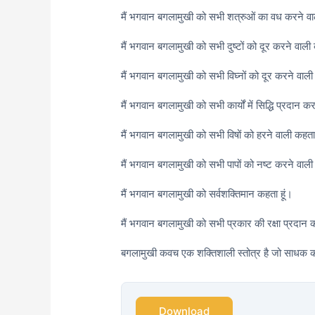
मैं भगवान बगलामुखी को सभी शत्रुओं का वध करने वा
मैं भगवान बगलामुखी को सभी दुष्टों को दूर करने वाली 
मैं भगवान बगलामुखी को सभी विघ्नों को दूर करने वाली
मैं भगवान बगलामुखी को सभी कार्यों में सिद्धि प्रदान क
मैं भगवान बगलामुखी को सभी विषों को हरने वाली कहता 
मैं भगवान बगलामुखी को सभी पापों को नष्ट करने वाली
मैं भगवान बगलामुखी को सर्वशक्तिमान कहता हूं।
मैं भगवान बगलामुखी को सभी प्रकार की रक्षा प्रदान 
बगलामुखी कवच एक शक्तिशाली स्तोत्र है जो साधक को 
Download