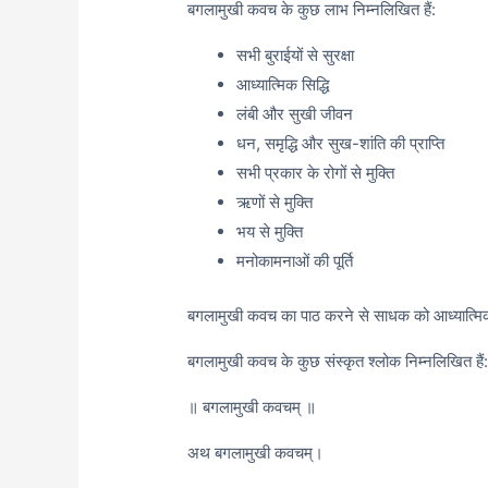
बगलामुखी कवच के कुछ लाभ निम्नलिखित हैं:
सभी बुराईयों से सुरक्षा
आध्यात्मिक सिद्धि
लंबी और सुखी जीवन
धन, समृद्धि और सुख-शांति की प्राप्ति
सभी प्रकार के रोगों से मुक्ति
ऋणों से मुक्ति
भय से मुक्ति
मनोकामनाओं की पूर्ति
बगलामुखी कवच का पाठ करने से साधक को आध्यात्मिक उ
बगलामुखी कवच के कुछ संस्कृत श्लोक निम्नलिखित हैं
॥ बगलामुखी कवचम् ॥
अथ बगलामुखी कवचम्।