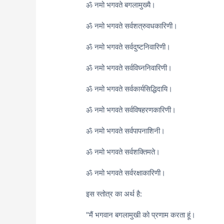
ॐ नमो भगवते बगलामुख्यै।
ॐ नमो भगवते सर्वशत्रुवधकारिणी।
ॐ नमो भगवते सर्वदुष्टनिवारिणी।
ॐ नमो भगवते सर्वविघ्ननिवारिणी।
ॐ नमो भगवते सर्वकार्यसिद्धिदायि।
ॐ नमो भगवते सर्वविषहरणकारिणी।
ॐ नमो भगवते सर्वपापनाशिनी।
ॐ नमो भगवते सर्वशक्तिमते।
ॐ नमो भगवते सर्वरक्षाकारिणी।
इस स्तोत्र का अर्थ है:
"मैं भगवान बगलामुखी को प्रणाम करता हूं।