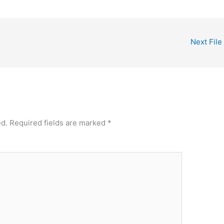
Next File
ed.
Required fields are marked
*