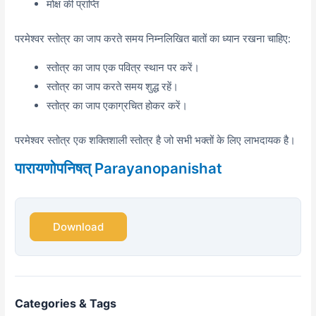
मोक्ष की प्राप्ति
परमेश्वर स्तोत्र का जाप करते समय निम्नलिखित बातों का ध्यान रखना चाहिए:
स्तोत्र का जाप एक पवित्र स्थान पर करें।
स्तोत्र का जाप करते समय शुद्ध रहें।
स्तोत्र का जाप एकाग्रचित होकर करें।
परमेश्वर स्तोत्र एक शक्तिशाली स्तोत्र है जो सभी भक्तों के लिए लाभदायक है।
पारायणोपनिषत् Parayanopanishat
Download
Categories & Tags