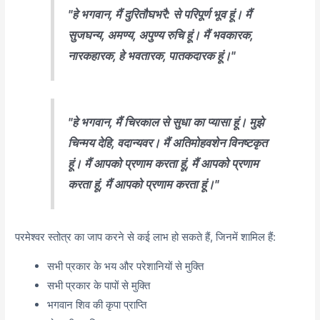
"हे भगवान, मैं दुरितौघभरै: से परिपूर्ण भूव हूं। मैं
सुजघन्य, अमण्य, अपुण्य रुचि हूं। मैं भवकारक,
नारकहारक, हे भवतारक, पातकदारक हूं।"
"हे भगवान, मैं चिरकाल से सुधा का प्यासा हूं। मुझे
चिन्मय देहि, वदान्यवर। मैं अतिमोहवशेन विनष्टकृत
हूं। मैं आपको प्रणाम करता हूं, मैं आपको प्रणाम
करता हूं, मैं आपको प्रणाम करता हूं।"
परमेश्वर स्तोत्र का जाप करने से कई लाभ हो सकते हैं,
जिनमें शामिल हैं:
सभी प्रकार के भय और परेशानियों से मुक्ति
सभी प्रकार के पापों से मुक्ति
भगवान शिव की कृपा प्राप्ति