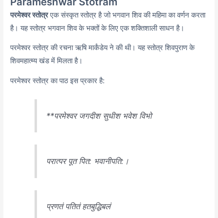
Parameshwar Stotram
परमेश्वर स्तोत्र
एक संस्कृत स्तोत्र है जो भगवान शिव की महिमा का वर्णन करता
है। यह स्तोत्र भगवान शिव के भक्तों के लिए एक शक्तिशाली साधन है।
परमेश्वर स्तोत्र की रचना ऋषि मार्कंडेय ने की थी। यह स्तोत्र शिवपुराण के
शिवमहात्म्य खंड में मिलता है।
परमेश्वर स्तोत्र का पाठ इस प्रकार है:
**परमेश्वर जगदीश सुधीश भवेश विभो
परात्पर पूत पित: भवानीपति:।
प्रणतं पतितं हतबुद्धिबलं