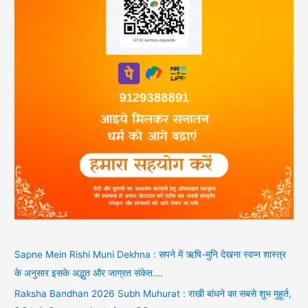
Sapne Mein Rishi Muni Dekhna : सपने में ऋषि-मुनि देखना स्वप्न शास्त्र
के अनुसार इसके अद्भुत और जाग्रत संकेत….
Raksha Bandhan 2026 Subh Muhurat : राखी बांधने का सबसे शुभ मुहूर्त,