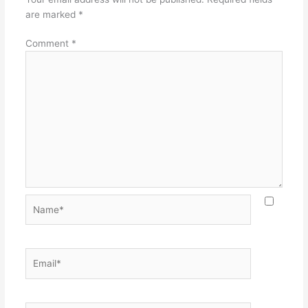
are marked
*
Comment
*
Name*
Email*