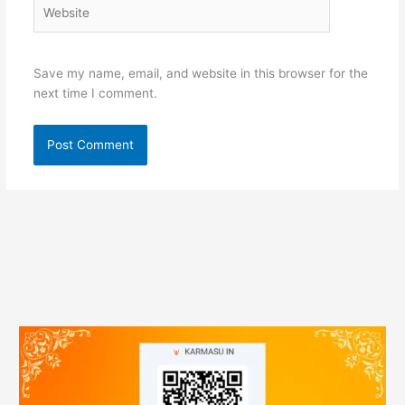
Website
Save my name, email, and website in this browser for the
next time I comment.