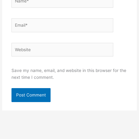
Email*
Website
Save my name, email, and website in this browser for the
next time I comment.