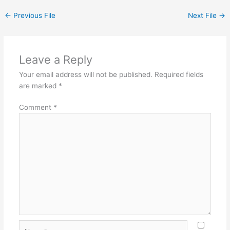
←
Previous File
Next File
→
Leave a Reply
Your email address will not be published.
Required fields
are marked
*
Comment
*
Name*