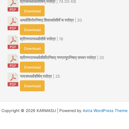
श्रीसमर्थाथर्वशीर्षम् स्तोत्र
| 74.00 KB
Download
अथर्वशिरोपनिषत् शिवाथर्वशीर्षं च स्तोत्र
| 20
Download
श्रीगणपत्यथर्वशीर्ष स्तोत्र
| 16
Download
श्रीगणपत्यथर्वशीर्षोपनिषत् गणपत्युपनिषत् सस्वर स्तोत्र
| 20
Download
गायत्र्यथर्वशीर्षम् स्तोत्र
| 25
Download
Copyright © 2026 KARMASU | Powered by
Astra WordPress Theme