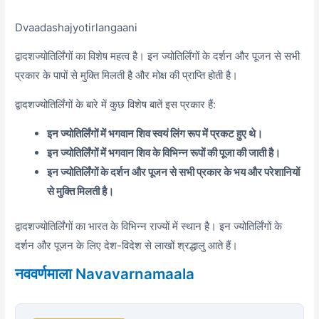
Dvaadashajyotirlangaani
द्वादशज्योतिर्लिंगों का विशेष महत्व है। इन ज्योतिर्लिंगों के दर्शन और पूजन से सभी
प्रकार के पापों से मुक्ति मिलती है और मोक्ष की प्राप्ति होती है।
द्वादशज्योतिर्लिंगों के बारे में कुछ विशेष बातें इस प्रकार हैं:
इन ज्योतिर्लिंगों में भगवान शिव स्वयं लिंग रूप में प्रकट हुए थे।
इन ज्योतिर्लिंगों में भगवान शिव के विभिन्न रूपों की पूजा की जाती है।
इन ज्योतिर्लिंगों के दर्शन और पूजन से सभी प्रकार के भय और परेशानियों
से मुक्ति मिलती है।
द्वादशज्योतिर्लिंगों का भारत के विभिन्न राज्यों में स्थान है। इन ज्योतिर्लिंगों के
दर्शन और पूजन के लिए देश-विदेश से लाखों श्रद्धालु आते हैं।
नववर्णमाला Navavarnamaala