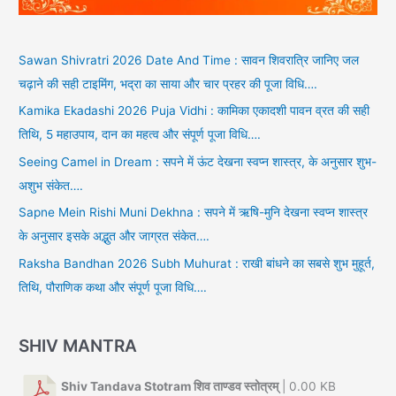
Sawan Shivratri 2026 Date And Time : सावन शिवरात्रि जानिए जल
चढ़ाने की सही टाइमिंग, भद्रा का साया और चार प्रहर की पूजा विधि….
Kamika Ekadashi 2026 Puja Vidhi : कामिका एकादशी पावन व्रत की सही
तिथि, 5 महाउपाय, दान का महत्व और संपूर्ण पूजा विधि….
Seeing Camel in Dream : सपने में ऊंट देखना स्वप्न शास्त्र, के अनुसार शुभ-
अशुभ संकेत….
Sapne Mein Rishi Muni Dekhna : सपने में ऋषि-मुनि देखना स्वप्न शास्त्र
के अनुसार इसके अद्भुत और जाग्रत संकेत….
Raksha Bandhan 2026 Subh Muhurat : राखी बांधने का सबसे शुभ मुहूर्त,
तिथि, पौराणिक कथा और संपूर्ण पूजा विधि….
SHIV MANTRA
Shiv Tandava Stotram शिव ताण्डव स्तोत्रम्
| 0.00 KB