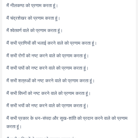
मैं नीलकण्ठ को प्रणाम करता हूं।
मैं चंद्रशेखर को प्रणाम करता हूं।
मैं श्वेतवर्ण वाले को प्रणाम करता हूं।
मैं सभी प्राणियों की भलाई करने वाले को प्रणाम करता हूं।
मैं सभी रोगों को नष्ट करने वाले को प्रणाम करता हूं।
मैं सभी पापों को नष्ट करने वाले को प्रणाम करता हूं।
मैं सभी शत्रुओं को नष्ट करने वाले को प्रणाम करता हूं।
मैं सभी विघ्नों को नष्ट करने वाले को प्रणाम करता हूं।
मैं सभी भयों को नष्ट करने वाले को प्रणाम करता हूं।
मैं सभी प्रकार के धन-संपदा और सुख-शांति को प्रदान करने वाले को प्रणाम
करता हूं।