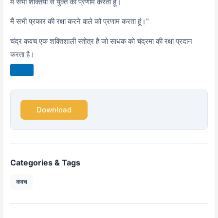
मैं सभी शक्तियों से युक्त को प्रणाम करता हूं।
मैं सभी प्रकार की रक्षा करने वाले को प्रणाम करता हूं।"
चंद्र कवच एक शक्तिशाली स्तोत्र है जो साधक को चंद्रमा की रक्षा प्रदान
करता है।
Download
Categories & Tags
कवच