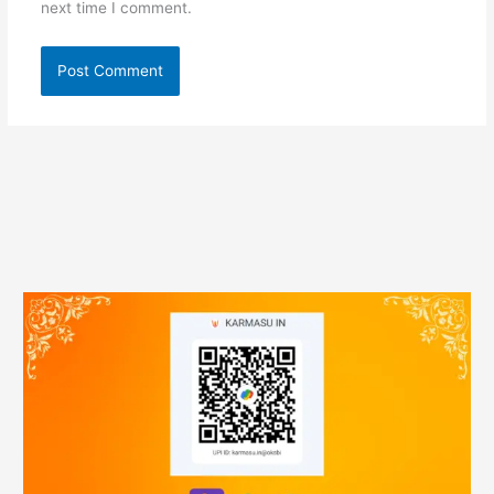
next time I comment.