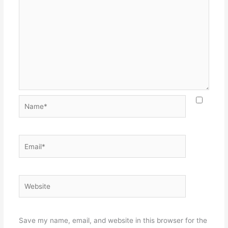
Name*
Email*
Website
Save my name, email, and website in this browser for the