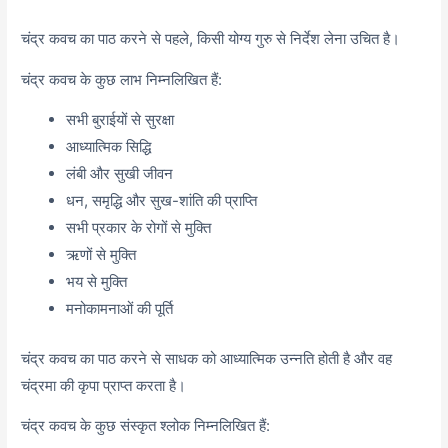
चंद्र कवच का पाठ करने से पहले, किसी योग्य गुरु से निर्देश लेना उचित है।
चंद्र कवच के कुछ लाभ निम्नलिखित हैं:
सभी बुराईयों से सुरक्षा
आध्यात्मिक सिद्धि
लंबी और सुखी जीवन
धन, समृद्धि और सुख-शांति की प्राप्ति
सभी प्रकार के रोगों से मुक्ति
ऋणों से मुक्ति
भय से मुक्ति
मनोकामनाओं की पूर्ति
चंद्र कवच का पाठ करने से साधक को आध्यात्मिक उन्नति होती है और वह
चंद्रमा की कृपा प्राप्त करता है।
चंद्र कवच के कुछ संस्कृत श्लोक निम्नलिखित हैं: