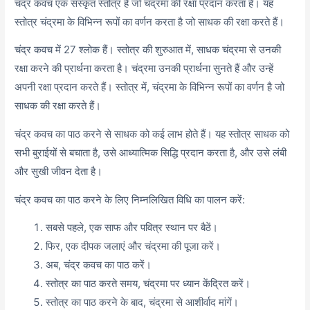
चंद्र कवच एक संस्कृत स्तोत्र है जो चंद्रमा की रक्षा प्रदान करता है। यह
स्तोत्र चंद्रमा के विभिन्न रूपों का वर्णन करता है जो साधक की रक्षा करते हैं।
चंद्र कवच में 27 श्लोक हैं। स्तोत्र की शुरुआत में, साधक चंद्रमा से उनकी
रक्षा करने की प्रार्थना करता है। चंद्रमा उनकी प्रार्थना सुनते हैं और उन्हें
अपनी रक्षा प्रदान करते हैं। स्तोत्र में, चंद्रमा के विभिन्न रूपों का वर्णन है जो
साधक की रक्षा करते हैं।
चंद्र कवच का पाठ करने से साधक को कई लाभ होते हैं। यह स्तोत्र साधक को
सभी बुराईयों से बचाता है, उसे आध्यात्मिक सिद्धि प्रदान करता है, और उसे लंबी
और सुखी जीवन देता है।
चंद्र कवच का पाठ करने के लिए निम्नलिखित विधि का पालन करें:
सबसे पहले, एक साफ और पवित्र स्थान पर बैठें।
फिर, एक दीपक जलाएं और चंद्रमा की पूजा करें।
अब, चंद्र कवच का पाठ करें।
स्तोत्र का पाठ करते समय, चंद्रमा पर ध्यान केंद्रित करें।
स्तोत्र का पाठ करने के बाद, चंद्रमा से आशीर्वाद मांगें।