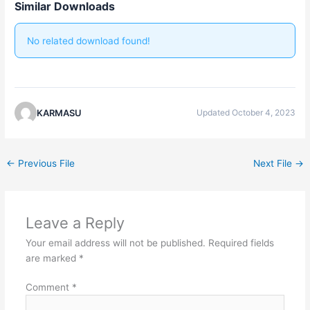
Similar Downloads
No related download found!
KARMASU
Updated October 4, 2023
←
Previous File
Next File
→
Leave a Reply
Your email address will not be published.
Required fields
are marked
*
Comment
*