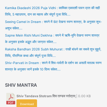
Kamika Ekadashi 2026 Puja Vidhi : कामिका एकादशी पावन व्रत की सही
तिथि, 5 महाउपाय, दान का महत्व और संपूर्ण पूजा विधि….
Seeing Camel in Dream : सपने में ऊंट देखना स्वप्न शास्त्र, के अनुसार शुभ-
अशुभ संकेत….
Sapne Mein Rishi Muni Dekhna : सपने में ऋषि-मुनि देखना स्वप्न शास्त्र
के अनुसार इसके अद्भुत और जाग्रत संकेत….
Raksha Bandhan 2026 Subh Muhurat : राखी बांधने का सबसे शुभ मुहूर्त,
तिथि, पौराणिक कथा और संपूर्ण पूजा विधि….
Shiv-Parvati in Dream : सपने में शिव-पार्वती के दर्शन का असली मतलब स्वप्न
शास्त्र के अनुसार जानें इसके 10 दिव्य संकेत….
SHIV MANTRA
Shiv Tandava Stotram शिव ताण्डव स्तोत्रम्
| 0.00 KB
Download