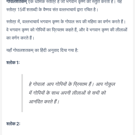
गोपालशतकम्
एक धार्मिक स्तोत्र है जो भगवान कृष्ण की स्तुति करता है। यह
स्तोत्र 15वीं शताब्दी के वैष्णव संत वल्लभाचार्य द्वारा रचित है।
स्तोत्र में, वल्लभाचार्य भगवान कृष्ण के गोपाल रूप की महिमा का वर्णन करते हैं।
वे भगवान कृष्ण को गोपियों का प्रियतम कहते हैं, और वे भगवान कृष्ण की लीलाओं
का वर्णन करते हैं।
यहाँ गोपालशतकम् का हिंदी अनुवाद दिया गया है:
श्लोक 1:
हे गोपाल! आप गोपियों के प्रियतम हैं। आप गोकुल
में गोपियों के साथ अपनी लीलाओं से सभी को
आनंदित करते हैं।
श्लोक 2: