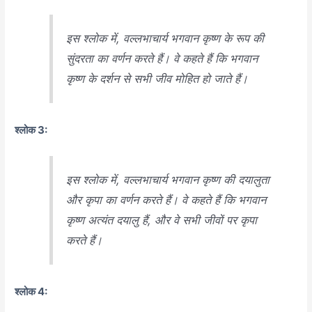
इस श्लोक में, वल्लभाचार्य भगवान कृष्ण के रूप की
सुंदरता का वर्णन करते हैं। वे कहते हैं कि भगवान
कृष्ण के दर्शन से सभी जीव मोहित हो जाते हैं।
श्लोक 3:
इस श्लोक में, वल्लभाचार्य भगवान कृष्ण की दयालुता
और कृपा का वर्णन करते हैं। वे कहते हैं कि भगवान
कृष्ण अत्यंत दयालु हैं, और वे सभी जीवों पर कृपा
करते हैं।
श्लोक 4: