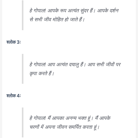
हे गोपाल! आपके रूप अत्यंत सुंदर हैं। आपके दर्शन
से सभी जीव मोहित हो जाते हैं।
श्लोक 3:
हे गोपाल! आप अत्यंत दयालु हैं। आप सभी जीवों पर
कृपा करते हैं।
श्लोक 4:
हे गोपाल! मैं आपका अनन्य भक्त हूं। मैं आपके
चरणों में अपना जीवन समर्पित करता हूं।