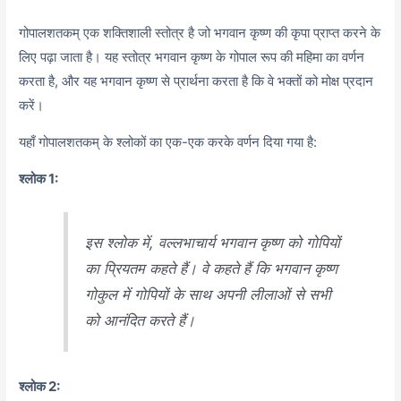
गोपालशतकम् एक शक्तिशाली स्तोत्र है जो भगवान कृष्ण की कृपा प्राप्त करने के
लिए पढ़ा जाता है। यह स्तोत्र भगवान कृष्ण के गोपाल रूप की महिमा का वर्णन
करता है, और यह भगवान कृष्ण से प्रार्थना करता है कि वे भक्तों को मोक्ष प्रदान
करें।
यहाँ गोपालशतकम् के श्लोकों का एक-एक करके वर्णन दिया गया है:
श्लोक 1:
इस श्लोक में, वल्लभाचार्य भगवान कृष्ण को गोपियों
का प्रियतम कहते हैं। वे कहते हैं कि भगवान कृष्ण
गोकुल में गोपियों के साथ अपनी लीलाओं से सभी
को आनंदित करते हैं।
श्लोक 2: