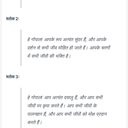
श्लोक 2:
हे गोपाल! आपके रूप अत्यंत सुंदर हैं, और आपके
दर्शन से सभी जीव मोहित हो जाते हैं। आपके चरणों
में सभी जीवों की भक्ति है।
श्लोक 3:
हे गोपाल! आप अत्यंत दयालु हैं, और आप सभी
जीवों पर कृपा करते हैं। आप सभी जीवों के
पालनहार हैं, और आप सभी जीवों को मोक्ष प्रदान
करते हैं।