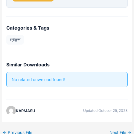
Categories & Tags
श्रीकृष्ण
Similar Downloads
No related download found!
KARMASU
Updated October 25, 2023
←
Previous File
Next File
→