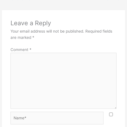
Leave a Reply
Your email address will not be published.
Required fields
are marked
*
Comment
*
Name*