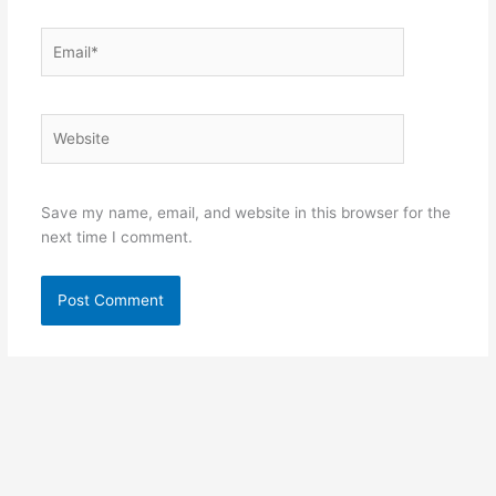
Email*
Website
Save my name, email, and website in this browser for the
next time I comment.