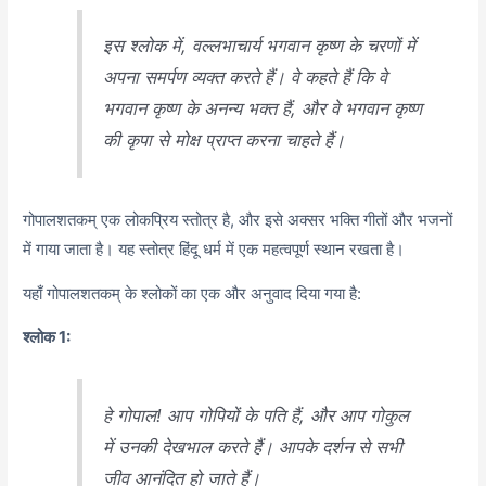
इस श्लोक में, वल्लभाचार्य भगवान कृष्ण के चरणों में
अपना समर्पण व्यक्त करते हैं। वे कहते हैं कि वे
भगवान कृष्ण के अनन्य भक्त हैं, और वे भगवान कृष्ण
की कृपा से मोक्ष प्राप्त करना चाहते हैं।
गोपालशतकम् एक लोकप्रिय स्तोत्र है, और इसे अक्सर भक्ति गीतों और भजनों
में गाया जाता है। यह स्तोत्र हिंदू धर्म में एक महत्वपूर्ण स्थान रखता है।
यहाँ गोपालशतकम् के श्लोकों का एक और अनुवाद दिया गया है:
श्लोक 1:
हे गोपाल! आप गोपियों के पति हैं, और आप गोकुल
में उनकी देखभाल करते हैं। आपके दर्शन से सभी
जीव आनंदित हो जाते हैं।