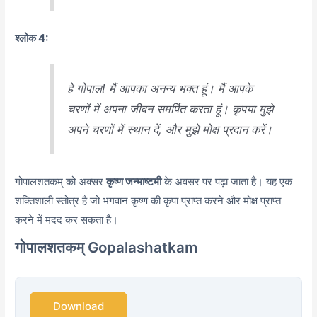
श्लोक 4:
हे गोपाल! मैं आपका अनन्य भक्त हूं। मैं आपके
चरणों में अपना जीवन समर्पित करता हूं। कृपया मुझे
अपने चरणों में स्थान दें, और मुझे मोक्ष प्रदान करें।
गोपालशतकम् को अक्सर
कृष्ण जन्माष्टमी
के अवसर पर पढ़ा जाता है। यह एक
शक्तिशाली स्तोत्र है जो भगवान कृष्ण की कृपा प्राप्त करने और मोक्ष प्राप्त
करने में मदद कर सकता है।
गोपालशतकम् Gopalashatkam
Download