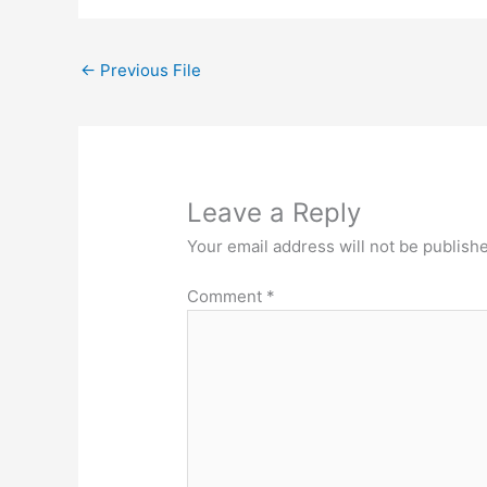
←
Previous File
Leave a Reply
Your email address will not be publish
Comment
*