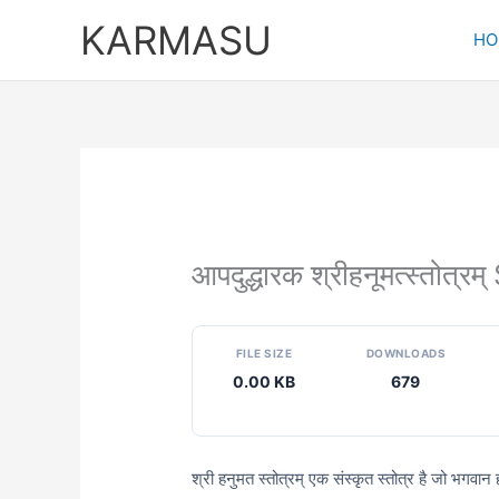
Skip
KARMASU
to
HO
content
आपदुद्धारक श्रीहनूमत्स्तोत
FILE SIZE
DOWNLOADS
0.00 KB
679
श्री हनुमत स्तोत्रम् एक संस्कृत स्तोत्र है जो भगवान 