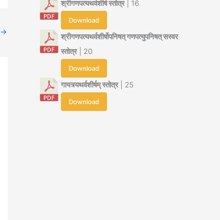
श्रीगणपत्यथर्वशीर्ष स्तोत्र
| 16
Download
→
श्रीगणपत्यथर्वशीर्षोपनिषत् गणपत्युपनिषत् सस्वर
स्तोत्र
| 20
Download
गायत्र्यथर्वशीर्षम् स्तोत्र
| 25
Download