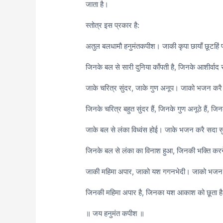
जाता है।
स्तोत्र इस प्रकार है:
अतुल बलधामौ हनुमंतकपीश। जाकी कृपा छायाँ छूटहिं 
जिनके बल से सारी दुनिया काँपती है, जिनके आशीर्वाद स
जाके चरित्र सुंदर, जाके गुण अनूप। जाको भजन करै 
जिनके चरित्र बहुत सुंदर हैं, जिनके गुण अनूठे हैं, जि
जाके बल से लंका विध्वंस होई। जाके भजन करै सदा स
जिनके बल से लंका का विनाश हुआ, जिनकी भक्ति करने
जाकी महिमा अपार, जाको यश गगनभेदी। जाको भजन क
जिनकी महिमा अपार है, जिनका यश आकाश को छूता है,
॥ जय हनुमंत कपीश ॥