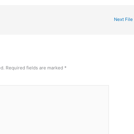
Next File
ed.
Required fields are marked
*