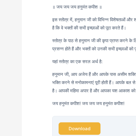
॥ जय जय जय हनुमंत कपीश ॥
इस स्तोत्र में, हनुमान जी को विभिन्न विशेषताओं और श
है कि वे भक्तों की सभी इच्छाओं को पूरा करते हैं।
स्तोत्र के पाठ से हनुमान जी की कृपा प्राप्त करने के
प्रसन्न होते हैं और भक्तों को उनकी सभी इच्छाओं को पू
यहां स्तोत्र का एक सरल अर्थ है:
हनुमान जी, आप अजेय हैं और आपके पास असीम शक्ति ह
भक्ति करने से मनोकामनाएं पूरी होती हैं। आपके बल 
है। आपकी महिमा अपार है और आपका यश आकाश को छू
जय हनुमंत कपीश! जय जय जय हनुमंत कपीश!
Download