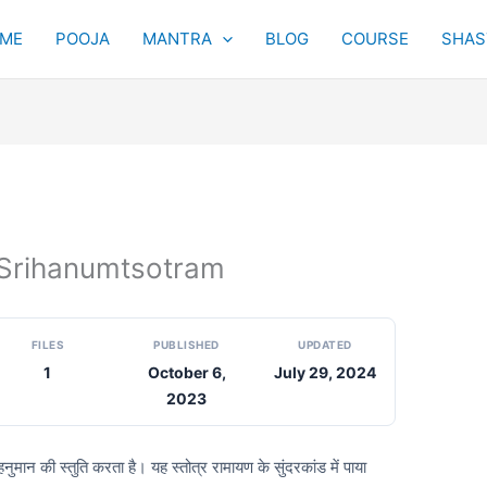
ME
POOJA
MANTRA
BLOG
COURSE
SHAST
्रम् Srihanumtsotram
FILES
PUBLISHED
UPDATED
1
October 6,
July 29, 2024
2023
हनुमान की स्तुति करता है। यह स्तोत्र रामायण के सुंदरकांड में पाया