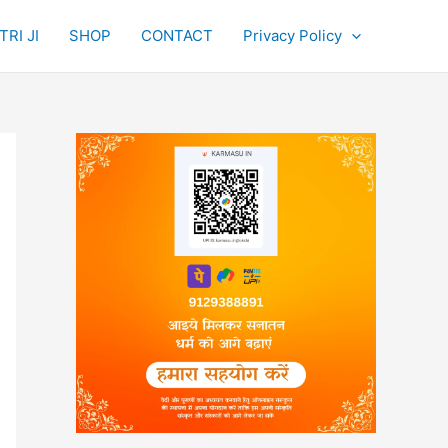
RI JI
SHOP
CONTACT
Privacy Policy