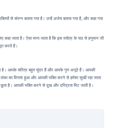
क्तियों से संपन्न बताया गया है। उन्हें अजेय बताया गया है, और कहा गया
 लिए कहा जाता है। ऐसा माना जाता है कि इस स्तोत्र के पाठ से हनुमान जी
रा करते हैं।
ै। आपके चरित्र बहुत सुंदर हैं और आपके गुण अनूठे हैं। आपकी
से लंका का विनाश हुआ और आपकी भक्ति करने से हमेशा सुखी रहा जाता
ता है। आपकी भक्ति करने से दुख और दरिद्रता मिट जाती है।