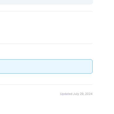
Updated July 29, 2024