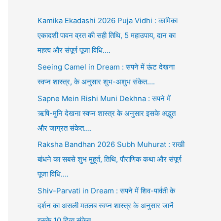
Kamika Ekadashi 2026 Puja Vidhi : कामिका
एकादशी पावन व्रत की सही तिथि, 5 महाउपाय, दान का
महत्व और संपूर्ण पूजा विधि….
Seeing Camel in Dream : सपने में ऊंट देखना
स्वप्न शास्त्र, के अनुसार शुभ-अशुभ संकेत….
Sapne Mein Rishi Muni Dekhna : सपने में
ऋषि-मुनि देखना स्वप्न शास्त्र के अनुसार इसके अद्भुत
और जाग्रत संकेत….
Raksha Bandhan 2026 Subh Muhurat : राखी
बांधने का सबसे शुभ मुहूर्त, तिथि, पौराणिक कथा और संपूर्ण
पूजा विधि….
Shiv-Parvati in Dream : सपने में शिव-पार्वती के
दर्शन का असली मतलब स्वप्न शास्त्र के अनुसार जानें
इसके 10 दिव्य संकेत….