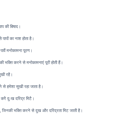
पाप की बिषाद।
े पापों का नाश होता है।
पावैं मनोकामना पूरण।
नकी भक्ति करने से मनोकामनाएं पूरी होती हैं।
ुखी रहै।
 से हमेशा सुखी रहा जाता है।
रै दुःख दरिद्र मिटै।
 जिनकी भक्ति करने से दुख और दरिद्रता मिट जाती है।