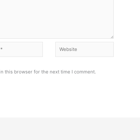
Website
n this browser for the next time I comment.