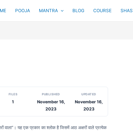
ME
POOJA
MANTRA
BLOG
COURSE
SHAST
FILES
PUBLISHED
UPDATED
1
November 16,
November 16,
2023
2023
ों वाला"। यह एक प्रकार का श्लोक है जिसमें आठ अक्षरों वाले प्रत्येक