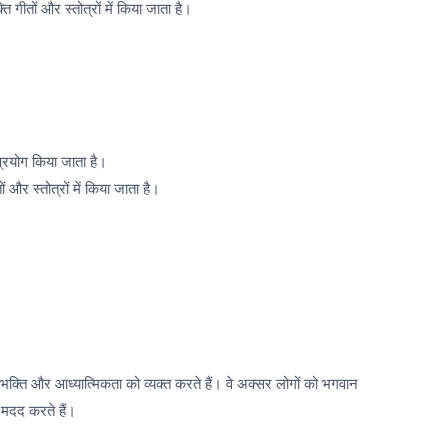
ि गीतों और स्तोत्रों में किया जाता है।
 प्रयोग किया जाता है।
ं और स्तोत्रों में किया जाता है।
ो भक्ति और आध्यात्मिकता को व्यक्त करते हैं। वे अक्सर लोगों को भगवान
ं मदद करते हैं।