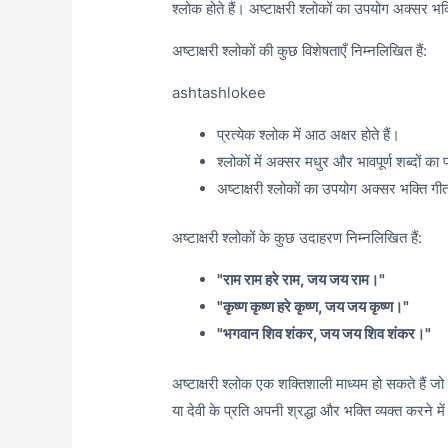
श्लोक होते हैं। अष्टाक्षरी श्लोकों का उपयोग अक्सर भक्त
अष्टाक्षरी श्लोकों की कुछ विशेषताएँ निम्नलिखित हैं:
ashtashlokee
प्रत्येक श्लोक में आठ अक्षर होते हैं।
श्लोकों में अक्सर मधुर और भावपूर्ण शब्दों का
अष्टाक्षरी श्लोकों का उपयोग अक्सर भक्ति गीतो
अष्टाक्षरी श्लोकों के कुछ उदाहरण निम्नलिखित हैं:
"राम राम हरे राम, जय जय राम।"
"कृष्ण कृष्ण हरे कृष्ण, जय जय कृष्ण।"
"भगवान शिव शंकर, जय जय शिव शंकर।"
अष्टाक्षरी श्लोक एक शक्तिशाली माध्यम हो सकते हैं ज
या देवी के प्रति अपनी श्रद्धा और भक्ति व्यक्त करने मे