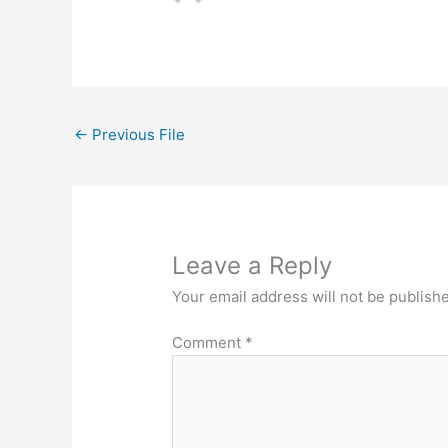
←
Previous File
Leave a Reply
Your email address will not be publish
Comment
*