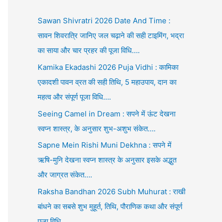
Sawan Shivratri 2026 Date And Time :
सावन शिवरात्रि जानिए जल चढ़ाने की सही टाइमिंग, भद्रा
का साया और चार प्रहर की पूजा विधि….
Kamika Ekadashi 2026 Puja Vidhi : कामिका
एकादशी पावन व्रत की सही तिथि, 5 महाउपाय, दान का
महत्व और संपूर्ण पूजा विधि….
Seeing Camel in Dream : सपने में ऊंट देखना
स्वप्न शास्त्र, के अनुसार शुभ-अशुभ संकेत….
Sapne Mein Rishi Muni Dekhna : सपने में
ऋषि-मुनि देखना स्वप्न शास्त्र के अनुसार इसके अद्भुत
और जाग्रत संकेत….
Raksha Bandhan 2026 Subh Muhurat : राखी
बांधने का सबसे शुभ मुहूर्त, तिथि, पौराणिक कथा और संपूर्ण
पूजा विधि….