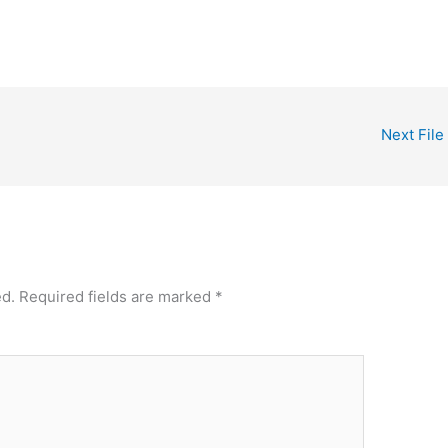
Next File
ed.
Required fields are marked
*