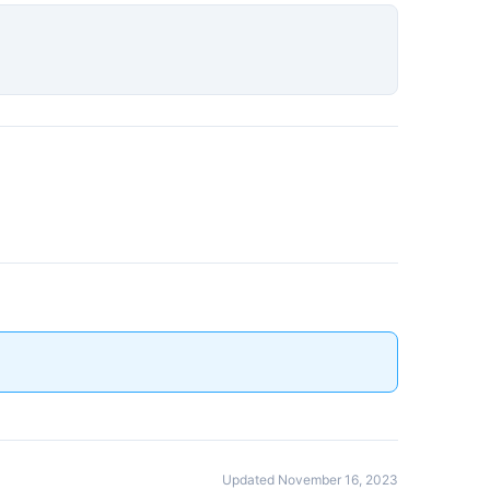
Updated November 16, 2023