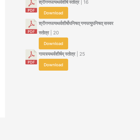
श्रीगणपत्यथर्वशीर्ष स्तोत्र
| 16
Download
श्रीगणपत्यथर्वशीर्षोपनिषत् गणपत्युपनिषत् सस्वर
स्तोत्र
| 20
Download
गायत्र्यथर्वशीर्षम् स्तोत्र
| 25
Download