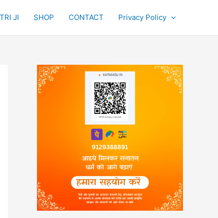
RI JI
SHOP
CONTACT
Privacy Policy