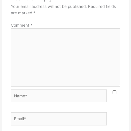
Your email address will not be published.
Required fields
are marked
*
Comment
*
Name*
Email*