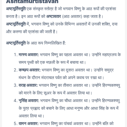
Ashtamurtistavah
अष्टमूर्तिस्तुति
एक संस्कृत स्तोत्र है जो भगवान विष्णु के आठ रूपों की प्रशंसा
करता है। इन आठ रूपों को
अष्टावतार
(आठ अवतार) कहा जाता है।
अष्टमूर्तिस्तुति
में, भगवान विष्णु को उनके विभिन्न अवतारों में उनकी शक्ति, दया
और करुणा की प्रशंसा की जाती है।
अष्टमूर्तिस्तुति
के आठ रूप निम्नलिखित हैं:
मत्स्य अवतार:
भगवान विष्णु का पहला अवतार था। उन्होंने महाप्रलय के
समय पृथ्वी को एक मछली के रूप में बचाया था।
कच्छप अवतार:
भगवान विष्णु का दूसरा अवतार था। उन्होंने समुद्र
मंथन के दौरान मंदराचल पर्वत को अपने कवच पर रखा था।
वराह अवतार:
भगवान विष्णु का तीसरा अवतार था। उन्होंने हिरण्यकश्यपु
को मारने के लिए सूअर के रूप में अवतार लिया था।
नृसिंह अवतार:
भगवान विष्णु का चौथा अवतार था। उन्होंने हिरण्यकश्यपु
के पुत्र प्रह्लाद को बचाने के लिए आधा मनुष्य और आधा सिंह के रूप में
अवतार लिया था।
वामन अवतार:
भगवान विष्णु का पांचवां अवतार था। उन्होंने बलि को