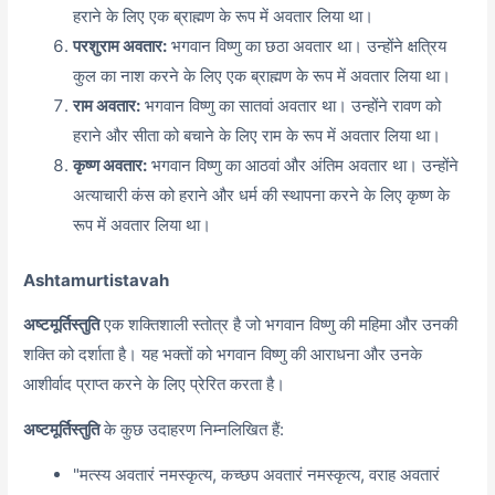
हराने के लिए एक ब्राह्मण के रूप में अवतार लिया था।
परशुराम अवतार:
भगवान विष्णु का छठा अवतार था। उन्होंने क्षत्रिय
कुल का नाश करने के लिए एक ब्राह्मण के रूप में अवतार लिया था।
राम अवतार:
भगवान विष्णु का सातवां अवतार था। उन्होंने रावण को
हराने और सीता को बचाने के लिए राम के रूप में अवतार लिया था।
कृष्ण अवतार:
भगवान विष्णु का आठवां और अंतिम अवतार था। उन्होंने
अत्याचारी कंस को हराने और धर्म की स्थापना करने के लिए कृष्ण के
रूप में अवतार लिया था।
Ashtamurtistavah
अष्टमूर्तिस्तुति
एक शक्तिशाली स्तोत्र है जो भगवान विष्णु की महिमा और उनकी
शक्ति को दर्शाता है। यह भक्तों को भगवान विष्णु की आराधना और उनके
आशीर्वाद प्राप्त करने के लिए प्रेरित करता है।
अष्टमूर्तिस्तुति
के कुछ उदाहरण निम्नलिखित हैं:
"मत्स्य अवतारं नमस्कृत्य,
कच्छप अवतारं नमस्कृत्य,
वराह अवतारं