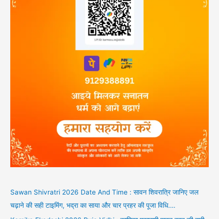
Sawan Shivratri 2026 Date And Time : सावन शिवरात्रि जानिए जल
चढ़ाने की सही टाइमिंग, भद्रा का साया और चार प्रहर की पूजा विधि….