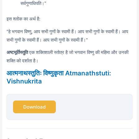
सर्वगुणाधिपति।"
इस श्लोक का अर्थ है:
"हे भगवान विष्णु,
आप सभी गुणों के स्वामी हैं। आप सभी गुणों के स्वामी हैं। आप
सभी गुणों के स्वामी हैं। आप सभी गुणों के स्वामी हैं।"
अष्टमूर्तिस्तुति
एक शक्तिशाली स्तोत्र है जो भगवान विष्णु की महिमा और उनकी
शक्ति को दर्शाता है।
आत्मनाथस्तुतिः विष्णुकृता Atmanathstuti:
Vishnukrita
Download