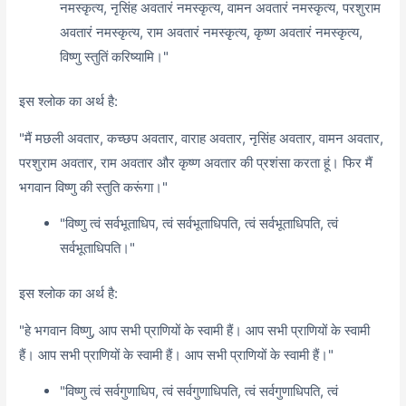
नमस्कृत्य,
नृसिंह अवतारं नमस्कृत्य,
वामन अवतारं नमस्कृत्य,
परशुराम
अवतारं नमस्कृत्य,
राम अवतारं नमस्कृत्य,
कृष्ण अवतारं नमस्कृत्य,
विष्णु स्तुतिं करिष्यामि।"
इस श्लोक का अर्थ है:
"मैं मछली अवतार,
कच्छप अवतार,
वाराह अवतार,
नृसिंह अवतार,
वामन अवतार,
परशुराम अवतार,
राम अवतार और कृष्ण अवतार की प्रशंसा करता हूं। फिर मैं
भगवान विष्णु की स्तुति करूंगा।"
"विष्णु त्वं सर्वभूताधिप,
त्वं सर्वभूताधिपति,
त्वं सर्वभूताधिपति,
त्वं
सर्वभूताधिपति।"
इस श्लोक का अर्थ है:
"हे भगवान विष्णु,
आप सभी प्राणियों के स्वामी हैं। आप सभी प्राणियों के स्वामी
हैं। आप सभी प्राणियों के स्वामी हैं। आप सभी प्राणियों के स्वामी हैं।"
"विष्णु त्वं सर्वगुणाधिप,
त्वं सर्वगुणाधिपति,
त्वं सर्वगुणाधिपति,
त्वं