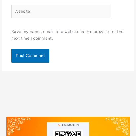
Website
Save my name, email, and website in this browser for the
next time I comment.