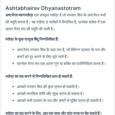
Ashtabhairav Dhyanastotram
अष्टभैरव ध्यानस्तोत्र
एक संस्कृत स्तोत्र है जो भगवान शिव के अष्टभैरव रूपों
की स्तुति करता है। यह स्तोत्र 8 श्लोकों में विभाजित है,
प्रत्येक श्लोक में एक
अलग भैरव रूप की स्तुति की जाती है।
स्तोत्र के कुछ प्रमुख बिंदु निम्नलिखित हैं:
अष्टभैरव भगवान शिव के आठ रूप हैं,
जो विभिन्न प्रकार के भय और
कष्टों को दूर करने के लिए पूजे जाते हैं।
प्रत्येक भैरव रूप एक अलग गुण या शक्ति का प्रतिनिधित्व करता है।
स्तोत्र का पाठ करने से निम्नलिखित लाभ हो सकते हैं:
आपको भगवान शिव की कृपा प्राप्त हो सकती है।
आपको मानसिक शांति और सुख प्राप्त हो सकता है।
आपको सभी प्रकार के भय और कष्टों से मुक्ति प्राप्त हो सकती है।
स्तोत्र का पाठ करने के लिए, आप एक साफ और शांत जगह पर बैठ सकते हैं।