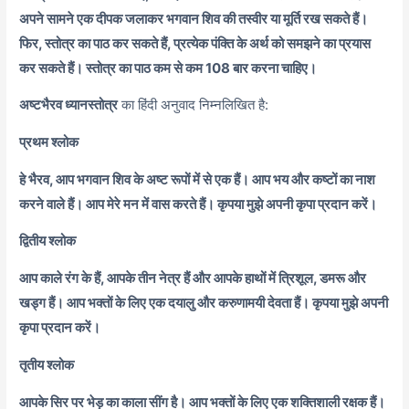
अपने सामने एक दीपक जलाकर भगवान शिव की तस्वीर या मूर्ति रख सकते हैं।
फिर, स्तोत्र का पाठ कर सकते हैं, प्रत्येक पंक्ति के अर्थ को समझने का प्रयास
कर सकते हैं। स्तोत्र का पाठ कम से कम 108 बार करना चाहिए।
अष्टभैरव ध्यानस्तोत्र
का हिंदी अनुवाद निम्नलिखित है:
प्रथम श्लोक
हे भैरव, आप भगवान शिव के अष्ट रूपों में से एक हैं। आप भय और कष्टों का नाश
करने वाले हैं। आप मेरे मन में वास करते हैं। कृपया मुझे अपनी कृपा प्रदान करें।
द्वितीय श्लोक
आप काले रंग के हैं, आपके तीन नेत्र हैं और आपके हाथों में त्रिशूल, डमरू और
खड्ग हैं। आप भक्तों के लिए एक दयालु और करुणामयी देवता हैं। कृपया मुझे अपनी
कृपा प्रदान करें।
तृतीय श्लोक
आपके सिर पर भेड़ का काला सींग है। आप भक्तों के लिए एक शक्तिशाली रक्षक हैं।