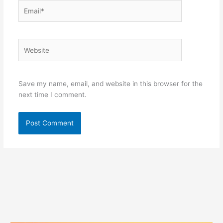
Email*
Website
Save my name, email, and website in this browser for the
next time I comment.