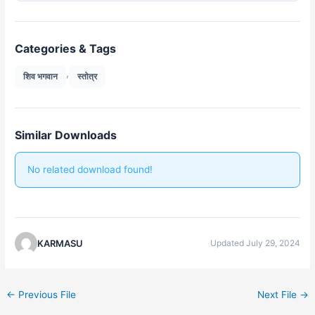
Categories & Tags
,
शिव भगवान
स्तोत्र
Similar Downloads
No related download found!
KARMASU
Updated July 29, 2024
←
Previous File
Next File
→