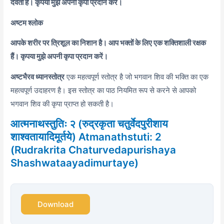
देवता हैं। कृपया मुझे अपनी कृपा प्रदान करें।
अष्टम श्लोक
आपके शरीर पर त्रिशूल का निशान है। आप भक्तों के लिए एक शक्तिशाली रक्षक
हैं। कृपया मुझे अपनी कृपा प्रदान करें।
अष्टभैरव ध्यानस्तोत्र
एक महत्वपूर्ण स्तोत्र है जो भगवान शिव की भक्ति का एक
महत्वपूर्ण उदाहरण है। इस स्तोत्र का पाठ नियमित रूप से करने से आपको
भगवान शिव की कृपा प्राप्त हो सकती है।
आत्मनाथस्तुतिः २ (रुद्रकृता चतुर्वेदपुरीशाय
शाश्वतायादिमूर्तये) Atmanathstuti: 2
(Rudrakrita Chaturvedapurishaya
Shashwataayadimurtaye)
Download