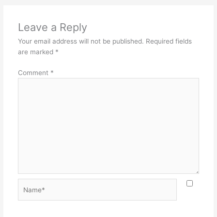
Leave a Reply
Your email address will not be published.
Required fields
are marked
*
Comment
*
Name*