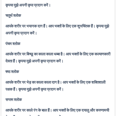
कृपया मुझे अपनी कृपा प्रदान करें।
चतुर्थ श्लोक
आपके शरीर पर भयानक दाग हैं। आप भक्तों के लिए एक शुभचिंतक हैं। कृपया मुझे
अपनी कृपा प्रदान करें।
पंचम श्लोक
आपके शरीर पर बिच्छू का काला काला धब्बा है। आप भक्तों के लिए एक कल्याणकारी
देवता हैं। कृपया मुझे अपनी कृपा प्रदान करें।
षष्ठ श्लोक
आपके शरीर पर भेड़ का काला काला दाग है। आप भक्तों के लिए एक शक्तिशाली
रक्षक हैं। कृपया मुझे अपनी कृपा प्रदान करें।
सप्तम श्लोक
आपके शरीर पर काले रंग के बाल हैं। आप भक्तों के लिए एक दयालु और करुणामयी