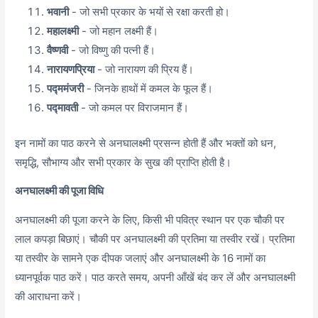
भवानी
- जो सभी प्रकार के भयों से रक्षा करती हो।
महालक्ष्मी
- जो महान लक्ष्मी हैं।
वैष्णवी
- जो विष्णु की पत्नी हैं।
नारायणप्रिया
- जो नारायण की प्रिय हैं।
पद्ममंजरी
- जिनके हाथों में कमल के फूल हैं।
पद्मावती
- जो कमल पर विराजमान हैं।
इन नामों का पाठ करने से अनघालक्ष्मी प्रसन्न होती हैं और भक्तों को धन,
समृद्धि, सौभाग्य और सभी प्रकार के सुख की प्राप्ति होती है।
अनघालक्ष्मी की पूजा विधि
अनघालक्ष्मी की पूजा करने के लिए, किसी भी पवित्र स्थान पर एक चौकी पर
लाल कपड़ा बिछाएं। चौकी पर अनघालक्ष्मी की प्रतिमा या तस्वीर रखें। प्रतिमा
या तस्वीर के सामने एक दीपक जलाएं और अनघालक्ष्मी के 16 नामों का
ध्यानपूर्वक पाठ करें। पाठ करते समय, अपनी आँखें बंद कर लें और अनघालक्ष्मी
की आराधना करें।