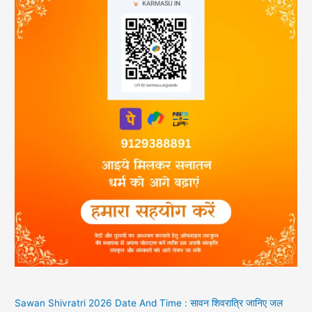
Sawan Shivratri 2026 Date And Time : सावन शिवरात्रि जानिए जल