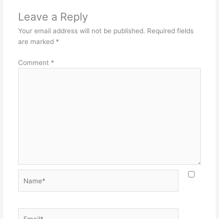
Leave a Reply
Your email address will not be published.
Required fields
are marked
*
Comment
*
Name*
Email*