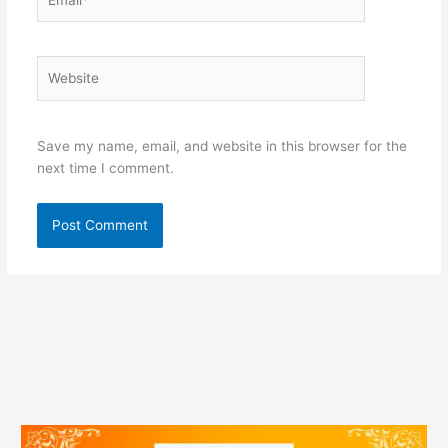
Website
Save my name, email, and website in this browser for the
next time I comment.