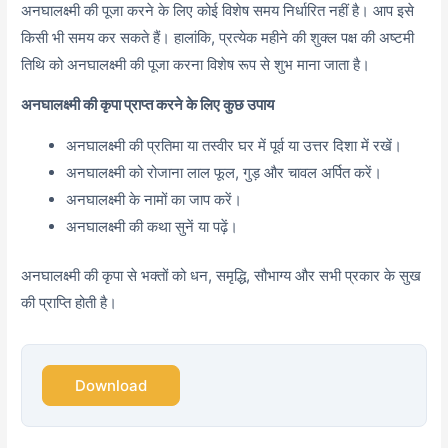
अनघालक्ष्मी की पूजा करने के लिए कोई विशेष समय निर्धारित नहीं है। आप इसे
किसी भी समय कर सकते हैं। हालांकि, प्रत्येक महीने की शुक्ल पक्ष की अष्टमी
तिथि को अनघालक्ष्मी की पूजा करना विशेष रूप से शुभ माना जाता है।
अनघालक्ष्मी की कृपा प्राप्त करने के लिए कुछ उपाय
अनघालक्ष्मी की प्रतिमा या तस्वीर घर में पूर्व या उत्तर दिशा में रखें।
अनघालक्ष्मी को रोजाना लाल फूल, गुड़ और चावल अर्पित करें।
अनघालक्ष्मी के नामों का जाप करें।
अनघालक्ष्मी की कथा सुनें या पढ़ें।
अनघालक्ष्मी की कृपा से भक्तों को धन, समृद्धि, सौभाग्य और सभी प्रकार के सुख
की प्राप्ति होती है।
Download