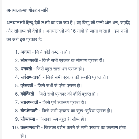
अनघालक्ष्म्याः षोडशनामानि
अनघालक्ष्मी हिन्दू देवी लक्ष्मी का एक रूप है। वह विष्णु की पत्नी और धन, समृद्धि
और सौभाग्य की देवी हैं। अनघालक्ष्मी को 16 नामों से जाना जाता है। इन नामों
का अर्थ इस प्रकार है:
अनघा
- जिसे कोई कष्ट न हो।
सौभाग्यवती
- जिसे सभी प्रकार के सौभाग्य प्राप्त हों।
धनवती
- जिसे बहुत सारा धन प्राप्त हो।
सर्वसम्पदावती
- जिसे सभी प्रकार की सम्पत्ति प्राप्त हो।
प्रेमवती
- जिसे सभी से प्रेम प्राप्त हो।
कीर्तिवती
- जिसे सभी प्रकार की कीर्ति प्राप्त हो।
स्वास्थ्यवती
- जिसे पूर्ण स्वास्थ्य प्राप्त हो।
योगक्षेमवती
- जिसे सभी प्रकार का सुख-सुविधा प्राप्त हो।
सौम्यरूपा
- जिसका रूप बहुत ही सौम्य हो।
कल्याणकारी
- जिसका दर्शन करने से सभी प्रकार का कल्याण होता
हो।