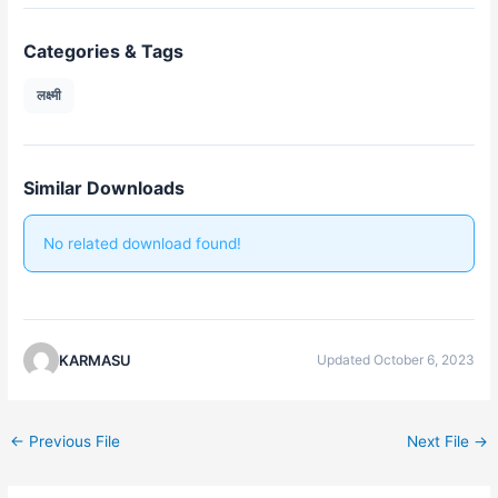
Categories & Tags
लक्ष्मी
Similar Downloads
No related download found!
KARMASU
Updated October 6, 2023
←
Previous File
Next File
→