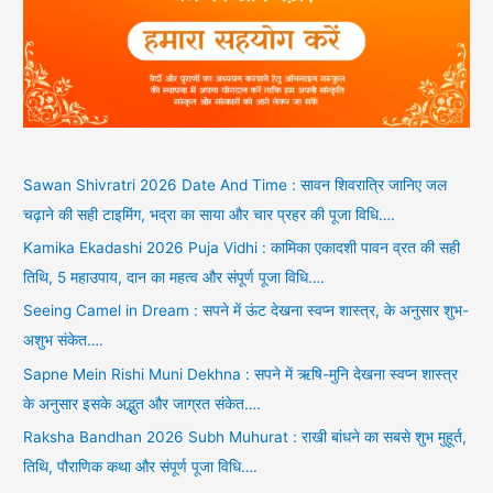
Sawan Shivratri 2026 Date And Time : सावन शिवरात्रि जानिए जल
चढ़ाने की सही टाइमिंग, भद्रा का साया और चार प्रहर की पूजा विधि….
Kamika Ekadashi 2026 Puja Vidhi : कामिका एकादशी पावन व्रत की सही
तिथि, 5 महाउपाय, दान का महत्व और संपूर्ण पूजा विधि….
Seeing Camel in Dream : सपने में ऊंट देखना स्वप्न शास्त्र, के अनुसार शुभ-
अशुभ संकेत….
Sapne Mein Rishi Muni Dekhna : सपने में ऋषि-मुनि देखना स्वप्न शास्त्र
के अनुसार इसके अद्भुत और जाग्रत संकेत….
Raksha Bandhan 2026 Subh Muhurat : राखी बांधने का सबसे शुभ मुहूर्त,
तिथि, पौराणिक कथा और संपूर्ण पूजा विधि….