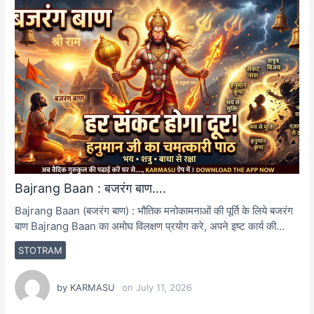
Bajrang Baan : बजरंग बाण….
Bajrang Baan (बजरंग बाण) : भौतिक मनोकामनाओं की पूर्ति के लिये बजरंग
बाण Bajrang Baan का अमोघ विलक्षण प्रयोग करे, अपने इष्ट कार्य की…
STOTRAM
by
KARMASU
on
July 11, 2026