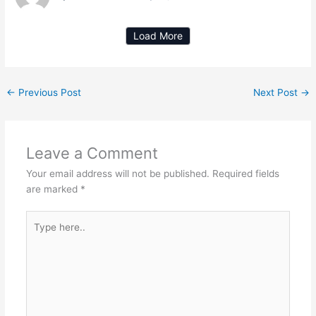
Load More
←
Previous Post
Next Post
→
Leave a Comment
Your email address will not be published.
Required fields
are marked
*
Type
here..