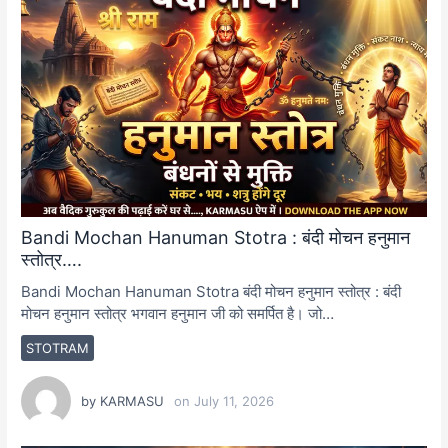
Bandi Mochan Hanuman Stotra : बंदी मोचन हनुमान
स्तोत्र….
Bandi Mochan Hanuman Stotra बंदी मोचन हनुमान स्तोत्र : बंदी
मोचन हनुमान स्तोत्र भगवान हनुमान जी को समर्पित है। जो…
STOTRAM
by
KARMASU
on
July 11, 2026