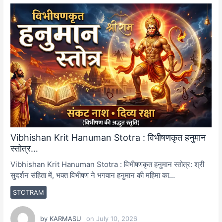
Vibhishan Krit Hanuman Stotra : विभीषणकृत हनुमान
स्तोत्र…
Vibhishan Krit Hanuman Stotra : विभीषणकृत हनुमान स्तोत्र: श्री
सुदर्शन संहिता में, भक्त विभीषण ने भगवान हनुमान की महिमा का…
STOTRAM
by
KARMASU
on
July 10, 2026