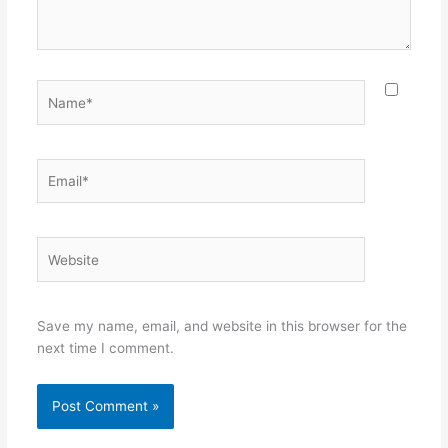
Name*
Email*
Website
Save my name, email, and website in this browser for the
next time I comment.