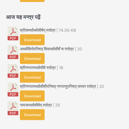
आज यह मन्त्र पढ़ें
श्रीसमर्थाथर्वशीर्षम् स्तोत्र
| 74.00 KB
Download
अथर्वशिरोपनिषत् शिवाथर्वशीर्षं च स्तोत्र
| 20
Download
श्रीगणपत्यथर्वशीर्ष स्तोत्र
| 16
Download
श्रीगणपत्यथर्वशीर्षोपनिषत् गणपत्युपनिषत् सस्वर स्तोत्र
| 20
Download
गायत्र्यथर्वशीर्षम् स्तोत्र
| 25
Download