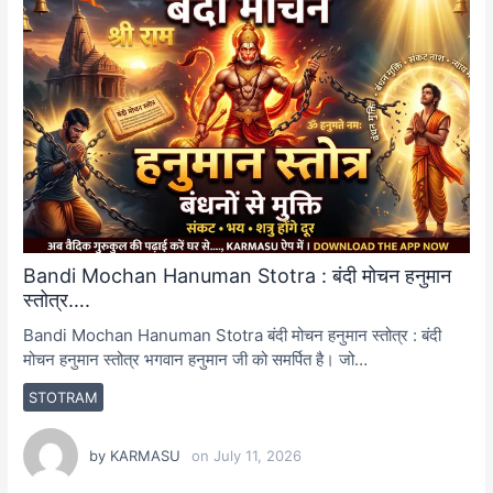
Bandi Mochan Hanuman Stotra : बंदी मोचन हनुमान
स्तोत्र….
Bandi Mochan Hanuman Stotra बंदी मोचन हनुमान स्तोत्र : बंदी
मोचन हनुमान स्तोत्र भगवान हनुमान जी को समर्पित है। जो…
STOTRAM
by
KARMASU
on
July 11, 2026