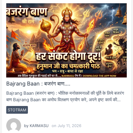
Bajrang Baan : बजरंग बाण….
Bajrang Baan (बजरंग बाण) : भौतिक मनोकामनाओं की पूर्ति के लिये बजरंग
बाण Bajrang Baan का अमोघ विलक्षण प्रयोग करे, अपने इष्ट कार्य की…
STOTRAM
by
KARMASU
on
July 11, 2026