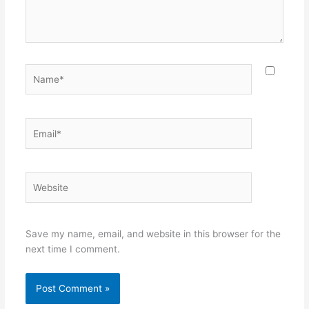
Name*
Email*
Website
Save my name, email, and website in this browser for the
next time I comment.