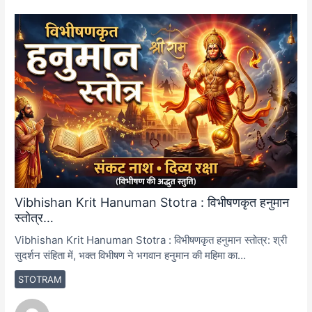
Vibhishan Krit Hanuman Stotra : विभीषणकृत हनुमान
स्तोत्र…
Vibhishan Krit Hanuman Stotra : विभीषणकृत हनुमान स्तोत्र: श्री
सुदर्शन संहिता में, भक्त विभीषण ने भगवान हनुमान की महिमा का…
STOTRAM