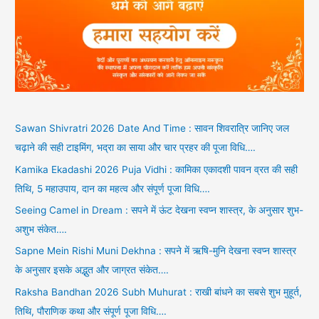
Sawan Shivratri 2026 Date And Time : सावन शिवरात्रि जानिए जल
चढ़ाने की सही टाइमिंग, भद्रा का साया और चार प्रहर की पूजा विधि….
Kamika Ekadashi 2026 Puja Vidhi : कामिका एकादशी पावन व्रत की सही
तिथि, 5 महाउपाय, दान का महत्व और संपूर्ण पूजा विधि….
Seeing Camel in Dream : सपने में ऊंट देखना स्वप्न शास्त्र, के अनुसार शुभ-
अशुभ संकेत….
Sapne Mein Rishi Muni Dekhna : सपने में ऋषि-मुनि देखना स्वप्न शास्त्र
के अनुसार इसके अद्भुत और जाग्रत संकेत….
Raksha Bandhan 2026 Subh Muhurat : राखी बांधने का सबसे शुभ मुहूर्त,
तिथि, पौराणिक कथा और संपूर्ण पूजा विधि….