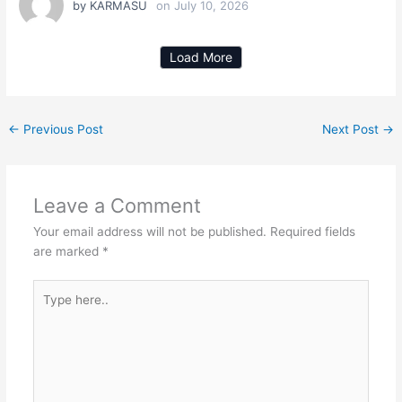
by
KARMASU
on
July 10, 2026
Load More
←
Previous Post
Next Post
→
Leave a Comment
Your email address will not be published.
Required fields
are marked
*
Type
here..