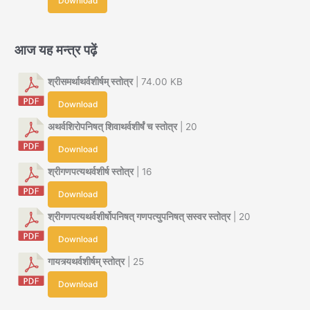
Download
आज यह मन्त्र पढ़ें
श्रीसमर्थाथर्वशीर्षम् स्तोत्र
| 74.00 KB
Download
अथर्वशिरोपनिषत् शिवाथर्वशीर्षं च स्तोत्र
| 20
Download
श्रीगणपत्यथर्वशीर्ष स्तोत्र
| 16
Download
श्रीगणपत्यथर्वशीर्षोपनिषत् गणपत्युपनिषत् सस्वर स्तोत्र
| 20
Download
गायत्र्यथर्वशीर्षम् स्तोत्र
| 25
Download