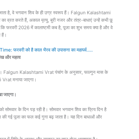
 जाता है, वे भगवान शिव के ही उग्र स्वरूप हैं। Falgun Kalashtami
 का व्रत करते हैं, अकाल मृत्यु, बुरी नजर और तंत्र-बाधाएं उन्हें कभी छू
े कि फरवरी 2026 में कालाष्टमी कब है, पूजा का शुभ समय क्या है और वे
हैं।
: फरवरी को है काल भैरव की उपासना का महापर्व…..
ख और महत्व
 है। Falgun Kalashtami Vrat पंचांग के अनुसार, फाल्गुन मास के
mi Vrat मनाया जाएगा।
रखा जाएगा।
ो सोमवार के दिन पड़ रही है। सोमवार भगवान शिव का प्रिय दिन है
 की गई पूजा का फल कई गुना बढ़ जाता है। यह दिन बाधाओं और