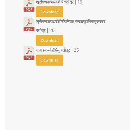
श्रीगणपत्यथर्वशीर्ष स्तोत्र
| 16
Download
श्रीगणपत्यथर्वशीर्षोपनिषत् गणपत्युपनिषत् सस्वर
स्तोत्र
| 20
Download
गायत्र्यथर्वशीर्षम् स्तोत्र
| 25
Download