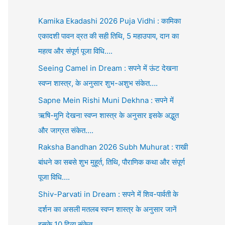
Kamika Ekadashi 2026 Puja Vidhi : कामिका
एकादशी पावन व्रत की सही तिथि, 5 महाउपाय, दान का
महत्व और संपूर्ण पूजा विधि….
Seeing Camel in Dream : सपने में ऊंट देखना
स्वप्न शास्त्र, के अनुसार शुभ-अशुभ संकेत….
Sapne Mein Rishi Muni Dekhna : सपने में
ऋषि-मुनि देखना स्वप्न शास्त्र के अनुसार इसके अद्भुत
और जाग्रत संकेत….
Raksha Bandhan 2026 Subh Muhurat : राखी
बांधने का सबसे शुभ मुहूर्त, तिथि, पौराणिक कथा और संपूर्ण
पूजा विधि….
Shiv-Parvati in Dream : सपने में शिव-पार्वती के
दर्शन का असली मतलब स्वप्न शास्त्र के अनुसार जानें
इसके 10 दिव्य संकेत….