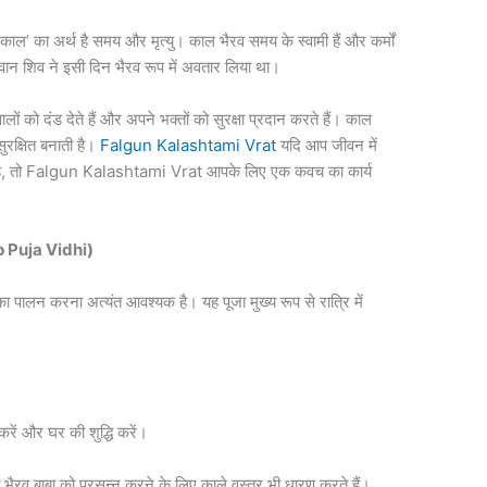
ाल’ का अर्थ है समय और मृत्यु। काल भैरव समय के स्वामी हैं और कर्मों
गवान शिव ने इसी दिन भैरव रूप में अवतार लिया था।
 वालों को दंड देते हैं और अपने भक्तों को सुरक्षा प्रदान करते हैं। काल
सुरक्षित बनाती है।
Falgun Kalashtami Vrat
यदि आप जीवन में
ी है, तो Falgun Kalashtami Vrat आपके लिए एक कवच का कार्य
tep Puja Vidhi)
का पालन करना अत्यंत आवश्यक है। यह पूजा मुख्य रूप से रात्रि में
रें और घर की शुद्धि करें।
भैरव बाबा को प्रसन्न करने के लिए काले वस्त्र भी धारण करते हैं।