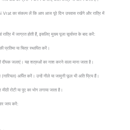
at का संकल्प लें कि आप आज पूरे दिन उपवास रखेंगे और रात्रि में
रात्रि में जाग्रत होती हैं, इसलिए मुख्य पूजा सूर्यास्त के बाद करें:
प्रतिमा या चित्र स्थापित करें।
खी दीपक जलाएं। यह शत्रुओं का नाश करने वाला माना जाता है।
ारियल) अर्पित करें। उन्हें नीले या जामुनी फूल भी अति प्रिय हैं।
 मीठी रोटी या पुए का भोग लगाया जाता है।
ार जाप करें: