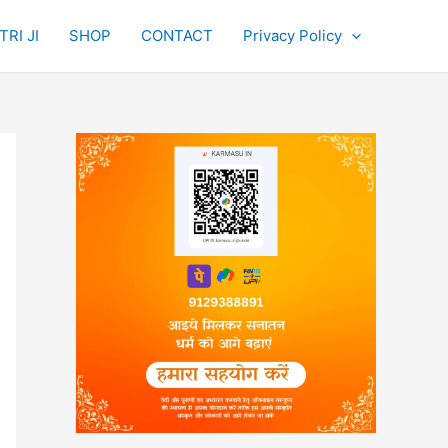
RI JI
SHOP
CONTACT
Privacy Policy