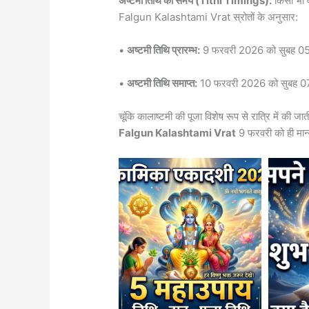
अष्टमी तिथि का समय (Tithi Timings):
किसी भी व
Falgun Kalashtami Vrat स्रोतों के अनुसार:
•
अष्टमी तिथि प्रारम्भ:
9 फरवरी 2026 को सुबह 05
•
अष्टमी तिथि समाप्त:
10 फरवरी 2026 को सुबह 0
चूंकि कालाष्टमी की पूजा विशेष रूप से रात्रि में की ज
Falgun Kalashtami Vrat
9 फरवरी को ही मान्