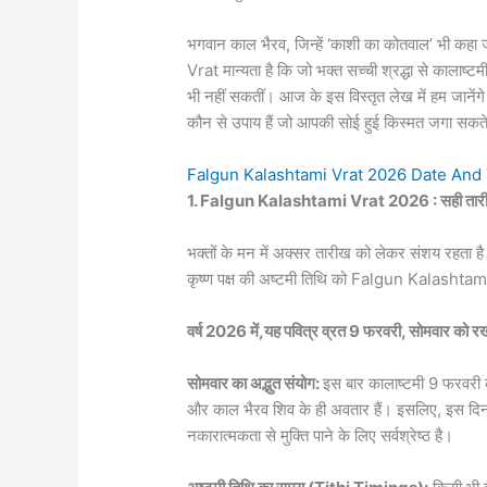
भगवान काल भैरव, जिन्हें ‘काशी का कोतवाल’ भी कहा
Vrat मान्यता है कि जो भक्त सच्ची श्रद्धा से कालाष्टमी
भी नहीं सकतीं। आज के इस विस्तृत लेख में हम जानेंग
कौन से उपाय हैं जो आपकी सोई हुई किस्मत जगा सकते 
Falgun Kalashtami Vrat 2026 Date And Time
1. Falgun Kalashtami Vrat 2026 : सही तारी
भक्तों के मन में अक्सर तारीख को लेकर संशय रहता
कृष्ण पक्ष की अष्टमी तिथि को Falgun Kalashta
वर्ष 2026 में,यह पवित्र व्रत 9 फरवरी, सोमवार को 
सोमवार का अद्भुत संयोग:
इस बार कालाष्टमी 9 फरवरी क
और काल भैरव शिव के ही अवतार हैं। इसलिए, इस दिन
नकारात्मकता से मुक्ति पाने के लिए सर्वश्रेष्ठ है।