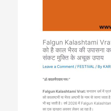
Falgun Kalashtami Vra
को है काल भैरव की उपासना का मह
संकट मुक्ति के अचूक उपाय
Leave a Comment
/
FESTIVAL
/ By
KAR
“ॐ कालभैरवाय नमः”
Falgun Kalashtami Vrat:
सनातन धर्म में प्र
को कालाष्टमी या भैरव अष्टमी के नाम से जाना जाता ह
भी बढ़ जाती है। वर्ष 2026 में Falgun Kalashtami V
का एक सुनहरा अवसर लेकर आ रहा है।