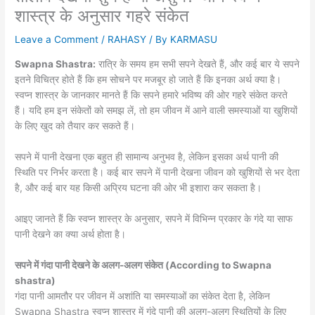
शास्त्र के अनुसार गहरे संकेत
Leave a Comment
/
RAHASY
/ By
KARMASU
Swapna Shastra:
रात्रि के समय हम सभी सपने देखते हैं, और कई बार ये सपने
इतने विचित्र होते हैं कि हम सोचने पर मजबूर हो जाते हैं कि इनका अर्थ क्या है।
स्वप्न शास्त्र के जानकार मानते हैं कि सपने हमारे भविष्य की ओर गहरे संकेत करते
हैं। यदि हम इन संकेतों को समझ लें, तो हम जीवन में आने वाली समस्याओं या खुशियों
के लिए खुद को तैयार कर सकते हैं।
सपने में पानी देखना एक बहुत ही सामान्य अनुभव है, लेकिन इसका अर्थ पानी की
स्थिति पर निर्भर करता है। कई बार सपने में पानी देखना जीवन को खुशियों से भर देता
है, और कई बार यह किसी अप्रिय घटना की ओर भी इशारा कर सकता है।
आइए जानते हैं कि स्वप्न शास्त्र के अनुसार, सपने में विभिन्न प्रकार के गंदे या साफ
पानी देखने का क्या अर्थ होता है।
सपने में गंदा पानी देखने के अलग-अलग संकेत (According to Swapna
shastra)
गंदा पानी आमतौर पर जीवन में अशांति या समस्याओं का संकेत देता है, लेकिन
Swapna Shastra स्वप्न शास्त्र में गंदे पानी की अलग-अलग स्थितियों के लिए