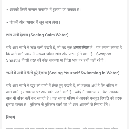
• आपको किसी सम्मान समारोह में बुलाया जा सकता है।
• नौकरी और व्यापार में खूब लाभ होगा।
शांत पानी देखना (Seeing Calm Water)
यदि आप सपने में शांत पानी देखते हैं, तो यह एक
अच्छा संकेत
है। यह सपना कहता है
कि आने वाले समय में आपका जीवन शांत और सरल होने वाला है। Swapna
Shastra किसी तरह की कोई समस्या या चिंता आप पर हावी नहीं रहेगी।
सपने में पानी में तैरते हुऐ देखना (Seeing Yourself Swimming in Water)
यदि आप सपने में खुद को पानी में तैरते हुए देखते हैं, तो इसका अर्थ है कि भविष्य में
आने वाली हर समस्या पर आप भारी पड़ने वाले हैं। कोई भी समस्या या चिंता आपका
बाल भी बांका नहीं कर सकती है। यह सपना भविष्य में आपकी मजबूत स्थिति की तरफ
इशारा करता है। मुश्किल से मुश्किल कार्य को भी आप आसानी से निपटा देंगे।
निष्कर्ष