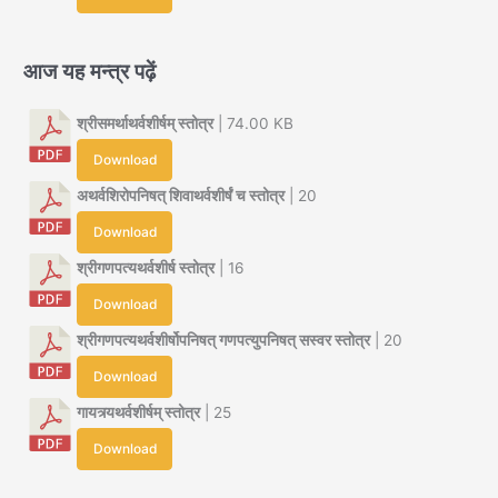
आज यह मन्त्र पढ़ें
श्रीसमर्थाथर्वशीर्षम् स्तोत्र
| 74.00 KB
Download
अथर्वशिरोपनिषत् शिवाथर्वशीर्षं च स्तोत्र
| 20
Download
श्रीगणपत्यथर्वशीर्ष स्तोत्र
| 16
Download
श्रीगणपत्यथर्वशीर्षोपनिषत् गणपत्युपनिषत् सस्वर स्तोत्र
| 20
Download
गायत्र्यथर्वशीर्षम् स्तोत्र
| 25
Download