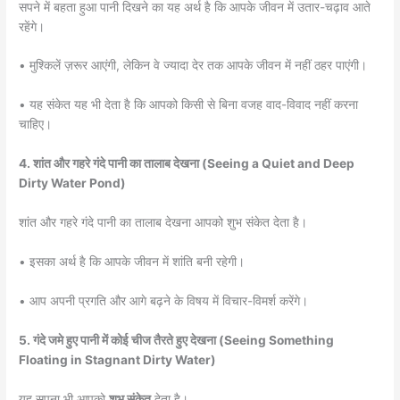
सपने में बहता हुआ पानी दिखने का यह अर्थ है कि आपके जीवन में उतार-चढ़ाव आते
रहेंगे।
• मुश्किलें ज़रूर आएंगी, लेकिन वे ज्यादा देर तक आपके जीवन में नहीं ठहर पाएंगी।
• यह संकेत यह भी देता है कि आपको किसी से बिना वजह वाद-विवाद नहीं करना
चाहिए।
4. शांत और गहरे गंदे पानी का तालाब देखना (Seeing a Quiet and Deep
Dirty Water Pond)
शांत और गहरे गंदे पानी का तालाब देखना आपको शुभ संकेत देता है।
• इसका अर्थ है कि आपके जीवन में शांति बनी रहेगी।
• आप अपनी प्रगति और आगे बढ़ने के विषय में विचार-विमर्श करेंगे।
5. गंदे जमे हुए पानी में कोई चीज तैरते हुए देखना (Seeing Something
Floating in Stagnant Dirty Water)
यह सपना भी आपको
शुभ संकेत
देता है।