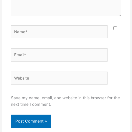
Name*
Email*
Website
Save my name, email, and website in this browser for the
next time I comment.