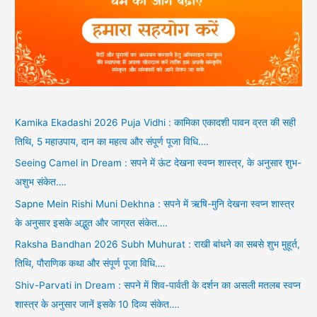
Kamika Ekadashi 2026 Puja Vidhi : कामिका एकादशी पावन व्रत की सही
तिथि, 5 महाउपाय, दान का महत्व और संपूर्ण पूजा विधि….
Seeing Camel in Dream : सपने में ऊंट देखना स्वप्न शास्त्र, के अनुसार शुभ-
अशुभ संकेत….
Sapne Mein Rishi Muni Dekhna : सपने में ऋषि-मुनि देखना स्वप्न शास्त्र
के अनुसार इसके अद्भुत और जाग्रत संकेत….
Raksha Bandhan 2026 Subh Muhurat : राखी बांधने का सबसे शुभ मुहूर्त,
तिथि, पौराणिक कथा और संपूर्ण पूजा विधि….
Shiv-Parvati in Dream : सपने में शिव-पार्वती के दर्शन का असली मतलब स्वप्न
शास्त्र के अनुसार जानें इसके 10 दिव्य संकेत….