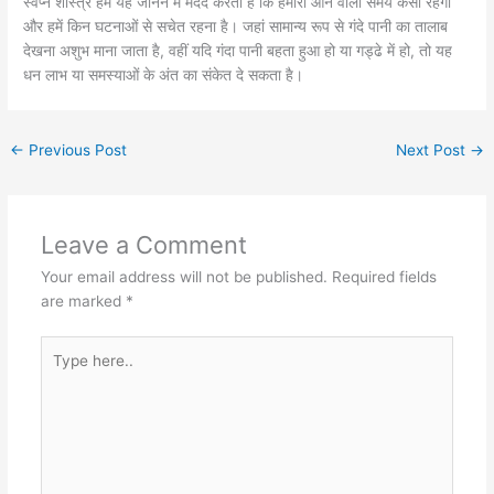
स्वप्न शास्त्र हमें यह जानने में मदद करता है कि हमारा आने वाला समय कैसा रहेगा
और हमें किन घटनाओं से सचेत रहना है। जहां सामान्य रूप से गंदे पानी का तालाब
देखना अशुभ माना जाता है, वहीं यदि गंदा पानी बहता हुआ हो या गड्ढे में हो, तो यह
धन लाभ या समस्याओं के अंत का संकेत दे सकता है।
←
Previous Post
Next Post
→
Leave a Comment
Your email address will not be published.
Required fields
are marked
*
Type
here..