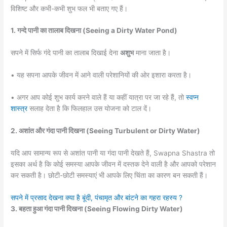
विशिष्ट और कभी-कभी शुभ फल भी बताए गए हैं।
1. गन्दे पानी का तालाब दिखना (Seeing a Dirty Water Pond)
सपने में सिर्फ गंदे पानी का तालाब दिखाई देना
अशुभ
माना जाता है।
• यह सपना आपके जीवन में आने वाली परेशानियों की ओर इशारा करता है।
• अगर आप कोई शुभ कार्य करने वाले हैं या कहीं यात्रा पर जा रहे हैं, तो
स्वप्न
शास्त्र
सलाह देता है कि फिलहाल उस योजना को टाल दें।
2. अशांत और गंदा पानी दिखना (Seeing Turbulent or Dirty Water)
यदि आप सामान्य रूप से अशांत पानी या गंदा पानी देखते हैं, Swapna Shastra तो
इसका अर्थ है कि कोई समस्या आपके जीवन में दस्तक देने वाली है और आपको परेशान
कर सकती है। छोटी-छोटी समस्याएं भी आपके लिए चिंता का कारण बन सकती हैं।
सपने में प्रसाद देखना क्या है बूंदी, पंचामृत और बांटने का गहरा रहस्य ?
3. बहता हुआ गंदा पानी दिखना (Seeing Flowing Dirty Water)