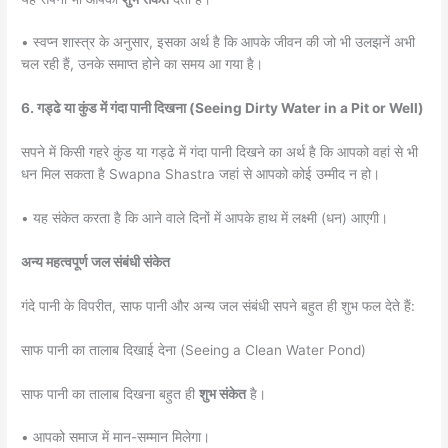
• स्वप्न शास्त्र के अनुसार, इसका अर्थ है कि आपके जीवन की जो भी उलझनें अभी
चल रही हैं, उनके समाप्त होने का समय आ गया है।
6. गड्ढे या कुंड में गंदा पानी दिखना (Seeing Dirty Water in a Pit or Well)
सपने में किसी गहरे कुंड या गड्ढे में गंदा पानी दिखने का अर्थ है कि आपको वहां से भी
धन मिल सकता है Swapna Shastra जहां से आपको कोई उम्मीद न हो।
• यह संकेत करता है कि आने वाले दिनों में आपके हाथ में लक्ष्मी (धन) आएगी।
अन्य महत्वपूर्ण जल संबंधी संकेत
गंदे पानी के विपरीत, साफ पानी और अन्य जल संबंधी सपने बहुत ही शुभ फल देते हैं:
साफ पानी का तालाब दिखाई देना (Seeing a Clean Water Pond)
साफ पानी का तालाब दिखना बहुत ही
शुभ संकेत
है।
• आपको समाज में मान-सम्मान मिलेगा।