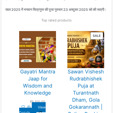
साल 2025 में भगवान चित्रगुप्त की पूजा गुरुवार 23 अक्टूबर 2025 को की जाएगी
।
Top rated products
PRODU
SALE
ON
SALE
Gayatri Mantra
Sawan Vishesh
Jaap for
Rudrabhishek
Wisdom and
Puja at
Knowledge
Turantnath
Dham, Gola
₹
5,100.00
Gokarannath |
View
Details