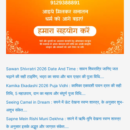
Sawan Shivratri 2026 Date And Time : सावन शिवरात्रि जानिए जल
चढ़ाने की सही टाइमिंग, भद्रा का साया और चार प्रहर की पूजा विधि….
Kamika Ekadashi 2026 Puja Vidhi : कामिका एकादशी पावन व्रत की सही
तिथि, 5 महाउपाय, दान का महत्व और संपूर्ण पूजा विधि….
Seeing Camel in Dream : सपने में ऊंट देखना स्वप्न शास्त्र, के अनुसार शुभ-
अशुभ संकेत….
Sapne Mein Rishi Muni Dekhna : सपने में ऋषि-मुनि देखना स्वप्न शास्त्र
के अनुसार इसके अद्भुत और जाग्रत संकेत….