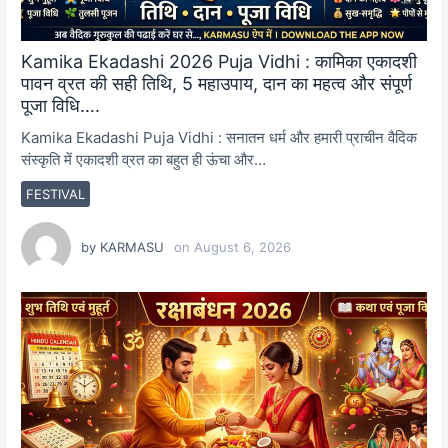
Kamika Ekadashi 2026 Puja Vidhi : कामिका एकादशी
पावन व्रत की सही तिथि, 5 महाउपाय, दान का महत्व और संपूर्ण
पूजा विधि….
Kamika Ekadashi Puja Vidhi : सनातन धर्म और हमारी प्राचीन वैदिक
संस्कृति में एकादशी व्रत का बहुत ही ऊंचा और…
FESTIVAL
by
KARMASU
on
August 6, 2026