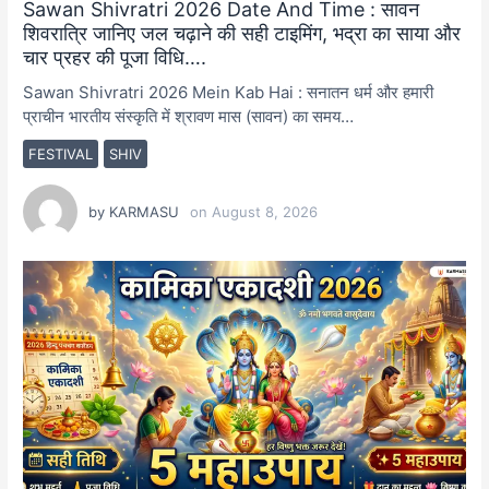
Sawan Shivratri 2026 Date And Time : सावन
शिवरात्रि जानिए जल चढ़ाने की सही टाइमिंग, भद्रा का साया और
चार प्रहर की पूजा विधि….
Sawan Shivratri 2026 Mein Kab Hai : सनातन धर्म और हमारी
प्राचीन भारतीय संस्कृति में श्रावण मास (सावन) का समय…
FESTIVAL
SHIV
by
KARMASU
on
August 8, 2026