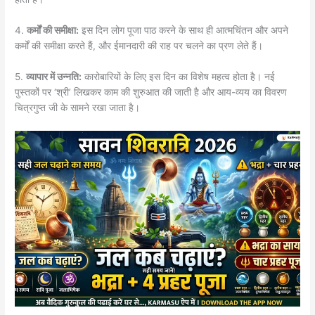
4.
कर्मों की समीक्षा:
इस दिन लोग पूजा पाठ करने के साथ ही आत्मचिंतन और अपने
कर्मों की समीक्षा करते हैं, और ईमानदारी की राह पर चलने का प्रण लेते हैं।
5.
व्यापार में उन्नति:
कारोबारियों के लिए इस दिन का विशेष महत्व होता है। नई
पुस्तकों पर ‘श्री’ लिखकर काम की शुरुआत की जाती है और आय-व्यय का विवरण
चित्रगुप्त जी के सामने रखा जाता है।