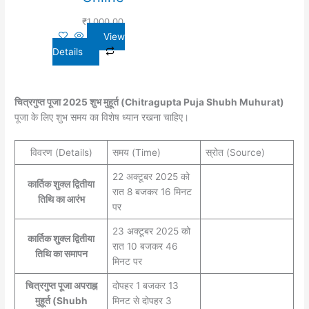
₹
1,000.00
View
Details
चित्रगुप्त पूजा 2025 शुभ मुहूर्त (Chitragupta Puja Shubh Muhurat)
पूजा के लिए शुभ समय का विशेष ध्यान रखना चाहिए।
विवरण (Details)
समय (Time)
स्रोत (Source)
22 अक्टूबर 2025 को
कार्तिक शुक्ल द्वितीया
रात 8 बजकर 16 मिनट
तिथि का आरंभ
पर
23 अक्टूबर 2025 को
कार्तिक शुक्ल द्वितीया
रात 10 बजकर 46
तिथि का समापन
मिनट पर
चित्रगुप्त पूजा अपराह्न
दोपहर 1 बजकर 13
मुहूर्त (Shubh
मिनट से दोपहर 3