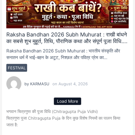
Raksha Bandhan 2026 Subh Muhurat : राखी बांधने
का सबसे शुभ मुहूर्त, तिथि, पौराणिक कथा और संपूर्ण पूजा विधि….
Raksha Bandhan 2026 Subh Muhurat : भारतीय संस्कृति और
सनातन धर्म में भाई-बहन के अटूट, निश्छल और पवित्र प्रेम का…
FESTIVAL
by
KARMASU
on
August 4, 2026
Load More
भगवान चित्रगुप्त की पूजा विधि (Chitragupta Puja Vidhi)
चित्रगुप्त पूजा Chitragupta Puja के दिन कुछ विशेष नियमों का पालन किया
जाता है: