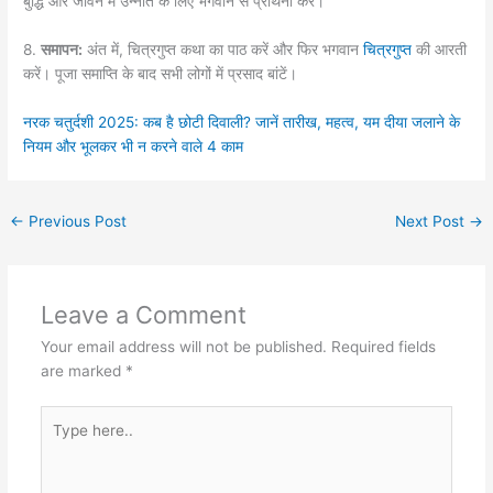
बुद्धि और जीवन में उन्नति के लिए भगवान से प्रार्थना करें।
8.
समापन:
अंत में, चित्रगुप्त कथा का पाठ करें और फिर भगवान
चित्रगुप्त
की आरती
करें। पूजा समाप्ति के बाद सभी लोगों में प्रसाद बांटें।
नरक चतुर्दशी 2025: कब है छोटी दिवाली? जानें तारीख, महत्व, यम दीया जलाने के
नियम और भूलकर भी न करने वाले 4 काम
←
Previous Post
Next Post
→
Leave a Comment
Your email address will not be published.
Required fields
are marked
*
Type
here..