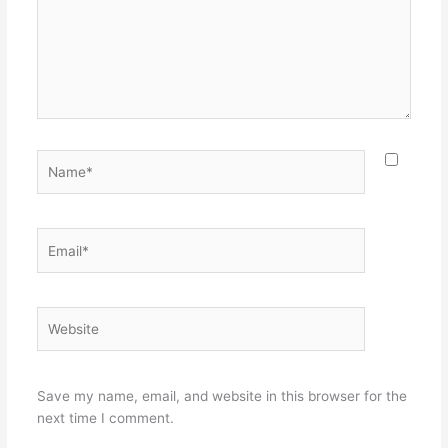
Name*
Email*
Website
Save my name, email, and website in this browser for the
next time I comment.