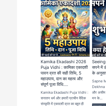
Kamika Ekadashi 2026
Seeing
Puja Vidhi : कामिका एकादशी
सपने में 
पावन व्रत की सही तिथि, 5
के अनुस
महाउपाय, दान का महत्व और
Sapne M
संपूर्ण पूजा विधि….
Dekhna : 
Kamika Ekadashi Puja Vidhi :
और असीम दु
सनातन धर्म और हमारी प्राचीन वैदिक
मन के…
संस्कृति में एकादशी व्रत का बहुत ही