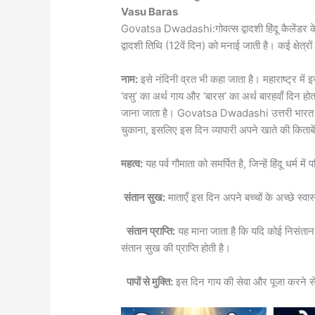
Vasu Baras
Govatsa Dwadashi:गोवत्स द्वादशी हिंदू कैलेंडर के
द्वादशी तिथि (12वें दिन) को मनाई जाती है। कई क्षेत्रों 
नाम:
इसे नंदिनी व्रत भी कहा जाता है। महाराष्ट्र में 
‘वसु’ का अर्थ गाय और ‘बारस’ का अर्थ बारहवाँ दिन
जाना जाता है। Govatsa Dwadashi उत्तरी भारत के 
चुकाना, इसलिए इस दिन व्यापारी अपने खाते की किताबे
महत्व:
यह पर्व गौमाता को समर्पित है, जिन्हें हिंदू धर्म 
संतान सुख:
माताएँ इस दिन अपने बच्चों के अच्छे स्व
संतान प्राप्ति:
यह माना जाता है कि यदि कोई निसंतान दंप
संतान सुख की प्राप्ति होती है।
पापों से मुक्ति:
इस दिन गाय की सेवा और पूजा करने से व