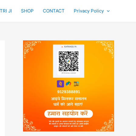
RI JI
SHOP
CONTACT
Privacy Policy