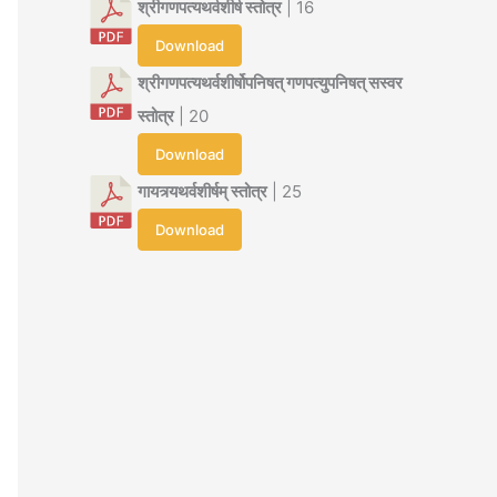
श्रीगणपत्यथर्वशीर्ष स्तोत्र
| 16
Download
श्रीगणपत्यथर्वशीर्षोपनिषत् गणपत्युपनिषत् सस्वर
स्तोत्र
| 20
Download
गायत्र्यथर्वशीर्षम् स्तोत्र
| 25
Download