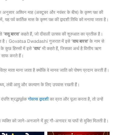
 अनुसार अश्विन माह (अक्टूबर और नवंबर के बीच) के कृष्ण पक्ष की
में, यह पर्व कार्तिक मास के कृष्ण पक्ष की द्वादशी तिथि को मनाया जाता है।
इसे
‘वसु बारस’
कहते हैं, जो दीवाली उत्सव की शुरुआत का प्रतीक है।
 होता है। Govatsa Dwadashi गुजरात में इसे
‘वाघ बारस’
के नाम से
कुछ हिस्सों में इसे
‘वाघ’
भी कहते हैं, जिसका अर्थ है वित्तीय ऋण
ं साफ करते हैं।
में पवित्र माता माना जाता है क्योंकि वे मानव जाति को पोषण प्रदान करती हैं।
ास्थ्य, लंबी आयु और कल्याण के लिए उपवास रखती हैं।
त्ति श्रद्धापूर्वक
गोवत्स द्वादशी
का व्रत और पूजा करता है, तो उन्हें
्यक्ति को जाने-अनजाने में हुए गौ-अनादर या पापों से मुक्ति मिलती है।