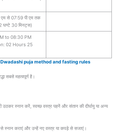
 एम से 07:59 पी एम तक
 घण्टे 30 मिनट्स)
M to 08:30 PM
on: 02 Hours 25
ovatsa Dwadashi puja method and fasting rules
धा सबसे महत्वपूर्ण है।
 उठकर स्नान करें, स्वच्छ वस्त्र पहनें और संतान की दीर्घायु या अन्य
 स्नान कराएं और उन्हें नए वस्त्र या कपड़े से सजाएं।