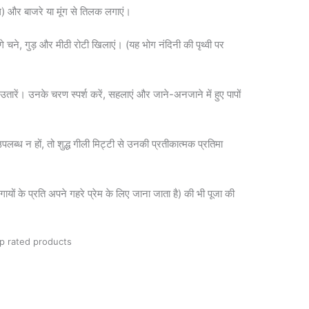
ल) और बाजरे या मूंग से तिलक लगाएं।
 भीगे चने, गुड़ और मीठी रोटी खिलाएं। (यह भोग नंदिनी की पृथ्वी पर
ें। उनके चरण स्पर्श करें, सहलाएं और जाने-अनजाने में हुए पापों
्ध न हों, तो शुद्ध गीली मिट्टी से उनकी प्रतीकात्मक प्रतिमा
गायों के प्रति अपने गहरे प्रेम के लिए जाना जाता है) की भी पूजा की
p rated products