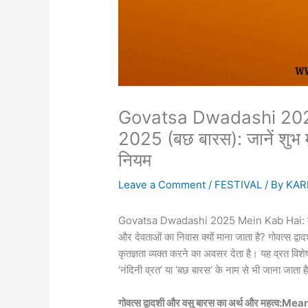
Govatsa Dwadashi 2025 
2025 (बछ बारस): जानें शुभ मुह
नियम
Leave a Comment
/
FESTIVAL
/ By
KAR
Govatsa Dwadashi 2025 Mein Kab Hai: क्या आप जा
और देवताओं का निवास क्यों माना जाता है? गोवत्स द्वा
कृतज्ञता व्यक्त करने का अवसर देता है। यह व्रत विशेष
‘नंदिनी व्रत’ या ‘बछ बारस’ के नाम से भी जाना जाता ह
गोवत्स द्वादशी और वसु बारस का अर्थ और महत