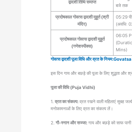
द्वादशी तिथि समाप्त
बजे तक
प्रदोषकाल गोवत्स द्वादशी मुहूर्त (श्री
05:29 पी
मंदिर)
(अवधि: 02
06:05 P
प्रदोषकाल गोवत्स द्वादशी मुहूर्त
(Durati
(गणेशस्पीक्स)
Mins)
गोवत्स द्वादशी पूजा विधि और व्रत के नियम:G
इस दिन गाय और बछड़े की पूजा के लिए शुद्धता और श्रद्
पूजा की विधि (Puja Vidhi)
1.
व्रत का संकल्प:
व्रत रखने वाली महिलाएं सुबह जल्दी
मनोकामनाओं के लिए व्रत का संकल्प लें।
2.
गौ-स्नान और सज्जा:
गाय और बछड़े को साफ पानी से