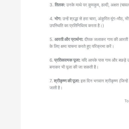
3.
तिलक:
उनके माथे पर कुमकुम, हल्दी, अक्षत (चाव
4.
भोग:
उन्हें श्रद्धा से हरा चारा, अंकुरित मूंग-मौठ,
उपस्थिति का प्रतिनिधित्व करता है।)
5.
आरती और प्रार्थना:
दीपक जलाकर गाय की आरती उतार
के लिए क्षमा याचना करते हुए परिक्रमा करें।
6.
प्रतिकात्मक पूजा:
यदि आपके पास गाय और बछड़े उपलब
बनाकर भी पूजा की जा सकती है।
7.
श्रीकृष्ण की पूजा:
इस दिन भगवान श्रीकृष्ण (जिन्हें 
जाती है।
To