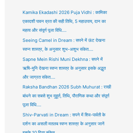
Kamika Ekadashi 2026 Puja Vidhi : कामिका
एकादशी पावन व्रत की सही तिथि, 5 महाउपाय, दान का
महत्व और संपूर्ण पूजा विधि….
Seeing Camel in Dream : सपने में ऊंट देखना
स्वप्न शास्त्र, के अनुसार शुभ-अशुभ संकेत….
Sapne Mein Rishi Muni Dekhna : सपने में
ऋषि-मुनि देखना स्वप्न शास्त्र के अनुसार इसके अद्भुत
और जाग्रत संकेत….
Raksha Bandhan 2026 Subh Muhurat : राखी
बांधने का सबसे शुभ मुहूर्त, तिथि, पौराणिक कथा और संपूर्ण
पूजा विधि….
Shiv-Parvati in Dream : सपने में शिव-पार्वती के
दर्शन का असली मतलब स्वप्न शास्त्र के अनुसार जानें
इसके 10 दिव्य संकेत….