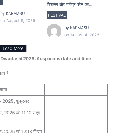
L
निश्छल और पवित्र प्रेम का…
by
KARMASU
FESTIVAL
on
August 6, 2026
by
KARMASU
on
August 4, 2026
Load More
Govatsa Dwadashi 2025: Auspicious date and time
आता है।
 समय
र 2025, शुक्रवार
बर, 2025 को 11:12 ए एम
बर, 2025 को 12:18 पी एम