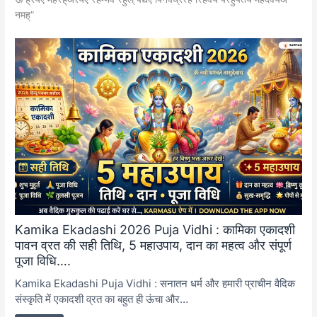
नमह्”
Kamika Ekadashi 2026 Puja Vidhi : कामिका एकादशी
पावन व्रत की सही तिथि, 5 महाउपाय, दान का महत्व और संपूर्ण
पूजा विधि….
Kamika Ekadashi Puja Vidhi : सनातन धर्म और हमारी प्राचीन वैदिक
संस्कृति में एकादशी व्रत का बहुत ही ऊंचा और…