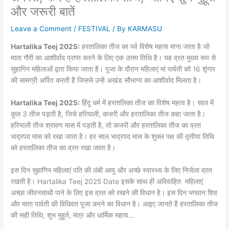
और जरूरी बातें
Leave a Comment
/
FESTIVAL
/ By
KARMASU
Hartalika Teej 2025:
हरतालिका तीज का पर्व विशेष महत्व माना जाता है जो
माता गौरी का आशीर्वाद प्राप्त करने के लिए एक उत्तम तिथि है। यह व्रत मुख्य रूप से
सुहागिन महिलाओं द्वारा किया जाता है। पूजा के दौरान महिलाएं मां पार्वती को 16 शृंगार
की सामग्री अर्पित करती हैं जिससे उन्हें अखंड सौभाग्य का आशीर्वाद मिलता है।
Hartalika Teej 2025:
हिंदू धर्म में हरतालिका तीज का विशेष महत्व है। साल में
कुल 3 तीज पड़ती है, जिसे हरियाली, कजरी और हरतालिका तीज कहा जाता है।
हरियाली तीज श्रावण मास में पड़ती है, तो कजरी और हरतालिका तीज का व्रत
भाद्रपद मास को रखा जाता है। हर साल भाद्रपद मास के शुक्ल पक्ष की तृतीया तिथि
को हरतालिका तीज का व्रत रखा जाता है।
इस दिन सुहागिन महिलाएं पति की लंबी आयु और अच्छे स्वास्थ्य के लिए निर्जला व्रत
रखती है। Hartalika Teej 2025 Date इसके साथ ही अविवाहित महिलाएं
अच्छा जीवनसाथी पाने के लिए इस व्रत को रखने की विधान है। इस दिन भगवान शिव
और माता पार्वती की विधिवत पूजा करने का विधान है। आइए जानते हैं हरतालिका तीज
की सही तिथि, शुभ मुहूर्त, मंत्र और धार्मिक महत्व…