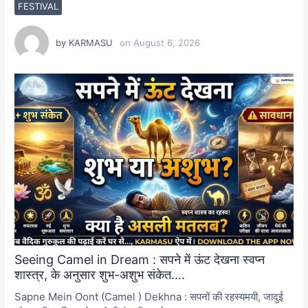
FESTIVAL
by
KARMASU
on
August 6, 2026
Seeing Camel in Dream : सपने में ऊंट देखना स्वप्न
शास्त्र, के अनुसार शुभ-अशुभ संकेत….
Sapne Mein Oont (Camel ) Dekhna : सपनों की रहस्यमयी, जादुई