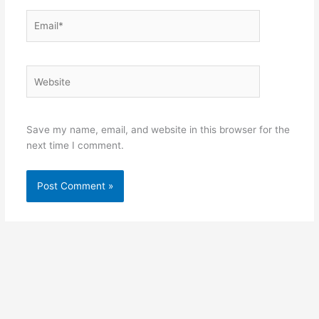
Email*
Website
Save my name, email, and website in this browser for the
next time I comment.