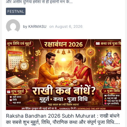
और असीम दुनिया हमेशा से ही इंसानी मन के…
FESTIVAL
by
KARMASU
on
August 6, 2026
Raksha Bandhan 2026 Subh Muhurat : राखी बांधने
का सबसे शुभ मुहूर्त, तिथि, पौराणिक कथा और संपूर्ण पूजा विधि….