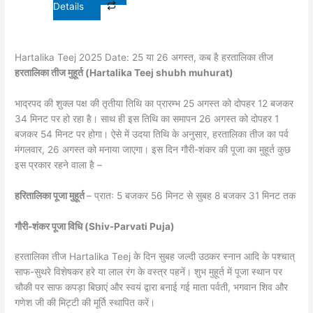
Details
Hartalika Teej 2025 Date: 25 या 26 अगस्त, कब है हरतालिका तीज
हरतालिका तीज मुहूर्त (Hartalika Teej shubh muhurat)
भाद्रपद की शुक्ल पक्ष की तृतीया तिथि का प्रारम्भ 25 अगस्त को दोपहर 12 बजकर
34 मिनट पर हो रहा है। साथ ही इस तिथि का समापन 26 अगस्त को दोपहर 1
बजकर 54 मिनट पर होगा। ऐसे में उदया तिथि के अनुसार, हरतालिका तीज का पर्व
मंगलवार, 26 अगस्त को मनाया जाएगा। इस दिन गौरी-शंकर की पूजा का मुहूर्त कुछ
इस प्रकार रहने वाला है –
हरितालिका पूजा मुहूर्त
– प्रातः 5 बजकर 56 मिनट से सुबह 8 बजकर 31 मिनट तक
गौरी-शंकर पूजा विधि (Shiv-Parvati Puja)
हरतालिका तीज Hartalika Teej के दिन सुबह जल्दी उठकर स्नान आदि के पश्चात्
साफ-सुथरे विशेषकर हरे या लाल रंग के वस्त्र पहनें। शुभ मुहूर्त में पूजा स्थान पर
चौकी पर साफ कपड़ा बिछाएं और स्वयं द्वारा बनाई गई माता पर्वती, भगवान शिव और
गणेश जी की मिट्टी की मूर्ति स्थापित करें।