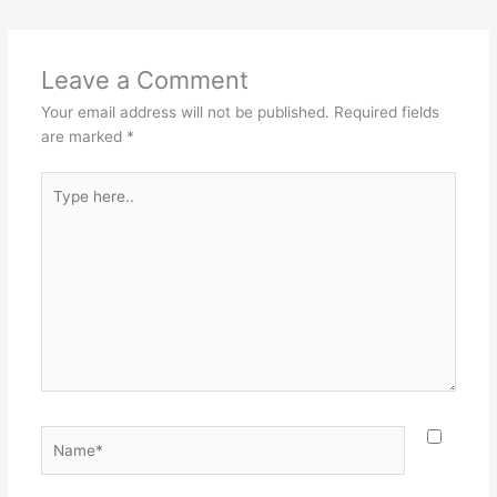
Leave a Comment
Your email address will not be published.
Required fields
are marked
*
Type
here..
Name*