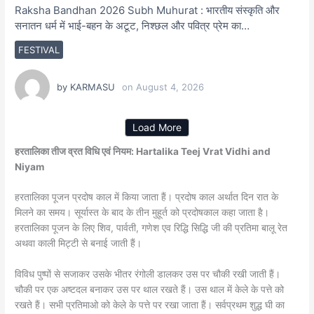
Raksha Bandhan 2026 Subh Muhurat : भारतीय संस्कृति और
सनातन धर्म में भाई-बहन के अटूट, निश्छल और पवित्र प्रेम का…
FESTIVAL
by
KARMASU
on
August 4, 2026
Load More
हरतालिका तीज व्रत विधि एवं नियम: Hartalika Teej Vrat Vidhi and
Niyam
हरतालिका पूजन प्रदोष काल में किया जाता हैं। प्रदोष काल अर्थात दिन रात के
मिलने का समय। सूर्यास्त के बाद के तीन मुहूर्त को प्रदोषकाल कहा जाता है।
हरतालिका पूजन के लिए शिव, पार्वती, गणेश एव रिद्धि सिद्धि जी की प्रतिमा बालू रेत
अथवा काली मिट्टी से बनाई जाती हैं।
विविध पुष्पों से सजाकर उसके भीतर रंगोली डालकर उस पर चौकी रखी जाती हैं।
चौकी पर एक अष्टदल बनाकर उस पर थाल रखते हैं। उस थाल में केले के पत्ते को
रखते हैं। सभी प्रतिमाओ को केले के पत्ते पर रखा जाता हैं। सर्वप्रथम शुद्ध घी का