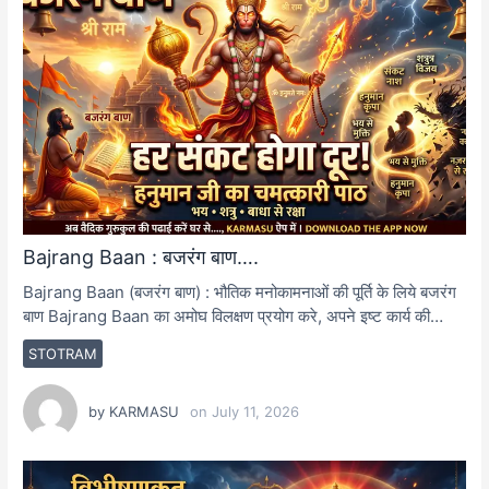
Bajrang Baan : बजरंग बाण….
Bajrang Baan (बजरंग बाण) : भौतिक मनोकामनाओं की पूर्ति के लिये बजरंग
बाण Bajrang Baan का अमोघ विलक्षण प्रयोग करे, अपने इष्ट कार्य की…
STOTRAM
by
KARMASU
on
July 11, 2026