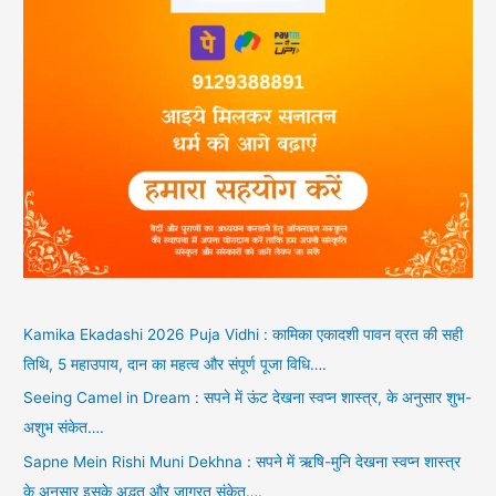
Kamika Ekadashi 2026 Puja Vidhi : कामिका एकादशी पावन व्रत की सही
तिथि, 5 महाउपाय, दान का महत्व और संपूर्ण पूजा विधि….
Seeing Camel in Dream : सपने में ऊंट देखना स्वप्न शास्त्र, के अनुसार शुभ-
अशुभ संकेत….
Sapne Mein Rishi Muni Dekhna : सपने में ऋषि-मुनि देखना स्वप्न शास्त्र
के अनुसार इसके अद्भुत और जाग्रत संकेत….