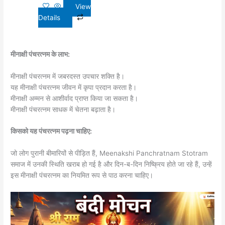
View
Details
मीनाक्षी पंचरत्नम के लाभ:
मीनाक्षी पंचरत्नम में जबरदस्त उपचार शक्ति है।
यह मीनाक्षी पंचरत्नम जीवन में कृपा प्रदान करता है।
मीनाक्षी अम्मन से आशीर्वाद प्राप्त किया जा सकता है।
मीनाक्षी पंचरत्नम साधक में चेतना बढ़ाता है।
किसको यह पंचरत्नम पढ़ना चाहिए:
जो लोग पुरानी बीमारियों से पीड़ित हैं, Meenakshi Panchratnam Stotram
समाज में उनकी स्थिति खराब हो गई है और दिन-ब-दिन निष्क्रिय होते जा रहे हैं, उन्हें
इस मीनाक्षी पंचरत्नम का नियमित रूप से पाठ करना चाहिए।