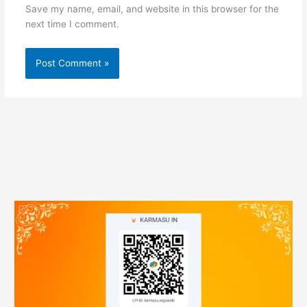
Save my name, email, and website in this browser for the
next time I comment.