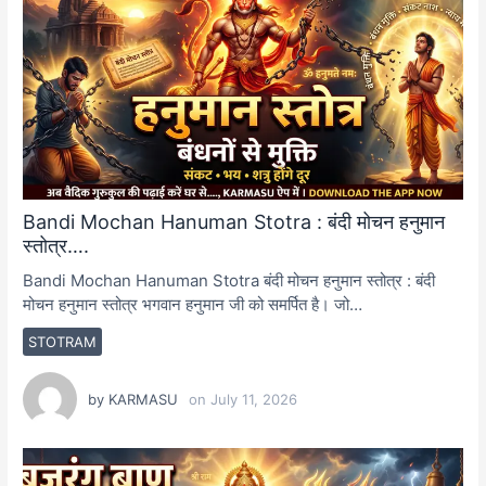
Bandi Mochan Hanuman Stotra : बंदी मोचन हनुमान
स्तोत्र….
Bandi Mochan Hanuman Stotra बंदी मोचन हनुमान स्तोत्र : बंदी
मोचन हनुमान स्तोत्र भगवान हनुमान जी को समर्पित है। जो…
STOTRAM
by
KARMASU
on
July 11, 2026