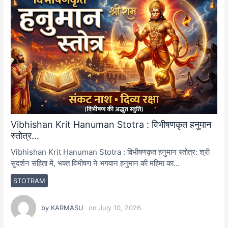
Vibhishan Krit Hanuman Stotra : विभीषणकृत हनुमान
स्तोत्र…
Vibhishan Krit Hanuman Stotra : विभीषणकृत हनुमान स्तोत्र: श्री
सुदर्शन संहिता में, भक्त विभीषण ने भगवान हनुमान की महिमा का…
STOTRAM
by
KARMASU
on
July 10, 2026