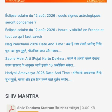
Éclipse solaire du 12 août 2026 : quels signes astrologiques
seront concernés ?
Éclipse solaire du 12 août 2026 : heure, visibilité en France et
tout ce qu’il faut savoir
Nag Panchami 2026 Date And Time : कब है नाग पंचमी जानिए तिथि,
पूजा का शुभ मुहूर्त, पौराणिक कथा और महत्व….
Sapne Mein Arti (Puja) Karte Dekhna : सपने में आरती करते देखना
स्वप्न शास्त्र के अनुसार जानें इसके 10 अलौकिक संकेत…
Hariyali Amavasya 2026 Date And Time : हरियाली अमावस्या तिथि,
शुभ मुहूर्त, महत्व और इस दिन बनने वाले दुर्लभ संयोग…..
SHIV MANTRA
Shiv Tandava Stotram शिव ताण्डव स्तोत्रम्
| 0.00 KB