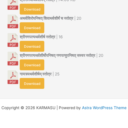
Download
अथर्वशिरोपनिषत् शिवाथर्वशीर्षं च स्तोत्र
| 20
Download
श्रीगणपत्यथर्वशीर्ष स्तोत्र
| 16
Download
श्रीगणपत्यथर्वशीर्षोपनिषत् गणपत्युपनिषत् सस्वर स्तोत्र
| 20
Download
गायत्र्यथर्वशीर्षम् स्तोत्र
| 25
Download
Copyright © 2026 KARMASU | Powered by
Astra WordPress Theme