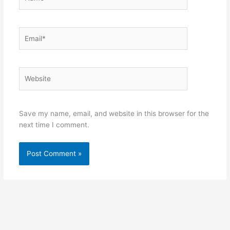
Email*
Website
Save my name, email, and website in this browser for the
next time I comment.