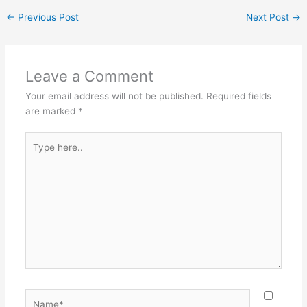
←
Previous Post
Next Post
→
Leave a Comment
Your email address will not be published.
Required fields
are marked
*
Type
here..
Name*