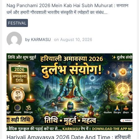
Nag Panchami 2026 Mein Kab Hai Subh Muhurat : सनातन
धर्म और हमारी गौरवशाली भारतीय संस्कृति में त्योहारों का संबंध…
FESTIVAL
by
KARMASU
on
August 10, 2026
Hariyali Amavasya 2026 Date And Time : हरियाली