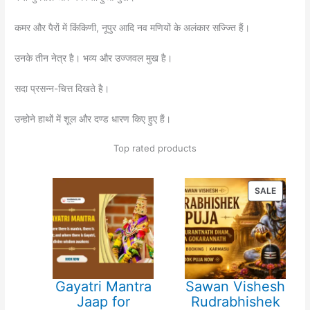
कमर और पैरों में किंकिणी, नूपुर आदि नव मणियों के अलंकार सज्ज्ति हैं।
उनके तीन नेत्र है। भव्य और उज्जवल मुख है।
सदा प्रसन्न-चित्त दिखते है।
उन्होने हाथों में शूल और दण्ड धारण किए हुए हैं।
Top rated products
PRODU
SALE
ON
SALE
Gayatri Mantra
Sawan Vishesh
Jaap for
Rudrabhishek