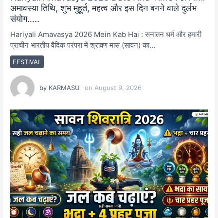
अमावस्या तिथि, शुभ मुहूर्त, महत्व और इस दिन बनने वाले दुर्लभ
संयोग…..
Hariyali Amavasya 2026 Mein Kab Hai : सनातन धर्म और हमारी
प्राचीन भारतीय वैदिक परंपरा में श्रावण मास (सावन) का…
FESTIVAL
by
KARMASU
on
August 9, 2026