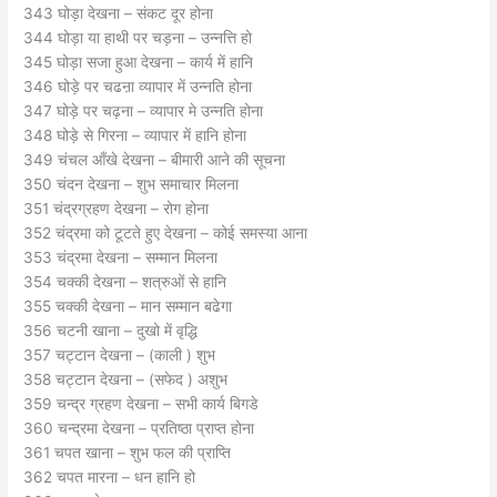
343 घोड़ा देखना – संकट दूर होना
344 घोड़ा या हाथी पर चड़ना – उन्नत्ति हो
345 घोड़ा सजा हुआ देखना – कार्य में हानि
346 घोड़े पर चढऩा व्यापार में उन्नति होना
347 घोड़े पर चढ़ना – व्यापार मे उन्नति होना
348 घोड़े से गिरना – व्यापार में हानि होना
349 चंचल आँखे देखना – बीमारी आने की सूचना
350 चंदन देखना – शुभ समाचार मिलना
351 चंद्रग्रहण देखना – रोग होना
352 चंद्रमा को टूटते हुए देखना – कोई समस्या आना
353 चंद्रमा देखना – सम्मान मिलना
354 चक्की देखना – शत्रुओं से हानि
355 चक्की देखना – मान सम्मान बढेगा
356 चटनी खाना – दुखो में वृद्धि
357 चट्टान देखना – (काली ) शुभ
358 चट्टान देखना – (सफेद ) अशुभ
359 चन्द्र ग्रहण देखना – सभी कार्य बिगडे
360 चन्द्रमा देखना – प्रतिष्ठा प्राप्त होना
361 चपत खाना – शुभ फल की प्राप्ति
362 चपत मारना – धन हानि हो