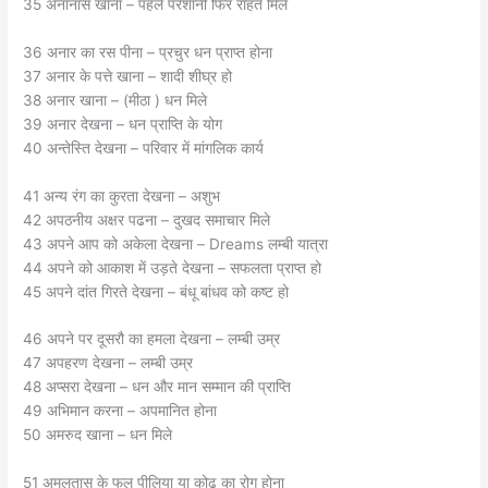
35 अनानास खाना – पहले परेशानी फिर राहत मिले
36 अनार का रस पीना – प्रचुर धन प्राप्त होना
37 अनार के पत्ते खाना – शादी शीघ्र हो
38 अनार खाना – (मीठा ) धन मिले
39 अनार देखना – धन प्राप्ति के योग
40 अन्तेस्ति देखना – परिवार में मांगलिक कार्य
41 अन्य रंग का कुरता देखना – अशुभ
42 अपठनीय अक्षर पढना – दुखद समाचार मिले
43 अपने आप को अकेला देखना – Dreams लम्बी यात्रा
44 अपने को आकाश में उड़ते देखना – सफलता प्राप्त हो
45 अपने दांत गिरते देखना – बंधू बांधव को कष्ट हो
46 अपने पर दूसरौ का हमला देखना – लम्बी उम्र
47 अपहरण देखना – लम्बी उम्र
48 अप्सरा देखना – धन और मान सम्मान की प्राप्ति
49 अभिमान करना – अपमानित होना
50 अमरुद खाना – धन मिले
51 अमलतास के फूल पीलिया या कोढ़ का रोग होना