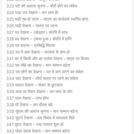
323 घंटे की आवाज़ सुनना – चोरी होने का संकेत
324 घडा भरा देखना – धन लाभ हो
325 घडी गुम हो जाना – यात्रा का कार्यकर्म स्थगित होना
326 घडी देखना – यात्रा पर जाना
327 घर देखना – (खंडहर ) संपत्ति में लाभ
328 घर देखना – (सजा हुआ ) संपत्ति में हानि
329 घर बनाना – प्रसिद्धि मिलना
330 घर में आग देखना – सरकार से लाभ हो
331 घर में किसी और का प्रवेश देखना – शत्रु पर विजय
332 घर लोहे का देखना – मान सम्मान बढेगा
333 घर सोने का देखना – घर में आग लगने का संकेत
334 घाट देखना – तीर्थ यात्रा पर जाने का संकेत
335 घायल देखना – संकट से छुटकारा
336 घास का मैदान देखना – धन लाभ के योग
337 घास देखना – लाभ होगा
338 घी देखना – धन दौलत बढे
339 घुंघरू की आवाज सुनना – मान सम्मान बढेगा
340 घुटने टेकना – वाद विवाद में सफलता मिले
341 घूंघट देखना – नया व्यापार शुरू हो
342 घोड़ा काला देखना – मान सम्मान बढेगा