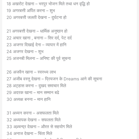
18 अखरोट देखना – भरपुर भोजन मिले तथा धन वृद्धि हो
19 अगरबत्ती अर्पित करना – शुभ
20 अगरबत्ती जलती देखना – दुर्घटना हो
21 अगरबत्ती देखना – धार्मिक अनुष्ठान हो
22 अचार खाना , बनाना – सिर दर्द, पेट दर्द
23 अजगर दिखाई देना – व्यापार में हानि
24 अजगर देखना – शुभ
25 अजनबी मिलना – अनिष्ट की पूर्व सूचना
26 अजवैन खाना – स्वस्थ्य लाभ
27 अजीब वस्तु देखना – प्रियजन के Dreams आने की सूचना
28 अट्हास करना – दुखद समाचार मिले
29 अदरक खाना – मान सम्मान बढे
30 अध्यक्ष बनना – मान हानि
31 अध्यन करना – असफलता मिले
32 अध्यापक देखना – सफलता मिले
33 अध्र्चन्द्र देखना – औरत से सहयोग मिले
34 अनाज देखना – चिंता मिले