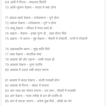
69 आंधी में गिरना – सफलता मिलेगी
70 आंधी-तूफान देखना – यात्रा में कष्ट होना
71 आंवला खाते देखना – मनोकामना – पूर्ण होना
72 आंवला देखना – मनोकामना – पूर्ण न होना
73 आंसू देखना – परिवार में मंगल कार्य हो
74 आइना – देखना – इच्छा पूरण हो , अछा दोस्त मिले
75 आइना – में अपना – मुहं देखना – नौकरी में परेशानी , पत्नी में परेशानी
76 आइसक्रीम खाना – सुख शांति मिले
77 आक देखना – शारारिक कष्ट
78 आकाश की ओर उड़ना – लम्बी यात्रा हो
79 आकाश देखना – पुत्र प्राप्ति
80 आकाश में उडऩा लंबी यात्रा करना
81 आकाश में बादल देखना – जल्दी तरक्की होना
82 आकाश से गिरना – संकट में फंसना
83 आग जला कर भोजन बनाना – धन लाभ , नौकरी में तरक्की
84 आग देखना – गलत तरीके से धन की प्राप्ति हो
85 आग से कपडा जलना – अनेक दुख मिले , आँखों का रोग