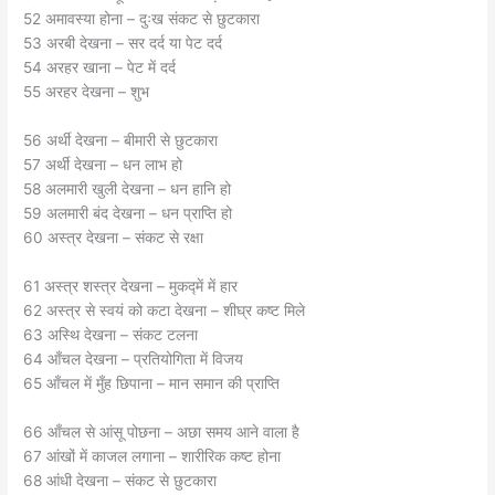
52 अमावस्या होना – दुःख संकट से छुटकारा
53 अरबी देखना – सर दर्द या पेट दर्द
54 अरहर खाना – पेट में दर्द
55 अरहर देखना – शुभ
56 अर्थी देखना – बीमारी से छुटकारा
57 अर्थी देखना – धन लाभ हो
58 अलमारी खुली देखना – धन हानि हो
59 अलमारी बंद देखना – धन प्राप्ति हो
60 अस्त्र देखना – संकट से रक्षा
61 अस्त्र शस्त्र देखना – मुकद्में में हार
62 अस्त्र से स्वयं को कटा देखना – शीघ्र कष्ट मिले
63 अस्थि देखना – संकट टलना
64 आँचल देखना – प्रतियोगिता में विजय
65 आँचल में मुँह छिपाना – मान समान की प्राप्ति
66 आँचल से आंसू पोछना – अछा समय आने वाला है
67 आंखों में काजल लगाना – शारीरिक कष्ट होना
68 आंधी देखना – संकट से छुटकारा