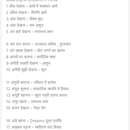
1 अँधा देखना – कार्य में रूकावट आये
2 अँधेरा देखना – विपत्ति आये
3 अंक देखना – विषम शुभ
4 अंक देखना – सम अशुभ
5 अंग कटे देखना – स्वास्थ्य लाभ
6 अंग दान करना – उज्जवल भविष्य , पुरस्कार
7 अंग रक्षक देखना – चोट लगने का खतरा
8 अंगारों पर चलना – शारीरिक कष्ट
9 अंगीठी जलती देखना – अशुभ
10 अंगीठी बुझी देखना – शुभ
11 अंगुली काटना – परिवार में कलेश
12 अंगूठा चूसना – पारवारिक सम्पति में विवाद
13 अंगूठी पहनना – सुंदर स्त्री प्राप्त करना
14 अंगूर खाना – स्वस्थ्य लाभ
15 अंजन देखना – नेत्र रोग
16 अंडे खाना – Dreams पुत्र प्राप्ति
17 अख़बार पढ़ना – खरीदना वाद विवाद