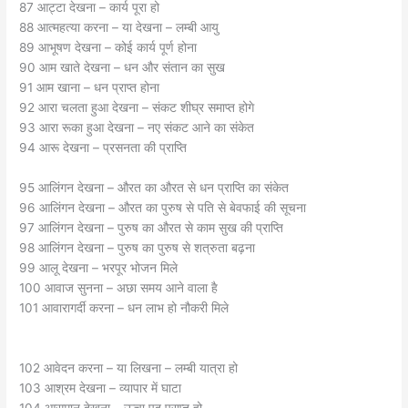
87 आट्टा देखना – कार्य पूरा हो
88 आत्महत्या करना – या देखना – लम्बी आयु
89 आभूषण देखना – कोई कार्य पूर्ण होना
90 आम खाते देखना – धन और संतान का सुख
91 आम खाना – धन प्राप्त होना
92 आरा चलता हुआ देखना – संकट शीघ्र समाप्त होगे
93 आरा रूका हुआ देखना – नए संकट आने का संकेत
94 आरू देखना – प्रसनता की प्राप्ति
95 आलिंगन देखना – औरत का औरत से धन प्राप्ति का संकेत
96 आलिंगन देखना – औरत का पुरुष से पति से बेवफाई की सूचना
97 आलिंगन देखना – पुरुष का औरत से काम सुख की प्राप्ति
98 आलिंगन देखना – पुरुष का पुरुष से शत्रुता बढ़ना
99 आलू देखना – भरपूर भोजन मिले
100 आवाज सुनना – अछा समय आने वाला है
101 आवारागर्दी करना – धन लाभ हो नौकरी मिले
102 आवेदन करना – या लिखना – लम्बी यात्रा हो
103 आश्रम देखना – व्यापार में घाटा
104 आसमान देखना – ऊचा पद प्राप्त हो