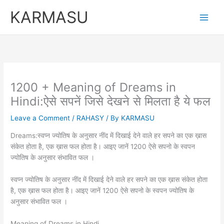
Skip
Original
Curren
KARMASU
to
price
price
content
was:
is:
₹5,100.00.
₹3,100.
1200 + Meaning of Dreams in
Hindi:ऐसे सपनें जिसे देखने से मिलता है ये फल
Leave a Comment
/
RAHASY
/ By
KARMASU
Dreams:स्वप्न ज्योतिष के अनुसार नींद में दिखाई देने वाले हर सपने का एक ख़ास
संकेत होता है, एक ख़ास फल होता है। आइए जानें 1200 ऐसे सपनो के स्वपन
ज्योतिष के अनुसार संभावित फल ।
स्वप्न ज्योतिष के अनुसार नींद में दिखाई देने वाले हर सपने का एक ख़ास संकेत होता
है, एक ख़ास फल होता है। आइए जानें 1200 ऐसे सपनो के स्वपन ज्योतिष के
अनुसार संभावित फल ।
Meaning of Dreams in Hindi