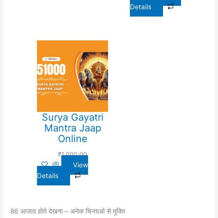
Details
Surya Gayatri
Mantra Jaap
Online
₹
1,000.00
View
Details
86 आजाद होते देखना – अनेक चिन्ताओ से मुक्ति