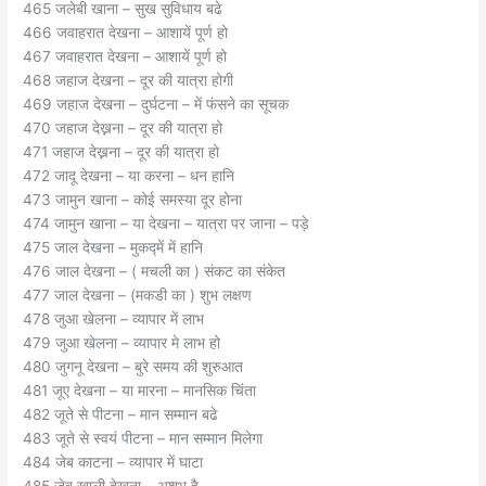
465 जलेबी खाना – सुख सुविधाय बढे
466 जवाहरात देखना – आशायें पूर्ण हो
467 जवाहरात देखना – आशायें पूर्ण हो
468 जहाज देखना – दूर की यात्रा होगी
469 जहाज देखना – दुर्घटना – में फंसने का सूचक
470 जहाज देख्नना – दूर की यात्रा हो
471 जहाज देख्नना – दूर की यात्रा हो
472 जादू देखना – या करना – धन हानि
473 जामुन खाना – कोई समस्या दूर होना
474 जामुन खाना – या देखना – यात्रा पर जाना – पड़े
475 जाल देखना – मुकद्में में हानि
476 जाल देखना – ( मचली का ) संकट का संकेत
477 जाल देखना – (मकडी का ) शुभ लक्षण
478 जुआ खेलना – व्यापार में लाभ
479 जुआ खेलना – व्यापार मे लाभ हो
480 जुगनू देखना – बुरे समय की शुरुआत
481 जूए देखना – या मारना – मानसिक चिंता
482 जूते से पीटना – मान सम्मान बढे
483 जूते से स्वयं पीटना – मान सम्मान मिलेगा
484 जेब काटना – व्यापार में घाटा