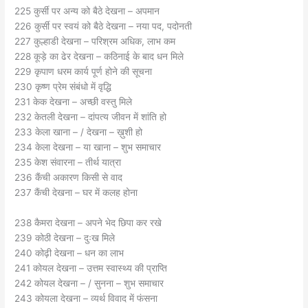
225 कुर्सी पर अन्य को बैठे देखना – अपमान
226 कुर्सी पर स्वयं को बैठे देखना – नया पद, पदोनती
227 कुल्हाडी देखना – परिश्रम अधिक, लाभ कम
228 कूड़े का ढेर देखना – कठिनाई के बाद धन मिले
229 कृपाण धरम कार्य पूर्ण होने की सूचना
230 कृष्ण प्रेम संबंधो में वृद्धि
231 केक देखना – अच्छी वस्तु मिले
232 केतली देखना – दांपत्य जीवन में शांति हो
233 केला खाना – / देखना – ख़ुशी हो
234 केला देखना – या खाना – शुभ समाचार
235 केश संवारना – तीर्थ यात्रा
236 कैंची अकारण किसी से वाद
237 कैंची देखना – घर में कलह होना
238 कैमरा देखना – अपने भेद छिपा कर रखे
239 कोठी देखना – दुःख मिले
240 कोढ़ी देखना – धन का लाभ
241 कोयल देखना – उत्तम स्वास्थ्य की प्राप्ति
242 कोयल देखना – / सुनना – शुभ समाचार
243 कोयला देखना – व्यर्थ विवाद में फंसना