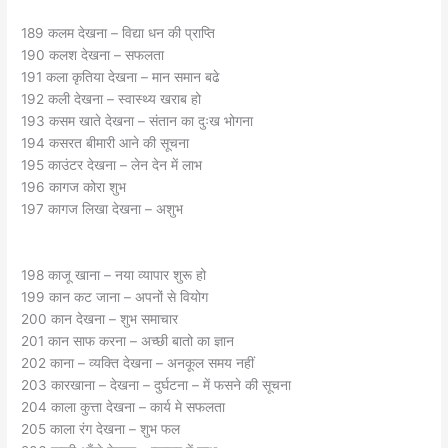
189 कलम देखना – विद्या धन की प्राप्ति
190 कलश देखना – सफलता
191 कला कृतिया देखना – मान समान बढे
192 कली देखना – स्वास्थ्य खराब हो
193 कसम खाते देखना – संतान का दुःख भोगना
194 कसरत बीमारी आने की सूचना
195 काउंटर देखना – लेन देन में लाभ
196 कागज कोरा शुभ
197 कागज लिखा देखना – अशुभ
198 काजू खाना – नया व्यापार शुरू हो
199 कान कट जाना – अपनों से वियोग
200 कान देखना – शुभ समाचार
201 कान साफ करना – अच्छी बातो का ज्ञान
202 काना – व्यक्ति देखना – अनकूल समय नहीं
203 कारखाना – देखना – दुर्घटना – में फसने की सूचना
204 काला कुत्ता देखना – कार्य मे सफलता
205 काला रंग देखना – शुभ फल