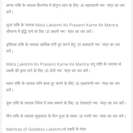
कन्या राशि के जातक बिजनेस में दोगुना लाभ के लिए ‘ॐ महाकाल्यै नमः’ मंत्र का जप
करें।
तुला राशि के जातक Mata Lakshmi Ko Prasann Karne Ke Mantra
सौभाग्य में वृद्धि पाने के लिए ‘ॐ काल्यै नमः’ मंत्र का जप करें।
वृश्चिक राशि के जातक आर्थिक तंगी दूर करने हेतु ‘ॐ कामदायै नमः’ मंत्र का जप
करें।
Mata Lakshmi Ko Prasann Karne Ke Mantra धनु राशि के जातक मां
लक्ष्मी की कृपा पाने के लिए ‘ॐ देव्यै नमः’ मंत्र का जप करें।
मकर राशि के जातक शनि बाधा दूर करने के लिए ‘ॐ दाक्षायण्यै नमः’ मंत्र का जप
करें।
कुंभ राशि के जातक निवेश में लाभ कमाने के लिए ‘ॐ देवमात्रे नमः’ मंत्र का जप करें।
मीन राशि के जातक शुक्रवार के दिन पूजा के समय ‘ॐ परायै नमः’ मंत्र का जप करें।
Mantras of Goddess Lakshmi:मां लक्ष्मी के मंत्र