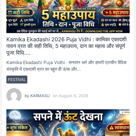
Kamika Ekadashi 2026 Puja Vidhi : कामिका एकादशी
पावन व्रत की सही तिथि, 5 महाउपाय, दान का महत्व और संपूर्ण
पूजा विधि….
Kamika Ekadashi Puja Vidhi : सनातन धर्म और हमारी प्राचीन वैदिक
संस्कृति में एकादशी व्रत का बहुत ही ऊंचा और…
FESTIVAL
by
KARMASU
on
August 6, 2026