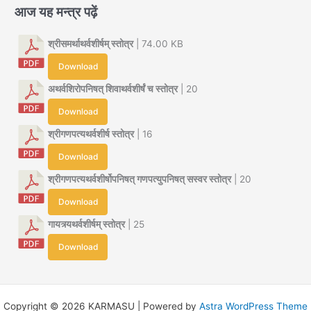
आज यह मन्त्र पढ़ें
श्रीसमर्थाथर्वशीर्षम् स्तोत्र
| 74.00 KB
Download
अथर्वशिरोपनिषत् शिवाथर्वशीर्षं च स्तोत्र
| 20
Download
श्रीगणपत्यथर्वशीर्ष स्तोत्र
| 16
Download
श्रीगणपत्यथर्वशीर्षोपनिषत् गणपत्युपनिषत् सस्वर स्तोत्र
| 20
Download
गायत्र्यथर्वशीर्षम् स्तोत्र
| 25
Download
Copyright © 2026 KARMASU | Powered by
Astra WordPress Theme