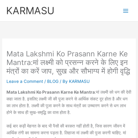
Skip
KARMASU
to
content
Mata Lakshmi Ko Prasann Karne Ke
Mantra:मां लक्ष्‍मी को प्रसन्न करने के लिए इन
मंत्रों का करें जाप, सुख और सौभाग्य में होगी वृद्धि
Leave a Comment
/
BLOG
/ By
KARMASU
Mata Lakshmi Ko Prasann Karne Ke Mantra
:मां लक्ष्मी को धन की देवी
कहा जाता है. इसलिए लक्ष्मी जी की पूजा करने से आर्थिक संकट दूर होता है और धन
का लाभ होता है. लक्ष्मी की पूजा करने के साथ मंत्रों का उच्चारण करने से धन लाभ
होने के साथ ही सुख-समृद्धि का वास होता है.
कई बार कड़ी मेहनत के बाद भी पैसों की बरकत नहीं होती है, जिस कारण जीवन में
आर्थिक तंगी का सामना करना पड़ता है. लिहाजा मां लक्ष्मी की पूजा करनी चाहिए. मां