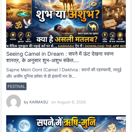
Seeing Camel in Dream : सपने में ऊंट देखना स्वप्न
शास्त्र, के अनुसार शुभ-अशुभ संकेत….
Sapne Mein Oont (Camel ) Dekhna : सपनों की रहस्यमयी, जादुई
और असीम दुनिया हमेशा से ही इंसानी मन के…
FESTIVAL
by
KARMASU
on
August 6, 2026