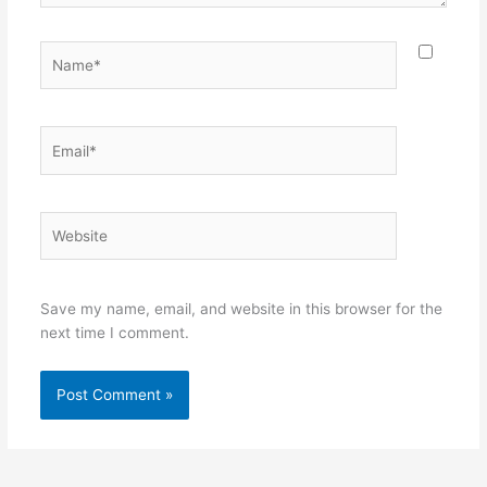
Name*
Email*
Website
Save my name, email, and website in this browser for the
next time I comment.