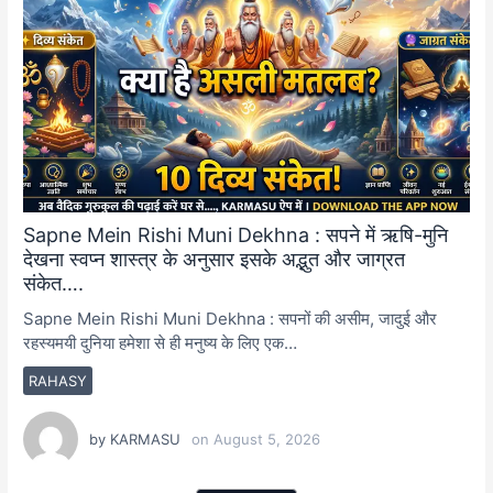
Sapne Mein Rishi Muni Dekhna : सपने में ऋषि-मुनि
देखना स्वप्न शास्त्र के अनुसार इसके अद्भुत और जाग्रत
संकेत….
Sapne Mein Rishi Muni Dekhna : सपनों की असीम, जादुई और
रहस्यमयी दुनिया हमेशा से ही मनुष्य के लिए एक…
RAHASY
by
KARMASU
on
August 5, 2026