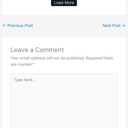
Load More
←
Previous Post
Next Post
→
Leave a Comment
Your email address will not be published.
Required fields
are marked
*
Type
here..