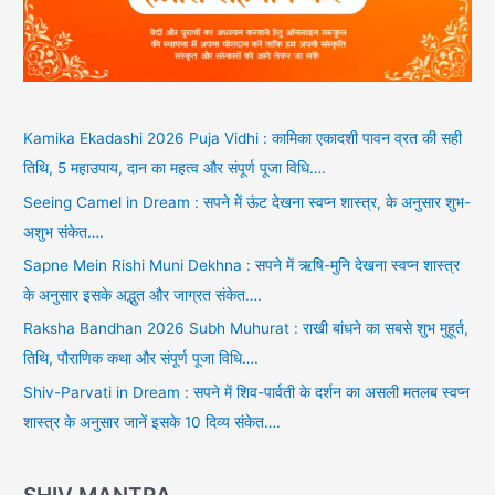
Kamika Ekadashi 2026 Puja Vidhi : कामिका एकादशी पावन व्रत की सही
तिथि, 5 महाउपाय, दान का महत्व और संपूर्ण पूजा विधि….
Seeing Camel in Dream : सपने में ऊंट देखना स्वप्न शास्त्र, के अनुसार शुभ-
अशुभ संकेत….
Sapne Mein Rishi Muni Dekhna : सपने में ऋषि-मुनि देखना स्वप्न शास्त्र
के अनुसार इसके अद्भुत और जाग्रत संकेत….
Raksha Bandhan 2026 Subh Muhurat : राखी बांधने का सबसे शुभ मुहूर्त,
तिथि, पौराणिक कथा और संपूर्ण पूजा विधि….
Shiv-Parvati in Dream : सपने में शिव-पार्वती के दर्शन का असली मतलब स्वप्न
शास्त्र के अनुसार जानें इसके 10 दिव्य संकेत….