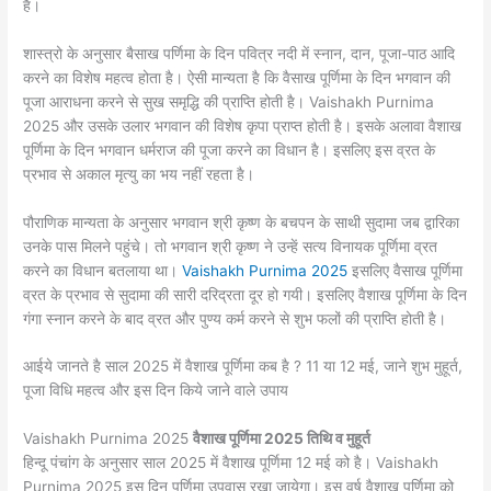
है।
शास्त्रो के अनुसार बैसाख पर्णिमा के दिन पवित्र नदी में स्नान, दान, पूजा-पाठ आदि
करने का विशेष महत्व होता है। ऐसी मान्यता है कि वैसाख पूर्णिमा के दिन भगवान की
पूजा आराधना करने से सुख समृद्धि की प्राप्ति होती है। Vaishakh Purnima
2025 और उसके उलार भगवान की विशेष कृपा प्राप्त होती है। इसके अलावा वैशाख
पूर्णिमा के दिन भगवान धर्मराज की पूजा करने का विधान है। इसलिए इस व्रत के
प्रभाव से अकाल मृत्यु का भय नहीं रहता है।
पौराणिक मान्यता के अनुसार भगवान श्री कृष्ण के बचपन के साथी सुदामा जब द्वारिका
उनके पास मिलने पहुंचे। तो भगवान श्री कृष्ण ने उन्हें सत्य विनायक पूर्णिमा व्रत
करने का विधान बतलाया था।
Vaishakh Purnima 2025
इसलिए वैसाख पूर्णिमा
व्रत के प्रभाव से सुदामा की सारी दरिद्रता दूर हो गयी। इसलिए वैशाख पूर्णिमा के दिन
गंगा स्नान करने के बाद व्रत और पुण्य कर्म करने से शुभ फलों की प्राप्ति होती है।
आईये जानते है साल 2025 में वैशाख पूर्णिमा कब है ? 11 या 12 मई, जाने शुभ मुहूर्त,
पूजा विधि महत्व और इस दिन किये जाने वाले उपाय
Vaishakh Purnima 2025
वैशाख पूर्णिमा 2025 तिथि व मुहूर्त
हिन्दू पंचांग के अनुसार साल 2025 में वैशाख पूर्णिमा 12 मई को है। Vaishakh
Purnima 2025 इस दिन पूर्णिमा उपवास रखा जायेगा। इस वर्ष वैशाख पूर्णिमा को