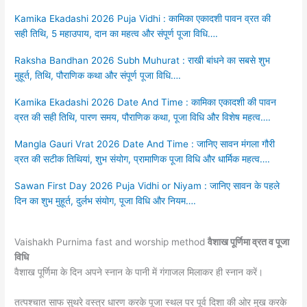
Kamika Ekadashi 2026 Puja Vidhi : कामिका एकादशी पावन व्रत की
सही तिथि, 5 महाउपाय, दान का महत्व और संपूर्ण पूजा विधि….
Raksha Bandhan 2026 Subh Muhurat : राखी बांधने का सबसे शुभ
मुहूर्त, तिथि, पौराणिक कथा और संपूर्ण पूजा विधि….
Kamika Ekadashi 2026 Date And Time : कामिका एकादशी की पावन
व्रत की सही तिथि, पारण समय, पौराणिक कथा, पूजा विधि और विशेष महत्व….
Mangla Gauri Vrat 2026 Date And Time : जानिए सावन मंगला गौरी
व्रत की सटीक तिथियां, शुभ संयोग, प्रामाणिक पूजा विधि और धार्मिक महत्व….
Sawan First Day 2026 Puja Vidhi or Niyam : जानिए सावन के पहले
दिन का शुभ मुहूर्त, दुर्लभ संयोग, पूजा विधि और नियम….
Vaishakh Purnima fast and worship method
वैशाख पूर्णिमा व्रत व पूजा
विधि
वैशाख पूर्णिमा के दिन अपने स्नान के पानी में गंगाजल मिलाकर ही स्नान करें।
तत्पश्चात साफ सुथरे वस्त्र धारण करके पूजा स्थल पर पूर्व दिशा की ओर मुख करके