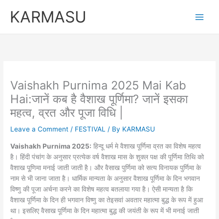
Skip
KARMASU
to
content
Vaishakh Purnima 2025 Mai Kab
Hai:जानें कब है वैशाख पूर्णिमा? जानें इसका
महत्व, व्रत और पूजा विधि |
Leave a Comment
/
FESTIVAL
/ By
KARMASU
Vaishakh Purnima 2025:
हिन्दू धर्म मे वैशाख पूर्णिमा व्रत का विशेष महत्व
है। हिंदी पंचांग के अनुसार प्रत्येक वर्ष वैशाख मास के शुक्ल पक्ष की पूर्णिमा तिथि को
वैशाख पू्णिमा मनाई जाती जाती है। और वैसाख पुर्णिमा को सत्य विनायक पुर्णिमा के
नाम से भी जाना जाता है। धार्मिक मान्यता के अनुसार वैशाख पूर्णिमा के दिन भगवान
विष्णु की पूजा अर्चना करने का विशेष महत्व बतलाया गया है। ऐसी मान्यता है कि
वैशाख पूर्णिमा के दिन ही भगवान विष्णु का तेइसवां अवतार महात्मा बुद्ध के रूप में हुआ
था। इसलिए वैसाख पूर्णिमा के दिन महात्मा बुद्ध की जयंती के रूप में भी मनाई जाती