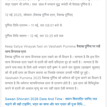
चंद्र ग्रहण भी लगेगा। तथा साथ में भगवान बुद्ध जयंती भी वैशाख पूर्णिमा है।
12 मई 2025, सोमवार (वैशाख पूर्णिमा व्रत, वैशाख पूर्णिमा)
पूर्णिमा तिथि प्रारम्भ – 11 मई, रात 08:01 बजे से
पूर्णिमा तिथि समाप्त – 12 मई, रात 10:25 बजे तक
Keep Satya Vinayak fast on Vaishakh Purnima
वैशाख पूर्णिमा पर रखें
सत्य विनायक व्रत
वैशाख पूर्णिमा पर सत्य विनायक व्रत रखने का भी विधान है। मान्यता है कि इस दिन
सत्य विनायक व्रत रखने से व्रती की सारी दरिद्रता दूर हो जाती है। मान्यता है कि
अपने पास मदद के लिये आये भगवान श्री कृष्ण ने अपने यार सुदामा (ब्राह्मण सुदामा)
को भी इसी व्रत का विधान बताया था जिसके पश्चात उनकी गरीबी दूर हुई।
Vaishakh Purnima 2025 वैशाख पूर्णिमा को धर्मराज की पूजा करने का विधान है
मान्यता है कि धर्मराज सत्यविनायक व्रत से प्रसन्न होते हैं। इस व्रत को विधिपूर्वक
करने से व्रती को अकाल मृत्यु का भय नहीं रहता ऐसी मान्यता है।
Sawan Shivratri 2026 Date And Time : सावन शिवरात्रि जानिए जल
चढ़ाने की सही टाइमिंग, भद्रा का साया और चार प्रहर की पूजा विधि….