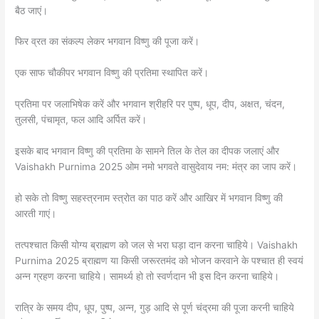
बैठ जाएं।
फिर व्रत का संकल्प लेकर भगवान विष्णु की पूजा करें।
एक साफ चौकीपर भगवान विष्णु की प्रतिमा स्थापित करें।
प्रतिमा पर जलाभिषेक करें और भगवान श्रीहरि पर पुष्प, धूप, दीप, अक्षत, चंदन,
तुलसी, पंचामृत, फल आदि अर्पित करें।
इसके बाद भगवान विष्णु की प्रतिमा के सामने तिल के तेल का दीपक जलाएं और
Vaishakh Purnima 2025 ओम नमो भगवते वासुदेवाय नम: मंत्र का जाप करें।
हो सके तो विष्णु सहस्त्रनाम स्त्रोत का पाठ करें और आखिर में भगवान विष्णु की
आरती गाएं।
तत्पश्चात किसी योग्य ब्राह्मण को जल से भरा घड़ा दान करना चाहिये। Vaishakh
Purnima 2025 ब्राह्मण या किसी जरूरतमंद को भोजन करवाने के पश्चात ही स्वयं
अन्न ग्रहण करना चाहिये। सामर्थ्य हो तो स्वर्णदान भी इस दिन करना चाहिये।
रात्रि के समय दीप, धूप, पुष्प, अन्न, गुड़ आदि से पूर्ण चंद्रमा की पूजा करनी चाहिये