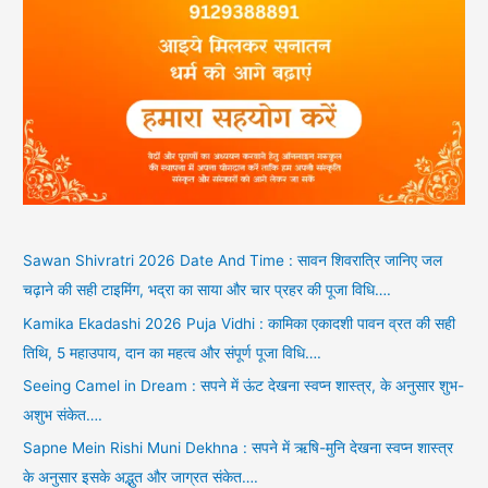
Sawan Shivratri 2026 Date And Time : सावन शिवरात्रि जानिए जल
चढ़ाने की सही टाइमिंग, भद्रा का साया और चार प्रहर की पूजा विधि….
Kamika Ekadashi 2026 Puja Vidhi : कामिका एकादशी पावन व्रत की सही
तिथि, 5 महाउपाय, दान का महत्व और संपूर्ण पूजा विधि….
Seeing Camel in Dream : सपने में ऊंट देखना स्वप्न शास्त्र, के अनुसार शुभ-
अशुभ संकेत….
Sapne Mein Rishi Muni Dekhna : सपने में ऋषि-मुनि देखना स्वप्न शास्त्र
के अनुसार इसके अद्भुत और जाग्रत संकेत….