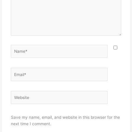
Name*
Email*
Website
Save my name, email, and website in this browser for the
next time I comment.