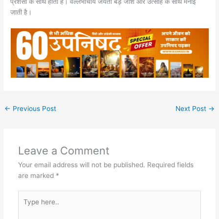
प्रशंसा के साथ होता है। वल्लभाचार्य जयंती बड़े जोश और उत्साह के साथ मनाई
जाती है।
←
Previous Post
Next Post
→
Leave a Comment
Your email address will not be published.
Required fields
are marked
*
Type
here..