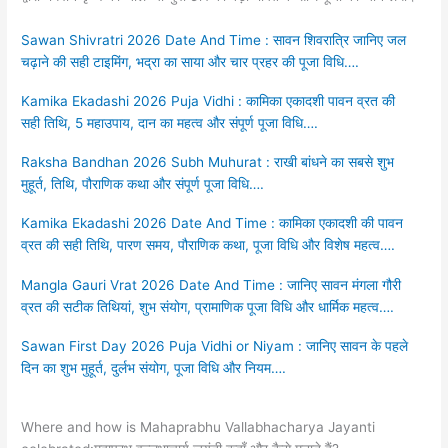
Sawan Shivratri 2026 Date And Time : सावन शिवरात्रि जानिए जल
चढ़ाने की सही टाइमिंग, भद्रा का साया और चार प्रहर की पूजा विधि….
Kamika Ekadashi 2026 Puja Vidhi : कामिका एकादशी पावन व्रत की
सही तिथि, 5 महाउपाय, दान का महत्व और संपूर्ण पूजा विधि….
Raksha Bandhan 2026 Subh Muhurat : राखी बांधने का सबसे शुभ
मुहूर्त, तिथि, पौराणिक कथा और संपूर्ण पूजा विधि….
Kamika Ekadashi 2026 Date And Time : कामिका एकादशी की पावन
व्रत की सही तिथि, पारण समय, पौराणिक कथा, पूजा विधि और विशेष महत्व….
Mangla Gauri Vrat 2026 Date And Time : जानिए सावन मंगला गौरी
व्रत की सटीक तिथियां, शुभ संयोग, प्रामाणिक पूजा विधि और धार्मिक महत्व….
Sawan First Day 2026 Puja Vidhi or Niyam : जानिए सावन के पहले
दिन का शुभ मुहूर्त, दुर्लभ संयोग, पूजा विधि और नियम….
Where and how is Mahaprabhu Vallabhacharya Jayanti