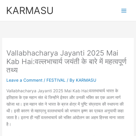
Skip
KARMASU
to
content
Vallabhacharya Jayanti 2025 Mai
Kab Hai:वल्लभाचार्य जयंती के बारे में महत्वपूर्ण
तथ्य
Leave a Comment
/
FESTIVAL
/ By
KARMASU
Vallabhacharya Jayanti 2025 Mai Kab Hai:वल्लभाचार्य भारत के
इतिहास के एक महान संत थे जिन्होंने ईश्वर और उनकी भक्ति का एक अलग मार्ग
खोजा था। इस महान संत ने भारत के ब्रज क्षेत्र में पुष्टि संप्रदाय की स्थापना की
थी। इसी कारण से महाप्रभु वल्लभाचार्य को भगवान कृष्ण का प्रबल अनुयायी कहा
जाता है। इतना ही नहीं वल्लभाचार्य को भक्ति आंदोलन का अहम हिस्सा माना जाता
है।