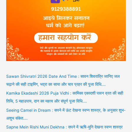
Sawan Shivratri 2026 Date And Time : सावन शिवरात्रि जानिए जल
चढ़ाने की सही टाइमिंग, भद्रा का साया और चार प्रहर की पूजा विधि….
Kamika Ekadashi 2026 Puja Vidhi : कामिका एकादशी पावन व्रत की सही
तिथि, 5 महाउपाय, दान का महत्व और संपूर्ण पूजा विधि….
Seeing Camel in Dream : सपने में ऊंट देखना स्वप्न शास्त्र, के अनुसार शुभ-
अशुभ संकेत….
Sapne Mein Rishi Muni Dekhna : सपने में ऋषि-मुनि देखना स्वप्न शास्त्र