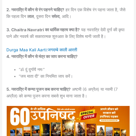
2. नवरात्रि में कौन से रंग पहनने चाहिए?
हर दिन एक विशेष रंग पहना जाता है, जैसे
कि पहला दिन
लाल
, दूसरा दिन
सफेद
, आदि।
3. Chaitra Navratri का धार्मिक महत्व क्या है?
यह नवरात्रि देवी दुर्गा की कृपा
पाने और नववर्ष की सकारात्मक शुरुआत के लिए विशेष मानी जाती है।
Durga Maa Kali Aarti:जगदम्बे काली आरती
4. नवरात्रि में कौन से मंत्र का जाप करना चाहिए?
“ॐ दुं दुर्गायै नमः”
“जय माता दी” का नियमित जाप करें।
5. नवरात्रि में कन्या पूजन कब करना चाहिए?
अष्टमी (6 अप्रैल) या नवमी (7
अप्रैल) को कन्या पूजन करना सबसे शुभ माना जाता है।