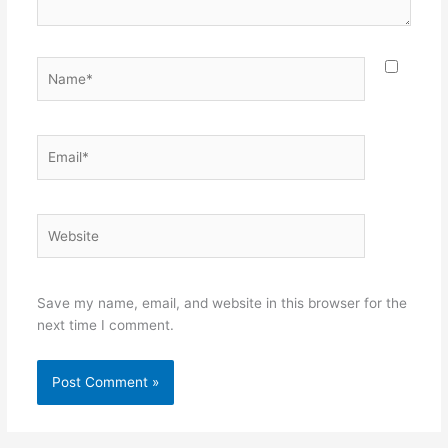
Name*
Email*
Website
Save my name, email, and website in this browser for the
next time I comment.