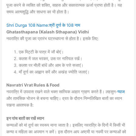
पूजा करने से व्यक्ति को शक्ति, साहस और सकारात्मक ऊर्जा प्राप्त होती है। यह
समय आत्मशुद्धि और साधना का भी होता है।
Shri Durga 108 Name:श्री दुर्गा के 108 नाम
Ghatasthapana (Kalash Sthapana) Vidhi
नवरात्रि की पूजा का प्रारंभ घटस्थापना से होता है। इसके लिए:
एक मिट्टी के पात्र में जौ बोएं।
कलश में जल भरकर, उस पर नारियल रखें।
कलश पर मौली बांधें और आम के पत्ते सजाएं।
माँ दुर्गा का आह्वान करें और अखंड ज्योति जलाएं।
Navratri Vrat Rules & Food
नवरात्रि में उपवास रखने वाले भक्त सात्विक आहार ग्रहण करते हैं। लहसुन-
प्याज
और तामसिक भोजन से बचना चाहिए। व्रत के दौरान निम्नलिखित बातों का ध्यान
रखना आवश्यक है:
इन पांच बातों का रखें ध्यान
कन्याओं को मां दुर्गा का स्वरूप माना जाता है। इसलिए नवरात्रि के दिनों में किसी भी
कन्या व महिला का अपमान न करें। इस दौरान आप अष्टमी या नवमी पर कन्याओं को