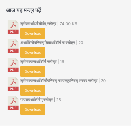
आज यह मन्त्र पढ़ें
श्रीसमर्थाथर्वशीर्षम् स्तोत्र
| 74.00 KB
Download
अथर्वशिरोपनिषत् शिवाथर्वशीर्षं च स्तोत्र
| 20
Download
श्रीगणपत्यथर्वशीर्ष स्तोत्र
| 16
Download
श्रीगणपत्यथर्वशीर्षोपनिषत् गणपत्युपनिषत् सस्वर स्तोत्र
| 20
Download
गायत्र्यथर्वशीर्षम् स्तोत्र
| 25
Download