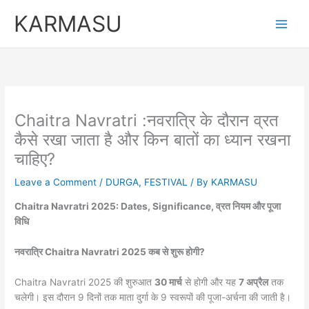
Skip
KARMASU
to
content
Chaitra Navratri :नवरात्रि के दौरान व्रत
कैसे रखा जाता है और किन बातों का ध्यान रखना
चाहिए?
Leave a Comment
/
DURGA
,
FESTIVAL
/ By
KARMASU
Chaitra Navratri 2025: Dates, Significance, व्रत नियम और पूजा
विधि
नवरात्रि Chaitra Navratri 2025 कब से शुरू होगी?
Chaitra Navratri 2025 की शुरुआत
30 मार्च
से होगी और यह
7 अप्रैल
तक
चलेगी। इस दौरान 9 दिनों तक माता दुर्गा के 9 स्वरूपों की पूजा-अर्चना की जाती है।