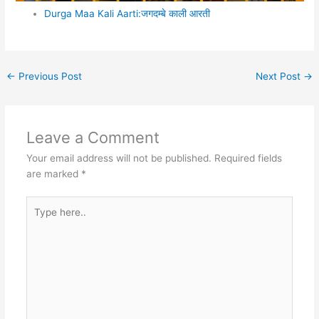
Durga Maa Kali Aarti:जगदम्बे काली आरती
←
Previous Post
Next Post
→
Leave a Comment
Your email address will not be published.
Required fields
are marked
*
Type
here..