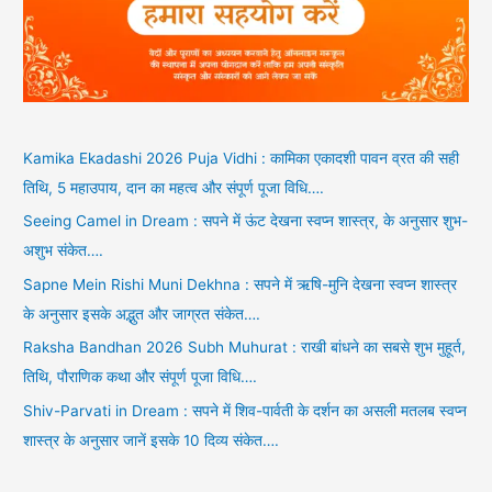
Kamika Ekadashi 2026 Puja Vidhi : कामिका एकादशी पावन व्रत की सही
तिथि, 5 महाउपाय, दान का महत्व और संपूर्ण पूजा विधि….
Seeing Camel in Dream : सपने में ऊंट देखना स्वप्न शास्त्र, के अनुसार शुभ-
अशुभ संकेत….
Sapne Mein Rishi Muni Dekhna : सपने में ऋषि-मुनि देखना स्वप्न शास्त्र
के अनुसार इसके अद्भुत और जाग्रत संकेत….
Raksha Bandhan 2026 Subh Muhurat : राखी बांधने का सबसे शुभ मुहूर्त,
तिथि, पौराणिक कथा और संपूर्ण पूजा विधि….
Shiv-Parvati in Dream : सपने में शिव-पार्वती के दर्शन का असली मतलब स्वप्न
शास्त्र के अनुसार जानें इसके 10 दिव्य संकेत….