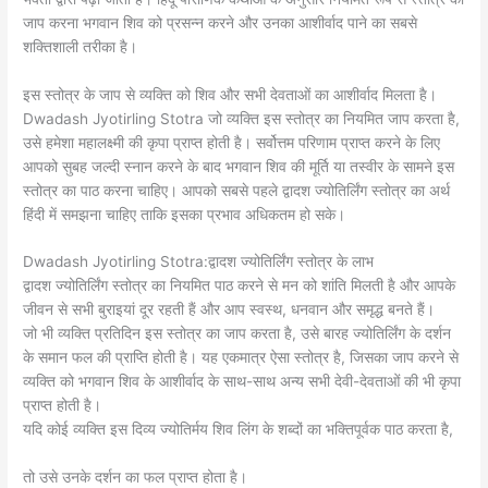
जाप करना भगवान शिव को प्रसन्न करने और उनका आशीर्वाद पाने का सबसे
शक्तिशाली तरीका है।
इस स्तोत्र के जाप से व्यक्ति को शिव और सभी देवताओं का आशीर्वाद मिलता है।
Dwadash Jyotirling Stotra जो व्यक्ति इस स्तोत्र का नियमित जाप करता है,
उसे हमेशा महालक्ष्मी की कृपा प्राप्त होती है। सर्वोत्तम परिणाम प्राप्त करने के लिए
आपको सुबह जल्दी स्नान करने के बाद भगवान शिव की मूर्ति या तस्वीर के सामने इस
स्तोत्र का पाठ करना चाहिए। आपको सबसे पहले द्वादश ज्योतिर्लिंग स्तोत्र का अर्थ
हिंदी में समझना चाहिए ताकि इसका प्रभाव अधिकतम हो सके।
Dwadash Jyotirling Stotra:द्वादश ज्योतिर्लिंग स्तोत्र के लाभ
द्वादश ज्योतिर्लिंग स्तोत्र का नियमित पाठ करने से मन को शांति मिलती है और आपके
जीवन से सभी बुराइयां दूर रहती हैं और आप स्वस्थ, धनवान और समृद्ध बनते हैं।
जो भी व्यक्ति प्रतिदिन इस स्तोत्र का जाप करता है, उसे बारह ज्योतिर्लिंग के दर्शन
के समान फल की प्राप्ति होती है। यह एकमात्र ऐसा स्तोत्र है, जिसका जाप करने से
व्यक्ति को भगवान शिव के आशीर्वाद के साथ-साथ अन्य सभी देवी-देवताओं की भी कृपा
प्राप्त होती है।
यदि कोई व्यक्ति इस दिव्य ज्योतिर्मय शिव लिंग के शब्दों का भक्तिपूर्वक पाठ करता है,
तो उसे उनके दर्शन का फल प्राप्त होता है।