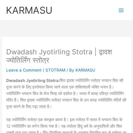
Skip
KARMASU
to
content
Dwadash Jyotirling Stotra | द्वादश
ज्योतिर्लिंग स्तोत्र
Leave a Comment
/
STOTRAM
/ By
KARMASU
Dwadash Jyotirling Stotra:
शिव द्वादश ज्योतिर्लिंग स्तोत्र भगवान शिव की
पूजा करने के लिए इस्तेमाल किया जाने वाला एक शक्तिशाली भक्ति भजन है।
ज्योतिर्लिंग भगवान शिव के तेज चिन्ह को दर्शाता है। भारत में बारह पवित्र ज्योतिर्लिंग
मंदिर हैं। शिव द्वादश ज्योतिर्लिंग स्तोत्र भगवान शिव के उन बारह ज्योतिर्लिंग मंदिरों की
पूजा करने के लिए पढ़ा जाता है।
यह ज्योतिर्लिंग स्तोत्र एक संस्कृत काव्य है। इस स्तोत्र में भारत में भगवान शिव के
12 ज्योतिर्लिंग का वर्णन किया गया है। यह स्तोत्र हिंदू धर्म के अनुयायियों और शिव
भक्तों द्वारा पढ़ा जाता है। हिंदू पौराणिक कथाओं के अनुसार नियमित रूप से स्तोत्र का