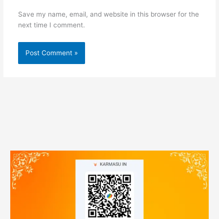
Save my name, email, and website in this browser for the
next time I comment.