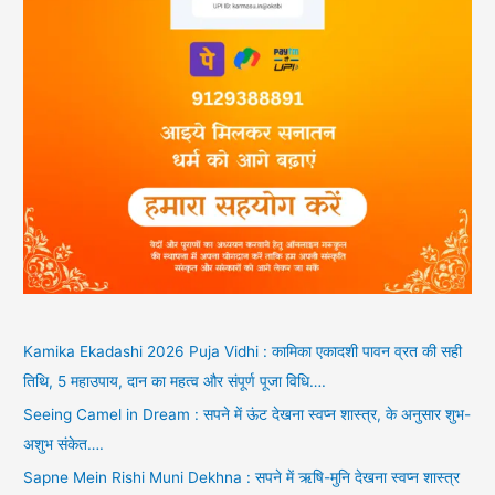
Kamika Ekadashi 2026 Puja Vidhi : कामिका एकादशी पावन व्रत की सही
तिथि, 5 महाउपाय, दान का महत्व और संपूर्ण पूजा विधि….
Seeing Camel in Dream : सपने में ऊंट देखना स्वप्न शास्त्र, के अनुसार शुभ-
अशुभ संकेत….
Sapne Mein Rishi Muni Dekhna : सपने में ऋषि-मुनि देखना स्वप्न शास्त्र