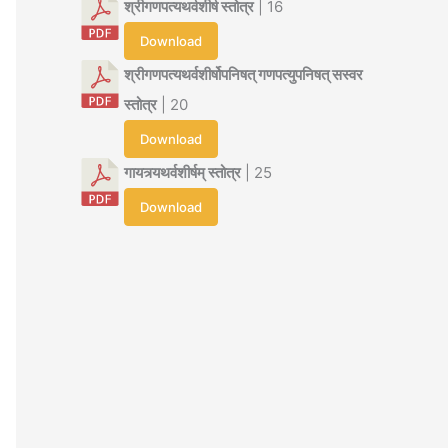
श्रीगणपत्यथर्वशीर्ष स्तोत्र
| 16
Download
श्रीगणपत्यथर्वशीर्षोपनिषत् गणपत्युपनिषत् सस्वर
स्तोत्र
| 20
Download
गायत्र्यथर्वशीर्षम् स्तोत्र
| 25
Download