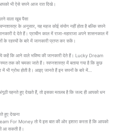
आपको भी ऐसे सपने आज रात दिखे।
े वाला खूब पैसा
वप्नशास्त्र के अनुसार, यह महज कोई संयोग नहीं होता है बल्कि सपने
जानकारी दे देते हैं। प्राचीन काल में राजा-महाराजा अपने शासनकाल में
ं के रहस्यों के बारे में जानकारी प्राप्त कर सकें।
े कहें कि आने वाले भविष्य की जानकारी देते हैं। Lucky Dream
त तक को चमका जाते हैं। स्वप्नशास्त्र में बताया गया है कि कुछ
में भी ग्रोथ होती है। आइए जानते हैं इन सपनों के बारे में…
अंगूठी पहनते हुए देखते हैं, तो इसका मतलब है कि जल्द ही आपको धन
े हुए देखना
cky Dream For Money तो ये इस बात की ओर इशारा करता है कि आपको
ाली आ सकती है।