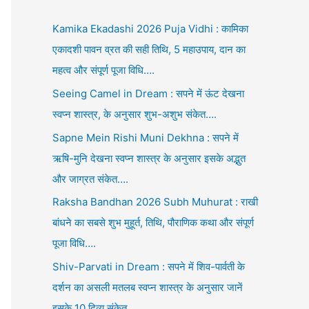
Kamika Ekadashi 2026 Puja Vidhi : कामिका
एकादशी पावन व्रत की सही तिथि, 5 महाउपाय, दान का
महत्व और संपूर्ण पूजा विधि….
Seeing Camel in Dream : सपने में ऊंट देखना
स्वप्न शास्त्र, के अनुसार शुभ-अशुभ संकेत….
Sapne Mein Rishi Muni Dekhna : सपने में
ऋषि-मुनि देखना स्वप्न शास्त्र के अनुसार इसके अद्भुत
और जाग्रत संकेत….
Raksha Bandhan 2026 Subh Muhurat : राखी
बांधने का सबसे शुभ मुहूर्त, तिथि, पौराणिक कथा और संपूर्ण
पूजा विधि….
Shiv-Parvati in Dream : सपने में शिव-पार्वती के
दर्शन का असली मतलब स्वप्न शास्त्र के अनुसार जानें
इसके 10 दिव्य संकेत….