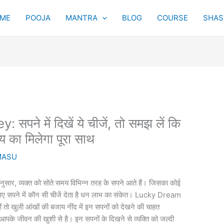
ME
POOJA
MANTRA
BLOG
COURSE
SHAST
े में दिखें ये चीजें, तो समझ लें कि
ग्य का मिलेगा पूरा साथ
MASU
 अनुसार, व्यक्त को सोते समय विभिन्न तरह के सपने आते हैं। जिसका कोई
निए सपने में कौन सी चीजें देता है धन लाभ का संकेत। Lucky Dream
ो खुली आंखों की बजाय नींद में इन सपनों को देखने की चाहत
आपके जीवन की खुशी से है। इन सपनों के दिखने से व्यक्ति को जल्दी