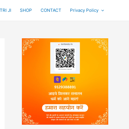
RI JI
SHOP
CONTACT
Privacy Policy