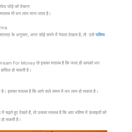
 घोड़े को देखना
का मतलब भी धन लाभ माना जाता है।
khna
न शास्त्र के अनुसार, अगर कोई सपने में नेवला देखता है, तो उसे
भविष्य
ky Dream For Money तो इसका मतलब है कि जल्द ही आपको धन
ा हासिल हो सकती है।
ाता है। इसका मतलब है कि आने वाले समय में धन लाभ हो सकता है।
़ में चढ़ते हुए देखते हैं, तो उसका मतलब है कि आप भविष्य में ऊंचाइयों को
ति हो सकती है।