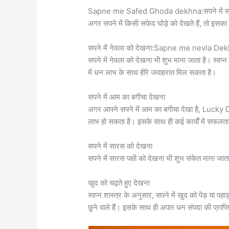
Sapne me Safed Ghoda dekhna:सपने में सफेद
अगर सपने में किसी सफेद घोड़े को देखते हैं, तो इस
सपने में नेवला को देखना:Sapne me nevla De
सपने में नेवला को देखना भी शुभ माना जाता है। स्वप्
में धन लाभ के साथ हीरे जवाहरात मिल सकता है।
सपने में आम का बगीचा देखना
अगर आपने सपने में आम का बगीचा देखा है, Luc
लाभ हो सकता है। इसके साथ ही कई कार्यों में सफलत
सपने में सारस को देखना
सपने में सारस पक्षी को देखना भी शुभ संकेत माना ज
खुद को चढ़ते हुए देखना
स्वप्न शास्त्र के अनुसार, सपने में खुद को पेड़ या पहाड
छूने वाले हैं। इसके साथ ही अपार धन संपदा की प्राप्