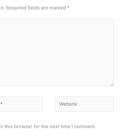
ed.
Required fields are marked
*
Website
n this browser for the next time I comment.