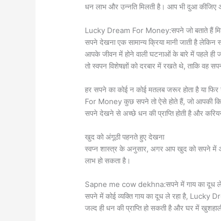
धन लाभ और उन्नति मिलती है। आप भी दुआ कीजिए 
Lucky Dream For Money:सपने जो बताते हैं मिलन
सपने देखना एक सामान्य क्रिया मानी जाती है लेकिन स्
आपके जीवन में होने वाली घटनाओं के बारे में पहले ही 
तो स्वपन विशेषज्ञों को दरबार में रखते थे, ताकि वह सपनो
हर सपने का कोई न कोई मतलब जरूर होता है या फिर य
For Money कुछ सपने तो ऐसे होते हैं, जो आपकी किस्म
सपने देखने से अच्छे धन की प्राप्ति होती है और करियर 
खुद को अंगूठी पहनते हुए देखना
स्वप्न शास्त्र के अनुसार, अगर आप खुद को सपने में 
लाभ हो सकता है।
Sapne me cow dekhna:सपने में गाय का दूध लेत
सपने में कोई व्यक्ति गाय का दूध ले रहा है, Lu
जल्द ही धन की प्राप्ति हो सकती है और घर में खुशह