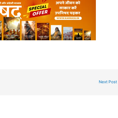
Next Post