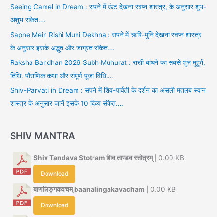
Seeing Camel in Dream : सपने में ऊंट देखना स्वप्न शास्त्र, के अनुसार शुभ-
अशुभ संकेत….
Sapne Mein Rishi Muni Dekhna : सपने में ऋषि-मुनि देखना स्वप्न शास्त्र
के अनुसार इसके अद्भुत और जाग्रत संकेत….
Raksha Bandhan 2026 Subh Muhurat : राखी बांधने का सबसे शुभ मुहूर्त,
तिथि, पौराणिक कथा और संपूर्ण पूजा विधि….
Shiv-Parvati in Dream : सपने में शिव-पार्वती के दर्शन का असली मतलब स्वप्न
शास्त्र के अनुसार जानें इसके 10 दिव्य संकेत….
SHIV MANTRA
Shiv Tandava Stotram शिव ताण्डव स्तोत्रम्
| 0.00 KB
Download
बाणलिङ्गकवचम् baanalingakavacham
| 0.00 KB
Download