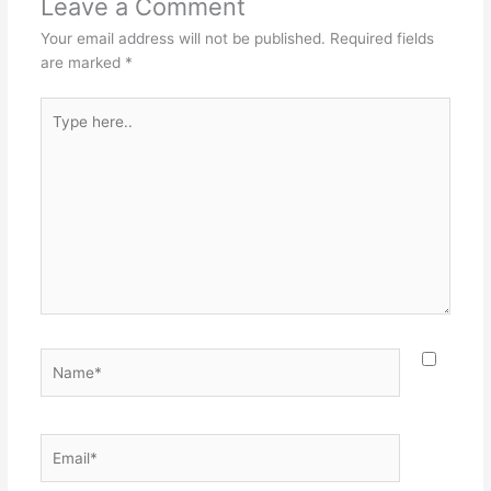
Leave a Comment
Your email address will not be published.
Required fields
are marked
*
Type
here..
Name*
Email*