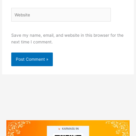
Website
Save my name, email, and website in this browser for the
next time I comment.