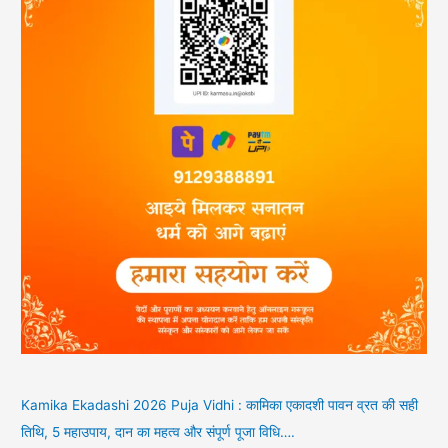
Kamika Ekadashi 2026 Puja Vidhi : कामिका एकादशी पावन व्रत की सही
तिथि, 5 महाउपाय, दान का महत्व और संपूर्ण पूजा विधि….