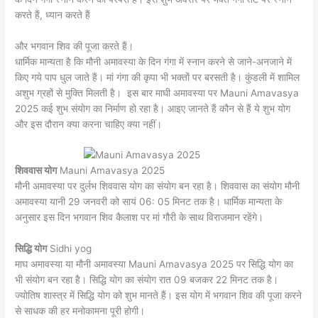
करते हैं, ध्यान करते हैं
और भगवान शिव की पूजा करते हैं।
धार्मिक मान्यता है कि मौनी अमावस्या के दिन गंगा में स्नान करने से जाने-अनजाने में
किए गये पाप धुल जाते हैं। मां गंगा की कृपा भी भक्तों पर बरसती है। कुंडली में शामिल
अशुभ ग्रहों से मुक्ति मिलती है। इस बार माघी अमावस्या पर Mauni Amavasya
2025 कई शुभ संयोग का निर्माण हो रहा है। आइए जानते हैं कौन से हैं ये शुभ योग
और इस दौरान क्या करना चाहिए क्या नहीं।
शिववास योग
Mauni Amavasya 2025
मौनी अमावस्या पर दुर्लभ शिववास योग का संयोग बन रहा है। शिववास का संयोग मौनी
अमावस्या यानी 29 जनवरी को सायं 06: 05 मिनट तक है। धार्मिक मान्यता के
अनुसार इस दिन भगवान शिव कैलाश पर मां गौरी के साथ विराजमान रहेंगे।
सिद्धि योग
Sidhi yog
माघ अमावस्या या मौनी अमावस्या Mauni Amavasya 2025 पर सिद्धि योग का
भी संयोग बन रहा है। सिद्धि योग का संयोग रात 09 बजकर 22 मिनट तक है।
ज्योतिष शास्त्र में सिद्धि योग को शुभ मानते हैं। इस योग में भगवान शिव की पूजा करने
से साधक की हर मनोकामना पूरी होगी।