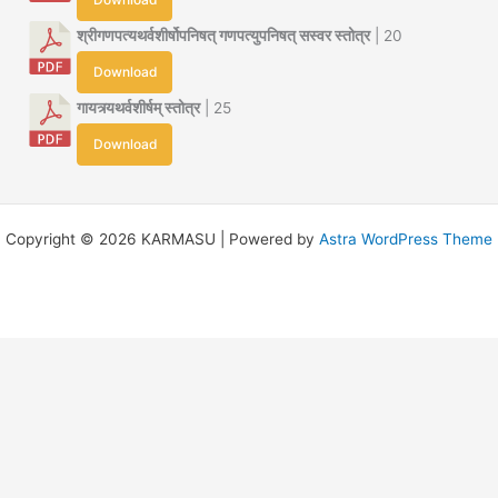
श्रीगणपत्यथर्वशीर्षोपनिषत् गणपत्युपनिषत् सस्वर स्तोत्र
| 20
Download
गायत्र्यथर्वशीर्षम् स्तोत्र
| 25
Download
Copyright © 2026 KARMASU | Powered by
Astra WordPress Theme