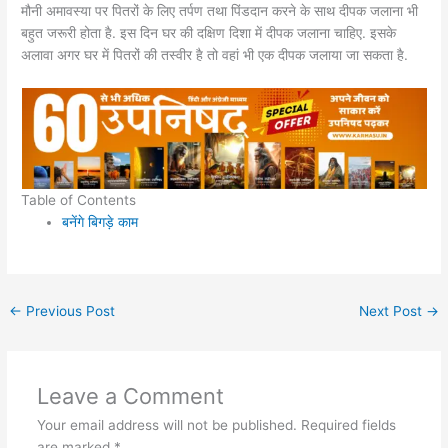
मौनी अमावस्या पर पितरों के लिए तर्पण तथा पिंडदान करने के साथ दीपक जलाना भी
बहुत जरूरी होता है. इस दिन घर की दक्षिण दिशा में दीपक जलाना चाहिए. इसके
अलावा अगर घर में पितरों की तस्वीर है तो वहां भी एक दीपक जलाया जा सकता है.
Table of Contents
बनेंगे बिगड़े काम
←
Previous Post
Next Post
→
Leave a Comment
Your email address will not be published.
Required fields
are marked
*