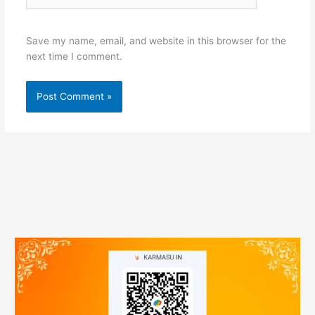
Save my name, email, and website in this browser for the
next time I comment.