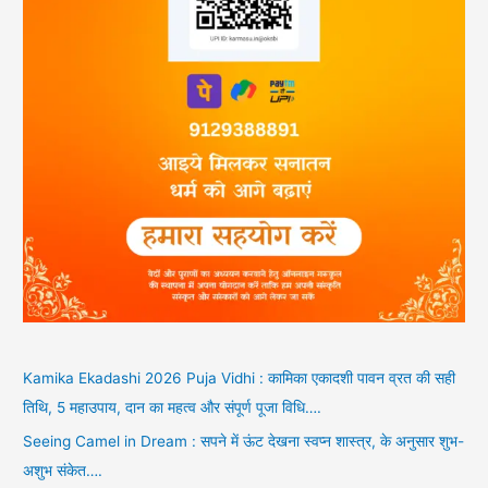
Kamika Ekadashi 2026 Puja Vidhi : कामिका एकादशी पावन व्रत की सही
तिथि, 5 महाउपाय, दान का महत्व और संपूर्ण पूजा विधि….
Seeing Camel in Dream : सपने में ऊंट देखना स्वप्न शास्त्र, के अनुसार शुभ-
अशुभ संकेत….