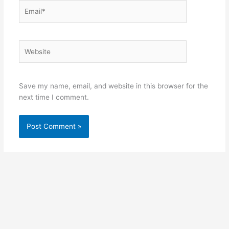
Email*
Website
Save my name, email, and website in this browser for the
next time I comment.