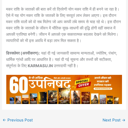
मकर राशि के जातकों की बात करें तो त्रिवेणी योग मकर राशि में ही बनने जा रहा है।
ऐसे में यह योग मकर राशि के जातकों के लिए सरवूतं लाभ लेकर आएगा। इस दौरान
मकर राशि वालों को वो सब मिलेगा जो आप काफी लंबे समय से चाह रहे थे। इस दौरान
मकर राशि के जातकों के जीवन में भौतिक सुख-साधनों की वृद्धि होगी वहीं समाज में
आपकी प्रतिष्ठा बनेगी। जीवन में आपको एक सकारात्मक बदलाव देखने को मिलेगा।
व्यापारियों को भी इस अवधि में बड़ा लाभ मिल सकता है।
डिस्क्लेमर (अस्वीकरण):
यहां दी गई जानकारी सामान्य मान्यताओं, ज्योतिष, पंचांग,
धार्मिक ग्रंथों आदि पर आधारित है। यहां दी गई सूचना और तथ्यों की सटीकता,
संपूर्णता के लिए
KARMASU.IN
उत्तरदायी नहीं है।
←
Previous Post
Next Post
→