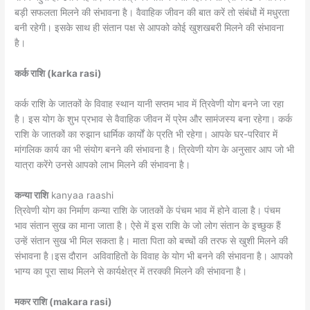
बड़ी सफलता मिलने की संभावना है। वैवाहिक जीवन की बात करें तो संबंधों में मधुरता
बनी रहेगी। इसके साथ ही संतान पक्ष से आपको कोई खुशखबरी मिलने की संभावना
है।
कर्क राशि (karka rasi)
कर्क राशि के जातकों के विवाह स्थान यानी सप्तम भाव में त्रिवेणी योग बनने जा रहा
है। इस योग के शुभ प्रभाव से वैवाहिक जीवन में प्रेम और सामंजस्य बना रहेगा। कर्क
राशि के जातकों का रुझान धार्मिक कार्यों के प्रति भी रहेगा। आपके घर-परिवार में
मांगलिक कार्य का भी संयोग बनने की संभावना है। त्रिवेणी योग के अनुसार आप जो भी
यात्रा करेंगे उनसे आपको लाभ मिलने की संभावना है।
कन्या राशि
kanyaa raashi
त्रिवेणी योग का निर्माण कन्या राशि के जातकों के पंचम भाव में होने वाला है। पंचम
भाव संतान सुख का माना जाता है। ऐसे में इस राशि के जो लोग संतान के इच्छुक हैं
उन्हें संतान सुख भी मिल सकता है। माता पिता को बच्चों की तरफ से खुशी मिलने की
संभावना है।इस दौरान अविवाहितों के विवाह के योग भी बनने की संभावना है। आपको
भाग्य का पूरा साथ मिलने से कार्यक्षेत्र में तरक्की मिलने की संभावना है।
मकर राशि (makara rasi)