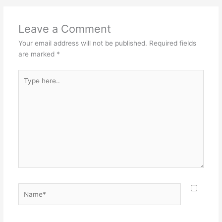
Leave a Comment
Your email address will not be published.
Required fields
are marked
*
Type
here..
Name*