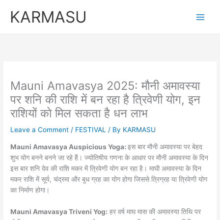
Skip
KARMASU
to
content
Mauni Amavasya 2025: मौनी अमावस्या
पर शनि की राशि में बन रहा है त्रिवेणी योग, इन
राशियों को मिल सकता है धन लाभ
Leave a Comment
/
FESTIVAL
/ By
KARMASU
Mauni Amavasya Auspicious Yoga:
इस बार मौनी अमावस्या पर बेहद
शुभ योग बनने बनने जा रहे हैं। ज्योतिषीय गणना के आधार पर मौनी अमावस्या के दिन
इस बार शनि देव की राशि मकर में त्रिवेणी योग बन रहा है। माघी अमावस्या के दिन
मकर राशि में सूर्य, चंद्रमा और बुध ग्रह का योग होगा जिससे त्रिग्रह या त्रिवेणी योग
का निर्माण होगा।
Mauni Amavasya Triveni Yog:
हर वर्ष माघ मास की अमावस्या तिथि पर