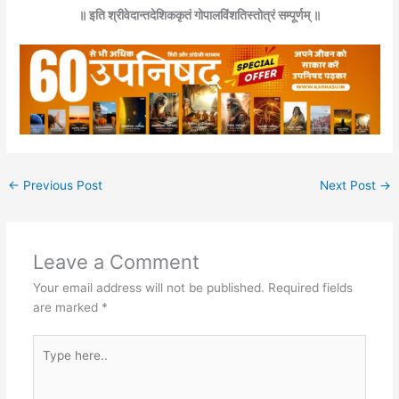
॥ इति श्रीवेदान्तदेशिककृतं गोपालविंशतिस्तोत्रं सम्पूर्णम् ॥
←
Previous Post
Next Post
→
Leave a Comment
Your email address will not be published.
Required fields
are marked
*
Type
here..