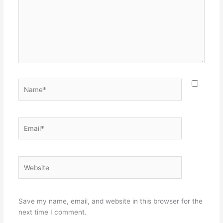
Name*
Email*
Website
Save my name, email, and website in this browser for the
next time I comment.