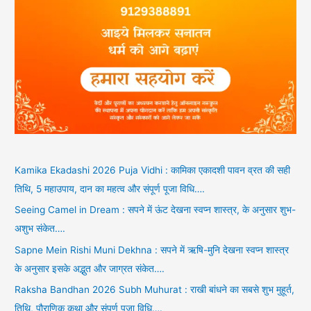
Kamika Ekadashi 2026 Puja Vidhi : कामिका एकादशी पावन व्रत की सही
तिथि, 5 महाउपाय, दान का महत्व और संपूर्ण पूजा विधि….
Seeing Camel in Dream : सपने में ऊंट देखना स्वप्न शास्त्र, के अनुसार शुभ-
अशुभ संकेत….
Sapne Mein Rishi Muni Dekhna : सपने में ऋषि-मुनि देखना स्वप्न शास्त्र
के अनुसार इसके अद्भुत और जाग्रत संकेत….
Raksha Bandhan 2026 Subh Muhurat : राखी बांधने का सबसे शुभ मुहूर्त,
तिथि, पौराणिक कथा और संपूर्ण पूजा विधि….