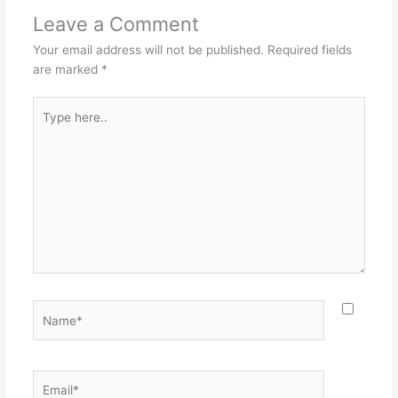
Leave a Comment
Your email address will not be published.
Required fields
are marked
*
Type
here..
Name*
Email*