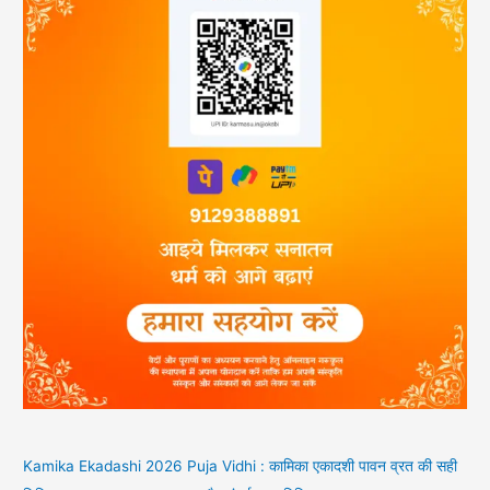
Kamika Ekadashi 2026 Puja Vidhi : कामिका एकादशी पावन व्रत की सही