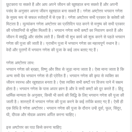
छुटकारा पा सकते हैं और आप अपने जीवन को खुशहाल बना सकते हैं और अपनी
पसंद के अनुसार अपना जीवन खुशहाल बना सकते हैं। गणेश अष्टोत्तर भगवान गणेश
के मुख्य रूप से सफल स्तोत्रों में से एक है। गणेश अष्टोत्तर सभी प्रकार के क्लेशों को
मिटाता है। मूल्यांकन गणेश अष्टोत्तर का प्रतिदिन पाठ करने से मनुष्य को सभी प्रकार
की परेशानियों से मुक्ति मिलती है। भगवान गणेश सभी कष्टों का निवारण करते हैं और
जीवन में समृद्धि और संतोष लाते हैं। किसी भी शुभ कार्य को शुरू करने से पहले भगवान
गणेश की पूजा की जाती है। प्राचीन पूजा में भगवान गणेश का महत्वपूर्ण स्थान है।
वेदों और पुराणों में भगवान गणेश की पूजा के कई लाभ बताए गए हैं।
गणेश अष्टोत्तर लाभ:
भगवान गणेश को ब्रह्मा, विष्णु और शिव से जुड़ा माना जाता है। ऐसा माना जाता है कि
अन्य सभी देव भगवान गणेश से ही प्रेरित हैं। भगवान गणेश की कृपा से व्यक्ति का
जीवन स्वस्थ और खुशहाल बनता है। ऐसा व्यक्ति सभी कष्टों पर विजय पाने में सक्षम
होता है। भगवान गणेश के पास अपार ज्ञान है और वे सभी कष्टों को दूर करते हैं। हिंदू
धार्मिक मान्यता के अनुसार, किसी भी कार्य की सिद्धि के लिए भगवान गणेश की पूजा की
जाती है। शास्त्रों में भगवान गणेश की पूजा करने के कई तरीके बताए गए हैं। ऐसी ही
एक विधि है गणेश अष्टोत्तर। भगवान गणेश की पूजा के दौरान उन्हें दूर्वा, फूल, सिंदूर,
घी, दीपक और मोदक अवश्य अर्पित करना चाहिए।
इस अष्टोत्तर का पाठ किसे करना चाहिए: