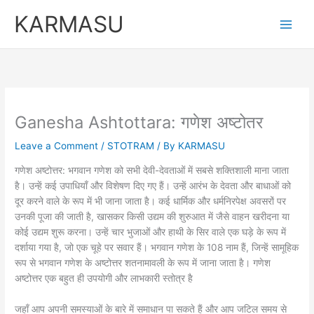
Skip
KARMASU
to
content
Ganesha Ashtottara: गणेश अष्टोतर
Leave a Comment
/
STOTRAM
/ By
KARMASU
गणेश अष्टोत्तर: भगवान गणेश को सभी देवी-देवताओं में सबसे शक्तिशाली माना जाता
है। उन्हें कई उपाधियाँ और विशेषण दिए गए हैं। उन्हें आरंभ के देवता और बाधाओं को
दूर करने वाले के रूप में भी जाना जाता है। कई धार्मिक और धर्मनिरपेक्ष अवसरों पर
उनकी पूजा की जाती है, खासकर किसी उद्यम की शुरुआत में जैसे वाहन खरीदना या
कोई उद्यम शुरू करना। उन्हें चार भुजाओं और हाथी के सिर वाले एक घड़े के रूप में
दर्शाया गया है, जो एक चूहे पर सवार हैं। भगवान गणेश के 108 नाम हैं, जिन्हें सामूहिक
रूप से भगवान गणेश के अष्टोत्तर शतनामावली के रूप में जाना जाता है। गणेश
अष्टोत्तर एक बहुत ही उपयोगी और लाभकारी स्तोत्र है
जहाँ आप अपनी समस्याओं के बारे में समाधान पा सकते हैं और आप जटिल समय से