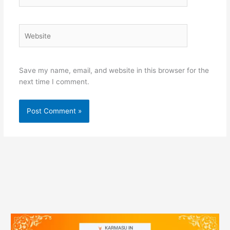
Website
Save my name, email, and website in this browser for the
next time I comment.