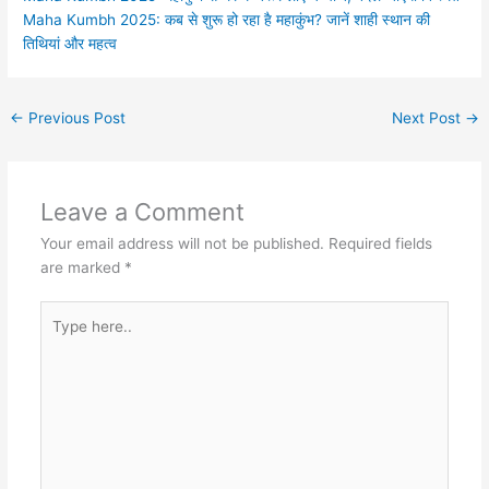
Maha Kumbh 2025: कब से शुरू हो रहा है महाकुंभ? जानें शाही स्थान की
तिथियां और महत्व
←
Previous Post
Next Post
→
Leave a Comment
Your email address will not be published.
Required fields
are marked
*
Type
here..