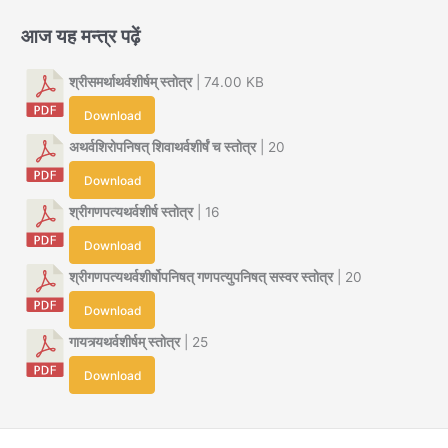
आज यह मन्त्र पढ़ें
श्रीसमर्थाथर्वशीर्षम् स्तोत्र
| 74.00 KB
Download
अथर्वशिरोपनिषत् शिवाथर्वशीर्षं च स्तोत्र
| 20
Download
श्रीगणपत्यथर्वशीर्ष स्तोत्र
| 16
Download
श्रीगणपत्यथर्वशीर्षोपनिषत् गणपत्युपनिषत् सस्वर स्तोत्र
| 20
Download
गायत्र्यथर्वशीर्षम् स्तोत्र
| 25
Download