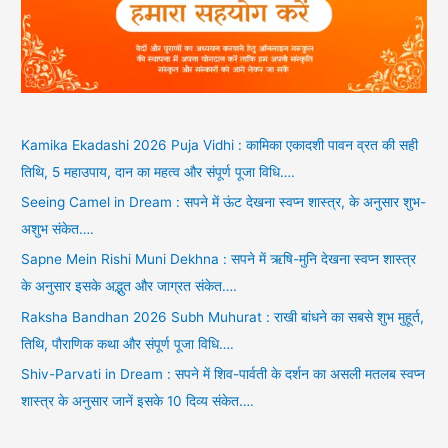
Kamika Ekadashi 2026 Puja Vidhi : कामिका एकादशी पावन व्रत की सही
तिथि, 5 महाउपाय, दान का महत्व और संपूर्ण पूजा विधि….
Seeing Camel in Dream : सपने में ऊंट देखना स्वप्न शास्त्र, के अनुसार शुभ-
अशुभ संकेत….
Sapne Mein Rishi Muni Dekhna : सपने में ऋषि-मुनि देखना स्वप्न शास्त्र
के अनुसार इसके अद्भुत और जाग्रत संकेत….
Raksha Bandhan 2026 Subh Muhurat : राखी बांधने का सबसे शुभ मुहूर्त,
तिथि, पौराणिक कथा और संपूर्ण पूजा विधि….
Shiv-Parvati in Dream : सपने में शिव-पार्वती के दर्शन का असली मतलब स्वप्न
शास्त्र के अनुसार जानें इसके 10 दिव्य संकेत….