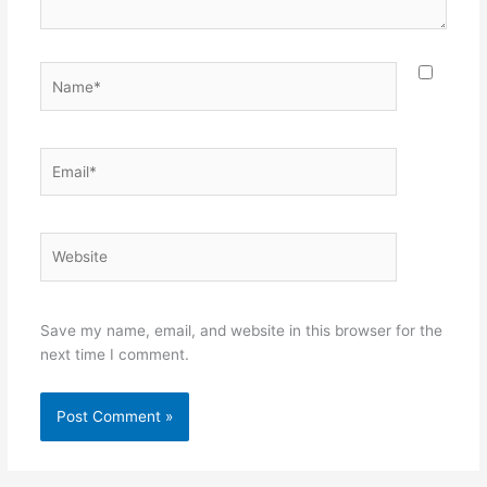
Name*
Email*
Website
Save my name, email, and website in this browser for the
next time I comment.