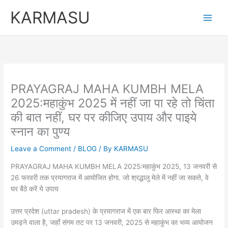
Skip
KARMASU
to
content
PRAYAGRAJ MAHA KUMBH MELA
2025:महाकुंभ 2025 में नहीं जा पा रहे तो चिंता
की बात नहीं, घर पर कीजिए उपाय और पाइये
स्नान का पुण्य
Leave a Comment
/
BLOG
/ By
KARMASU
PRAYAGRAJ MAHA KUMBH MELA 2025:महाकुंभ 2025, 13 जनवरी से
26 फरवरी तक प्रयागराज में आयोजित होगा. जो श्रद्धालु मेले में नहीं जा सकते, वे
घर बैठे करें ये उपाय
उत्तर प्रदेश (uttar pradesh) के प्रयागराज में एक बार फिर आस्था का मेला
उमड़ने वाला है, जहाँ संगम तट पर 13 जनवरी, 2025 से महाकुंभ का भव्य आयोजन