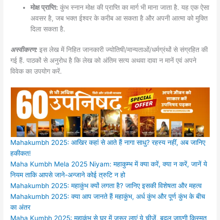
मोक्ष प्राप्ति:
कुंभ स्नान मोक्ष की प्राप्ति का मार्ग भी माना जाता है. यह एक ऐसा
अवसर है, जब भक्त ईश्वर के करीब आ सकता है और अपनी आत्मा को मुक्ति
दिला सकता है.
अस्वीकरण:
इस लेख में निहित जानकारी ज्योतिषी/मान्यताओं/धर्मग्रंथों से संग्रहित की
गई हैं. पाठकों से अनुरोध है कि लेख को अंतिम सत्य अथवा दावा न मानें एवं अपने
विवेक का उपयोग करें.
Mahakumbh 2025: आखिर कहां से आते हैं नागा साधु? रहस्य नहीं, अब जानिए
हकीकत!
Maha Kumbh Mela 2025 Niyam: महाकुम्भ में क्या करें, क्या न करें, जानें ये
नियम ताकि आपसे जाने-अन्जाने कोई त्रुटि न हो
Mahakumbh 2025: महाकुंभ क्यों लगता है? जानिए इसकी विशेषता और महत्व
Mahakumbh 2025: क्या आप जानते हैं महाकुंभ, अर्ध कुंभ और पूर्ण कुंभ के बीच
का अंतर
Maha Kumbh 2025: महाकुंभ से घर में जरूर लाएं ये चीजें, बदल जाएगी किस्मत