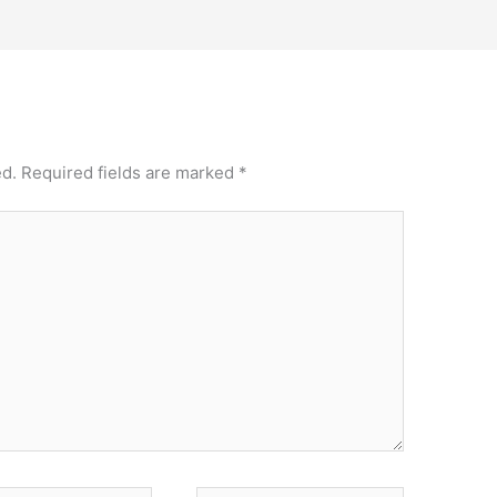
ed.
Required fields are marked
*