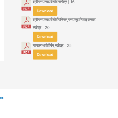
श्रीगणपत्यथर्वशीर्ष स्तोत्र
| 16
Download
श्रीगणपत्यथर्वशीर्षोपनिषत् गणपत्युपनिषत् सस्वर
स्तोत्र
| 20
Download
गायत्र्यथर्वशीर्षम् स्तोत्र
| 25
Download
eme