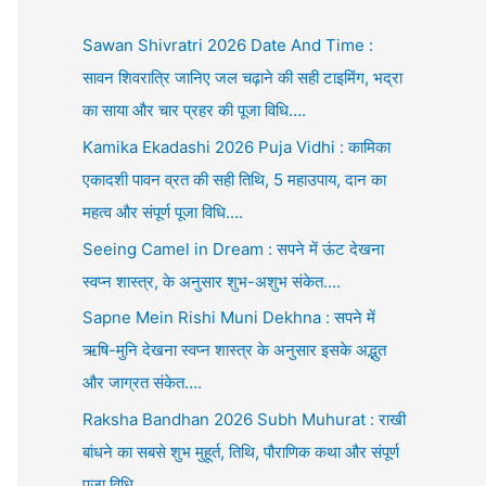
Sawan Shivratri 2026 Date And Time :
सावन शिवरात्रि जानिए जल चढ़ाने की सही टाइमिंग, भद्रा
का साया और चार प्रहर की पूजा विधि….
Kamika Ekadashi 2026 Puja Vidhi : कामिका
एकादशी पावन व्रत की सही तिथि, 5 महाउपाय, दान का
महत्व और संपूर्ण पूजा विधि….
Seeing Camel in Dream : सपने में ऊंट देखना
स्वप्न शास्त्र, के अनुसार शुभ-अशुभ संकेत….
Sapne Mein Rishi Muni Dekhna : सपने में
ऋषि-मुनि देखना स्वप्न शास्त्र के अनुसार इसके अद्भुत
और जाग्रत संकेत….
Raksha Bandhan 2026 Subh Muhurat : राखी
बांधने का सबसे शुभ मुहूर्त, तिथि, पौराणिक कथा और संपूर्ण
पूजा विधि….