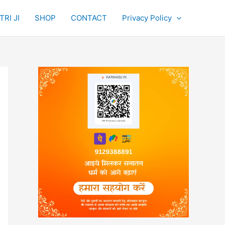
RI JI
SHOP
CONTACT
Privacy Policy