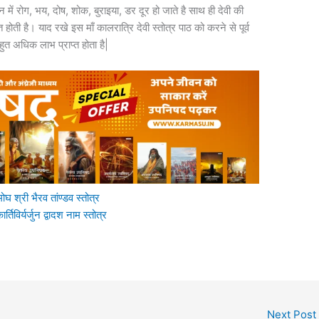
न में रोग, भय, दोष, शोक, बुराइया, डर दूर हो जाते है साथ ही देवी की
्त होती है। याद रखे इस माँ कालरात्रि देवी स्तोत्र पाठ को करने से पूर्व
हुत अधिक लाभ प्राप्त होता है|
री भैरव तांण्डव स्तोत्र
्यर्जुन द्वादश नाम स्तोत्र
Next Post