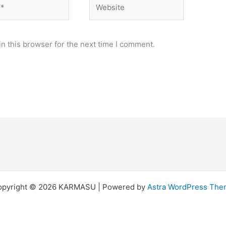
Website
n this browser for the next time I comment.
opyright © 2026 KARMASU | Powered by
Astra WordPress Th