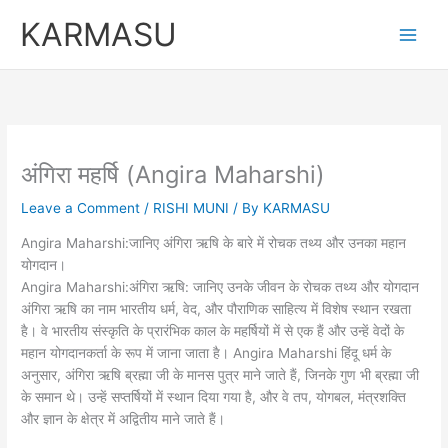
Skip
KARMASU
to
content
अंगिरा महर्षि (Angira Maharshi)
Leave a Comment
/
RISHI MUNI
/ By
KARMASU
Angira Maharshi:जानिए अंगिरा ऋषि के बारे में रोचक तथ्य और उनका महान
योगदान।
Angira Maharshi:अंगिरा ऋषि: जानिए उनके जीवन के रोचक तथ्य और योगदान
अंगिरा ऋषि का नाम भारतीय धर्म, वेद, और पौराणिक साहित्य में विशेष स्थान रखता
है। वे भारतीय संस्कृति के प्रारंभिक काल के महर्षियों में से एक हैं और उन्हें वेदों के
महान योगदानकर्ता के रूप में जाना जाता है। Angira Maharshi हिंदू धर्म के
अनुसार, अंगिरा ऋषि ब्रह्मा जी के मानस पुत्र माने जाते हैं, जिनके गुण भी ब्रह्मा जी
के समान थे। उन्हें सप्तर्षियों में स्थान दिया गया है, और वे तप, योगबल, मंत्रशक्ति
और ज्ञान के क्षेत्र में अद्वितीय माने जाते हैं।