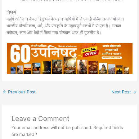
निष्कर्ष
महर्षि अंगिरा न केवल हिंदू धर्म के महान ऋषियों में से एक हैं बल्कि उनका योगदान
भारतीय पौराणिकता, धर्म, और संस्कृति के महत्वपूर्ण स्तंभों में से एक है। उनका
तपोबल, ज्ञान और वेदों में किया गया योगदान आज भी पूजनीय है।
←
Previous Post
Next Post
→
Leave a Comment
Your email address will not be published.
Required fields
are marked
*