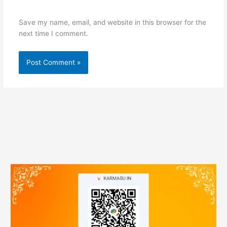
Save my name, email, and website in this browser for the
next time I comment.