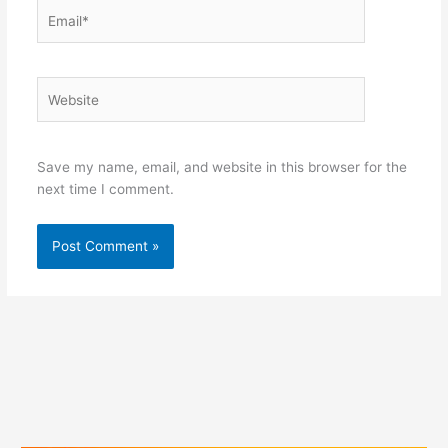
Email*
Website
Save my name, email, and website in this browser for the
next time I comment.