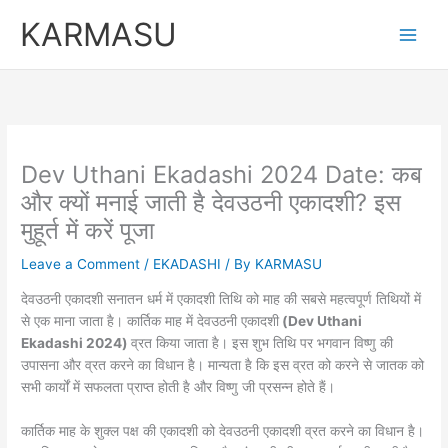
Skip
KARMASU
to
content
Dev Uthani Ekadashi 2024 Date: कब
और क्यों मनाई जाती है देवउठनी एकादशी? इस
मुहूर्त में करें पूजा
Leave a Comment
/
EKADASHI
/ By
KARMASU
देवउठनी एकादशी सनातन धर्म में एकादशी तिथि को माह की सबसे महत्वपूर्ण तिथियों में
से एक माना जाता है। कार्तिक माह में देवउठनी एकादशी
(Dev Uthani
Ekadashi 2024)
व्रत किया जाता है। इस शुभ तिथि पर भगवान विष्णु की
उपासना और व्रत करने का विधान है। मान्यता है कि इस व्रत को करने से जातक को
सभी कार्यों में सफलता प्राप्त होती है और विष्णु जी प्रसन्न होते हैं।
कार्तिक माह के शुक्ल पक्ष की एकादशी को देवउठनी एकादशी व्रत करने का विधान है।