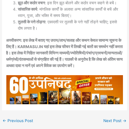
झूठ और कठोर वचन
: इस दिन झूठ बोलने और कठोर वचन कहने से बचें।
सांसारिक कार्य
: मांगलिक कार्यों के अलावा अन्य सांसारिक कार्यों से बचें और
ध्यान, पूजा, और भक्ति में समय बिताएं।
तुलसी के पत्ते तोड़ना
: एकादशी पर तुलसी के पत्ते नहीं तोड़ने चाहिए; इससे
दोष लगता है।
अस्वीकरण: इस लेख में बताए गए उपाय/लाभ/सलाह और कथन केवल सामान्य सूचना के
लिए हैं। KARMASU.IN यहां इस लेख फीचर में लिखी गई बातों का समर्थन नहीं करता
है। इस लेख में निहित जानकारी विभिन्न माध्यमों/ज्योतिषियों/पंचांग/प्रवचनों/मान्यताओं/
धर्मग्रंथों/दंतकथाओं से संग्रहित की गई हैं। पाठकों से अनुरोध है कि लेख को अंतिम सत्य
अथवा दावा न मानें एवं अपने विवेक का उपयोग करें।
←
Previous Post
Next Post
→