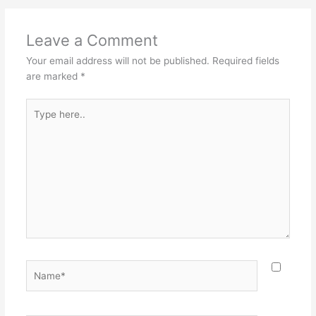
Leave a Comment
Your email address will not be published.
Required fields
are marked
*
Type
here..
Name*