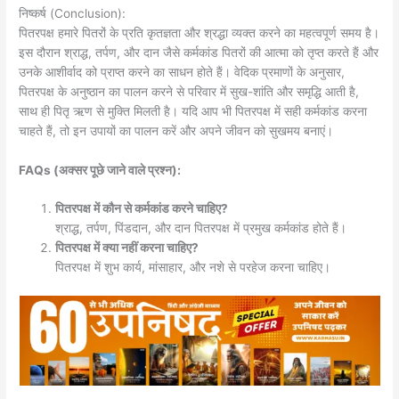
निष्कर्ष (Conclusion):
पितरपक्ष हमारे पितरों के प्रति कृतज्ञता और श्रद्धा व्यक्त करने का महत्वपूर्ण समय है।
इस दौरान श्राद्ध, तर्पण, और दान जैसे कर्मकांड पितरों की आत्मा को तृप्त करते हैं और
उनके आशीर्वाद को प्राप्त करने का साधन होते हैं। वेदिक प्रमाणों के अनुसार,
पितरपक्ष के अनुष्ठान का पालन करने से परिवार में सुख-शांति और समृद्धि आती है,
साथ ही पितृ ऋण से मुक्ति मिलती है। यदि आप भी पितरपक्ष में सही कर्मकांड करना
चाहते हैं, तो इन उपायों का पालन करें और अपने जीवन को सुखमय बनाएं।
FAQs (अक्सर पूछे जाने वाले प्रश्न):
पितरपक्ष में कौन से कर्मकांड करने चाहिए?
श्राद्ध, तर्पण, पिंडदान, और दान पितरपक्ष में प्रमुख कर्मकांड होते हैं।
पितरपक्ष में क्या नहीं करना चाहिए?
पितरपक्ष में शुभ कार्य, मांसाहार, और नशे से परहेज करना चाहिए।