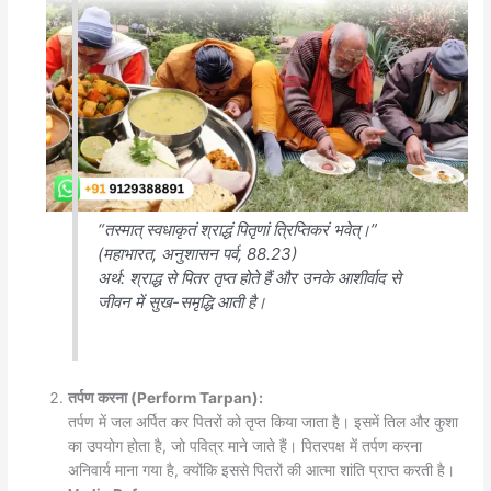
“तस्मात् स्वधाकृतं श्राद्धं पितृणां त्रिप्तिकरं भवेत्।”
(महाभारत, अनुशासन पर्व, 88.23)
अर्थ
: श्राद्ध से पितर तृप्त होते हैं और उनके आशीर्वाद से
जीवन में सुख-समृद्धि आती है।
तर्पण करना (Perform Tarpan):
तर्पण में जल अर्पित कर पितरों को तृप्त किया जाता है। इसमें तिल और कुशा
का उपयोग होता है, जो पवित्र माने जाते हैं। पितरपक्ष में तर्पण करना
अनिवार्य माना गया है, क्योंकि इससे पितरों की आत्मा शांति प्राप्त करती है।