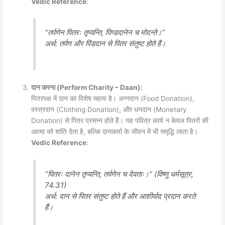
Vedic Reference
:
“तर्पणेन पितरः तृप्यन्ति, पिण्डदानेन च मोदन्ते।”
अर्थ
: तर्पण और पिंडदान से पितर संतुष्ट होते हैं।
दान करना (Perform Charity – Daan):
पितरपक्ष में दान का विशेष महत्व है। अन्नदान (Food Donation),
वस्त्रदान (Clothing Donation), और धनदान (Monetary
Donation) से पितर प्रसन्न होते हैं। यह पवित्र कार्य न केवल पितरों की
आत्मा को शांति देता है, बल्कि दानकर्ता के जीवन में भी समृद्धि लाता है।
Vedic Reference
:
“पितरः दानेन तृप्यन्ति, तर्पणेन च देवताः।” (विष्णु धर्मसूत्र,
74.31)
अर्थ
: दान से पितर संतुष्ट होते हैं और आशीर्वाद प्रदान करते
हैं।