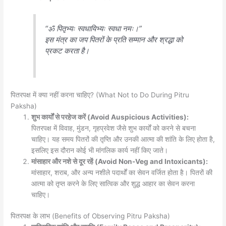
“ॐ पितृभ्यः स्वधायिभ्यः स्वधा नमः।”
इस मंत्र का जप पितरों के प्रति सम्मान और श्रद्धा को
प्रकट करता है।
पितरपक्ष में क्या नहीं करना चाहिए? (What Not to Do During Pitru
Paksha)
शुभ कार्यों से परहेज करें (Avoid Auspicious Activities):
पितरपक्ष में विवाह, मुंडन, गृहप्रवेश जैसे शुभ कार्यों को करने से बचना
चाहिए। यह समय पितरों की तृप्ति और उनकी आत्मा की शांति के लिए होता है,
इसलिए इस दौरान कोई भी मांगलिक कार्य नहीं किए जाते।
मांसाहार और नशे से दूर रहें (Avoid Non-Veg and Intoxicants):
मांसाहार, शराब, और अन्य नशीले पदार्थों का सेवन वर्जित होता है। पितरों की
आत्मा को तृप्त करने के लिए सात्विक और शुद्ध आहार का सेवन करना
चाहिए।
पितरपक्ष के लाभ (Benefits of Observing Pitru Paksha)