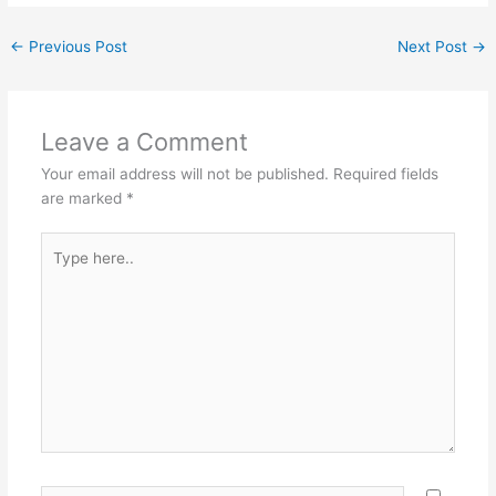
←
Previous Post
Next Post
→
Leave a Comment
Your email address will not be published.
Required fields
are marked
*
Type
here..