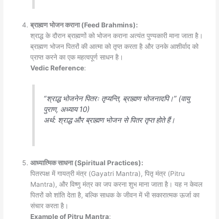
ब्राह्मण भोजन कराना (Feed Brahmins):
श्राद्ध के दौरान ब्राह्मणों को भोजन कराना अत्यंत पुण्यकारी माना जाता है।
ब्राह्मण भोजन पितरों की आत्मा को तृप्त करता है और उनके आशीर्वाद को
प्राप्त करने का एक महत्वपूर्ण साधन है।
Vedic Reference
:
“श्राद्ध भोजनेन पितरः तृप्यन्ति, ब्राह्मण भोजनादपि।” (वायु
पुराण, अध्याय 10)
अर्थ
: श्राद्ध और ब्राह्मण भोजन से पितर तृप्त होते हैं।
आध्यात्मिक साधना (Spiritual Practices):
पितरपक्ष में गायत्री मंत्र (Gayatri Mantra), पितृ मंत्र (Pitru
Mantra), और विष्णु मंत्र का जप करना शुभ माना जाता है। यह न केवल
पितरों को शांति देता है, बल्कि साधक के जीवन में भी सकारात्मक ऊर्जा का
संचार करता है।
Example of Pitru Mantra
: