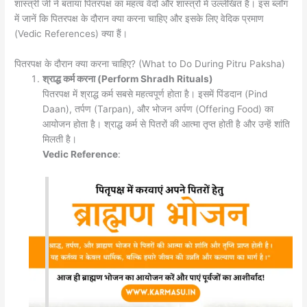
शास्त्री जी ने बताया पितरपक्ष का महत्व वेदों और शास्त्रों में उल्लेखित है। इस ब्लॉग
में जानें कि पितरपक्ष के दौरान क्या करना चाहिए और इसके लिए वेदिक प्रमाण
(Vedic References) क्या हैं।
पितरपक्ष के दौरान क्या करना चाहिए? (What to Do During Pitru Paksha)
श्राद्ध कर्म करना (Perform Shradh Rituals)
पितरपक्ष में श्राद्ध कर्म सबसे महत्वपूर्ण होता है। इसमें पिंडदान (Pind
Daan), तर्पण (Tarpan), और भोजन अर्पण (Offering Food) का
आयोजन होता है। श्राद्ध कर्म से पितरों की आत्मा तृप्त होती है और उन्हें शांति
मिलती है।
Vedic Reference
: