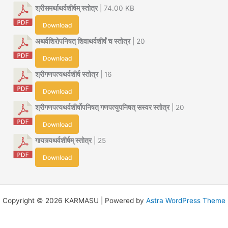
श्रीसमर्थाथर्वशीर्षम् स्तोत्र
| 74.00 KB
Download
अथर्वशिरोपनिषत् शिवाथर्वशीर्षं च स्तोत्र
| 20
Download
श्रीगणपत्यथर्वशीर्ष स्तोत्र
| 16
Download
श्रीगणपत्यथर्वशीर्षोपनिषत् गणपत्युपनिषत् सस्वर स्तोत्र
| 20
Download
गायत्र्यथर्वशीर्षम् स्तोत्र
| 25
Download
Copyright © 2026 KARMASU | Powered by
Astra WordPress Theme