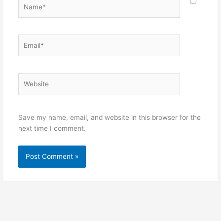
Name*
Email*
Website
Save my name, email, and website in this browser for the
next time I comment.