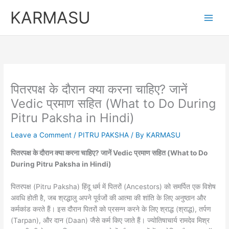
Skip
KARMASU
to
content
पितरपक्ष के दौरान क्या करना चाहिए? जानें
Vedic प्रमाण सहित (What to Do During
Pitru Paksha in Hindi)
Leave a Comment
/
PITRU PAKSHA
/ By
KARMASU
पितरपक्ष के दौरान क्या करना चाहिए? जानें Vedic प्रमाण सहित (What to Do
During Pitru Paksha in Hindi)
पितरपक्ष (Pitru Paksha) हिंदू धर्म में पितरों (Ancestors) को समर्पित एक विशेष
अवधि होती है, जब श्रद्धालु अपने पूर्वजों की आत्मा की शांति के लिए अनुष्ठान और
कर्मकांड करते हैं। इस दौरान पितरों को प्रसन्न करने के लिए श्राद्ध (श्राद्ध), तर्पण
(Tarpan), और दान (Daan) जैसे कर्म किए जाते हैं। ज्योतिषाचार्य रामदेव मिश्र