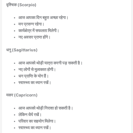
वृश्चिक (Scorpio)
आज आपका दिन बहुत अच्छा रहेगा।
मन प्रसन्न रहेगा।
कार्यक्षेत्र में सफलता मिलेगी।
नए अवसर प्राप्त होंगे।
धनु (Sagittarius)
आज आपको थोड़ी यात्रा करनी पड़ सकती है।
नए लोगों से मुलाकात होगी।
धन प्राप्ति के योग हैं।
स्वास्थ्य का ध्यान रखें।
मकर (Capricorn)
आज आपको थोड़ी निराशा हो सकती है।
लेकिन धैर्य रखें।
परिवार का सहयोग मिलेगा।
स्वास्थ्य का ध्यान रखें।