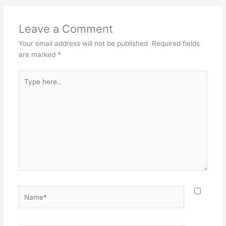
Leave a Comment
Your email address will not be published.
Required fields
are marked
*
Type
here..
Name*