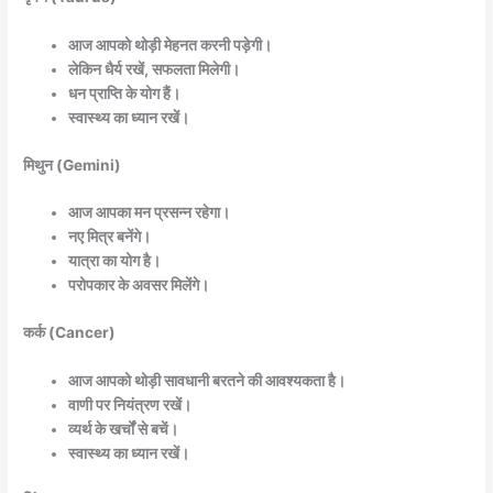
आज आपको थोड़ी मेहनत करनी पड़ेगी।
लेकिन धैर्य रखें, सफलता मिलेगी।
धन प्राप्ति के योग हैं।
स्वास्थ्य का ध्यान रखें।
मिथुन (Gemini)
आज आपका मन प्रसन्न रहेगा।
नए मित्र बनेंगे।
यात्रा का योग है।
परोपकार के अवसर मिलेंगे।
कर्क (Cancer)
आज आपको थोड़ी सावधानी बरतने की आवश्यकता है।
वाणी पर नियंत्रण रखें।
व्यर्थ के खर्चों से बचें।
स्वास्थ्य का ध्यान रखें।