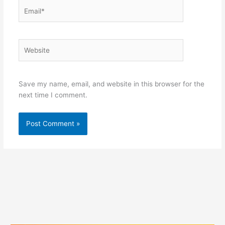
Email*
Website
Save my name, email, and website in this browser for the
next time I comment.