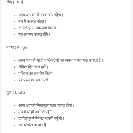
सिंह (Leo)
आज आपका दिन शानदार रहेगा।
मन में उत्साह रहेगा।
कार्यक्षेत्र में सफलता मिलेगी।
नए अवसर प्राप्त होंगे।
कन्या (Virgo)
आज आपको थोड़ी कठिनाइयों का सामना करना पड़ सकता है।
लेकिन हिम्मत न हारें।
परिवार का सहयोग मिलेगा।
स्वास्थ्य का ध्यान रखें।
तुला (Libra)
आज आपको मिलाजुला फल प्राप्त होगा।
मन में थोड़ी अशांति रहेगी।
कार्यक्षेत्र में मेहनत करनी पड़ेगी।
धन प्राप्ति के योग हैं।