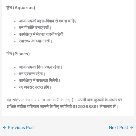
कुंभ (Aquarius)
आज आपको बहस-विवाद से बचना चाहिए।
मन में शांति बनाए रखें।
कार्यक्षेत्र में मेहनत करनी पड़ेगी।
स्वास्थ्य का ध्यान रखें।
मीन (Pisces)
आज आपका दिन अच्छा रहेगा।
मन प्रसन्न रहेगा।
कार्यक्षेत्र में सफलता मिलेगी।
नए अवसर प्राप्त होंगे।
यह राशिफल केवल सामान्य जानकारी के लिए है।
अपनी जन्म कुंडली के आधार पर
अधिक सटीक राशिफल जानने के लिए ज्योतिषी 9129388891 से सलाह लें।
←
Previous Post
Next Post
→