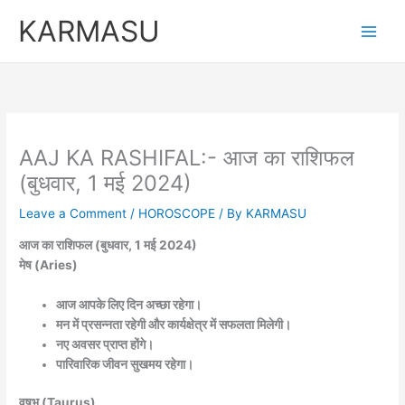
Skip
KARMASU
to
content
AAJ KA RASHIFAL:- आज का राशिफल
(बुधवार, 1 मई 2024)
Leave a Comment
/
HOROSCOPE
/ By
KARMASU
आज का राशिफल (बुधवार, 1 मई 2024)
मेष (Aries)
आज आपके लिए दिन अच्छा रहेगा।
मन में प्रसन्नता रहेगी और कार्यक्षेत्र में सफलता मिलेगी।
नए अवसर प्राप्त होंगे।
पारिवारिक जीवन सुखमय रहेगा।
वृषभ (Taurus)