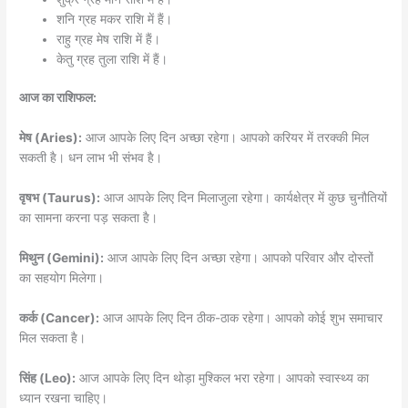
शनि ग्रह मकर राशि में हैं।
राहु ग्रह मेष राशि में हैं।
केतु ग्रह तुला राशि में हैं।
आज का राशिफल:
मेष (Aries):
आज आपके लिए दिन अच्छा रहेगा। आपको करियर में तरक्की मिल
सकती है। धन लाभ भी संभव है।
वृषभ (Taurus):
आज आपके लिए दिन मिलाजुला रहेगा। कार्यक्षेत्र में कुछ चुनौतियों
का सामना करना पड़ सकता है।
मिथुन (Gemini):
आज आपके लिए दिन अच्छा रहेगा। आपको परिवार और दोस्तों
का सहयोग मिलेगा।
कर्क (Cancer):
आज आपके लिए दिन ठीक-ठाक रहेगा। आपको कोई शुभ समाचार
मिल सकता है।
सिंह (Leo):
आज आपके लिए दिन थोड़ा मुश्किल भरा रहेगा। आपको स्वास्थ्य का
ध्यान रखना चाहिए।