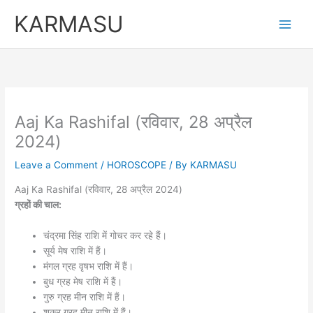
Skip
KARMASU
to
content
Aaj Ka Rashifal (रविवार, 28 अप्रैल
2024)
Leave a Comment
/
HOROSCOPE
/ By
KARMASU
Aaj Ka Rashifal (रविवार, 28 अप्रैल 2024)
ग्रहों की चाल:
चंद्रमा सिंह राशि में गोचर कर रहे हैं।
सूर्य मेष राशि में हैं।
मंगल ग्रह वृषभ राशि में हैं।
बुध ग्रह मेष राशि में हैं।
गुरु ग्रह मीन राशि में हैं।
शुक्र ग्रह मीन राशि में हैं।