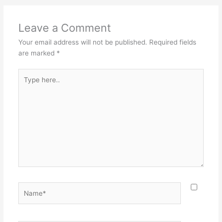
Leave a Comment
Your email address will not be published.
Required fields
are marked
*
Type
here..
Name*