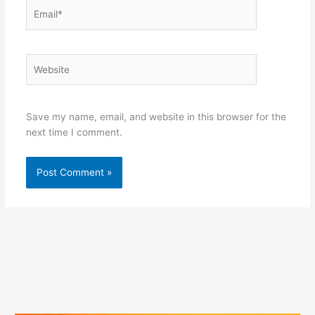
Email*
Website
Save my name, email, and website in this browser for the
next time I comment.