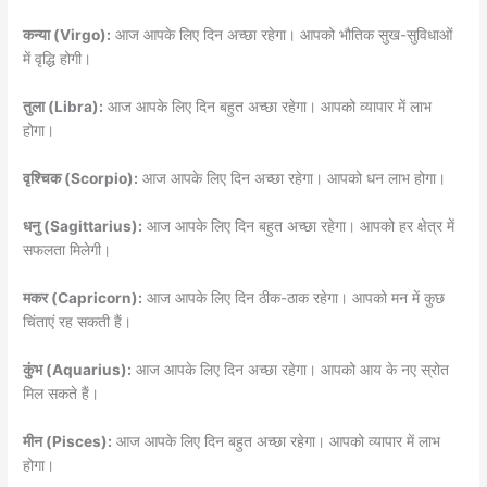
कन्या (Virgo):
आज आपके लिए दिन अच्छा रहेगा। आपको भौतिक सुख-सुविधाओं
में वृद्धि होगी।
तुला (Libra):
आज आपके लिए दिन बहुत अच्छा रहेगा। आपको व्यापार में लाभ
होगा।
वृश्चिक (Scorpio):
आज आपके लिए दिन अच्छा रहेगा। आपको धन लाभ होगा।
धनु (Sagittarius):
आज आपके लिए दिन बहुत अच्छा रहेगा। आपको हर क्षेत्र में
सफलता मिलेगी।
मकर (Capricorn):
आज आपके लिए दिन ठीक-ठाक रहेगा। आपको मन में कुछ
चिंताएं रह सकती हैं।
कुंभ (Aquarius):
आज आपके लिए दिन अच्छा रहेगा। आपको आय के नए स्रोत
मिल सकते हैं।
मीन (Pisces):
आज आपके लिए दिन बहुत अच्छा रहेगा। आपको व्यापार में लाभ
होगा।