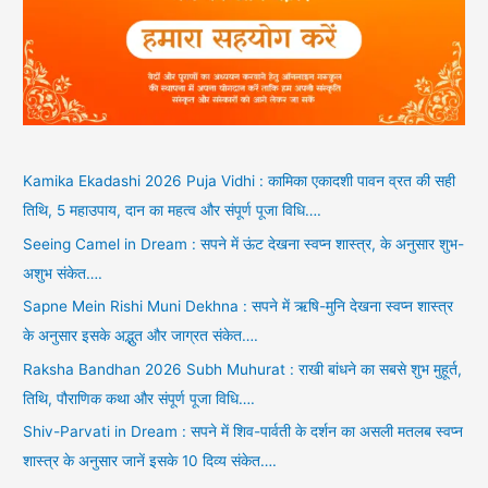
Kamika Ekadashi 2026 Puja Vidhi : कामिका एकादशी पावन व्रत की सही
तिथि, 5 महाउपाय, दान का महत्व और संपूर्ण पूजा विधि….
Seeing Camel in Dream : सपने में ऊंट देखना स्वप्न शास्त्र, के अनुसार शुभ-
अशुभ संकेत….
Sapne Mein Rishi Muni Dekhna : सपने में ऋषि-मुनि देखना स्वप्न शास्त्र
के अनुसार इसके अद्भुत और जाग्रत संकेत….
Raksha Bandhan 2026 Subh Muhurat : राखी बांधने का सबसे शुभ मुहूर्त,
तिथि, पौराणिक कथा और संपूर्ण पूजा विधि….
Shiv-Parvati in Dream : सपने में शिव-पार्वती के दर्शन का असली मतलब स्वप्न
शास्त्र के अनुसार जानें इसके 10 दिव्य संकेत….