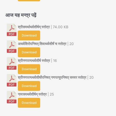
आज यह मन्त्र पढ़ें
श्रीसमर्थाथर्वशीर्षम् स्तोत्र
| 74.00 KB
Download
अथर्वशिरोपनिषत् शिवाथर्वशीर्षं च स्तोत्र
| 20
Download
श्रीगणपत्यथर्वशीर्ष स्तोत्र
| 16
Download
श्रीगणपत्यथर्वशीर्षोपनिषत् गणपत्युपनिषत् सस्वर स्तोत्र
| 20
Download
गायत्र्यथर्वशीर्षम् स्तोत्र
| 25
Download