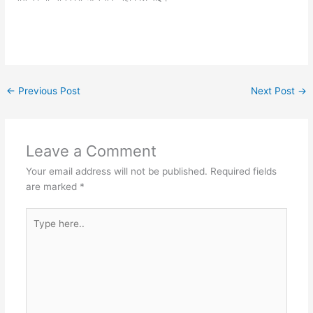
←
Previous Post
Next Post
→
Leave a Comment
Your email address will not be published.
Required fields
are marked
*
Type
here..