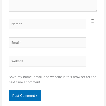
Name*
Email*
Website
Save my name, email, and website in this browser for the
next time I comment.