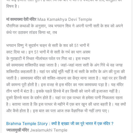
विषय है।
मां कामाख्या देवी मंदिर
Maa Kamakhya Devi Temple
पौराणिक कथाओं के अनुसार, जब भगवान शिव ने अपनी पत्नी सती के शव को अपने
कंधे पर उठाकर तांडव किया था, तब
भगवान विष्णु ने सुदर्शन चक्र से सती के शव को 51 भागों में
काट दिया था। इन 51 भागों में से सती के गर्भ का भाग असम
के गुवाहाटी में स्थित नीलांचल पर्वत पर गिरा था। इस स्थान
को कामाख्या शक्तिपीठ कहा जाता है। जहां-जहां माता सती के अंग गिरे थे वह जगह
शक्तिपीठ कहलाती है। यहां पर कोई मूर्ति नहीं है मां सती के शरीर के अंग की पूजा की
जाती है। कामाख्या मंदिर को शक्ति-साधना का केंद्र माना जाता है। यहां पर हर किसी
की कामना पूरी होती है। इस वजह से इस मंदिर का नाम कामाख्या पड़ा है। यह मंदिर
तीन भागों में बंटा है। इसके पहले हिस्से में हर किसी को जाने की इजाजत नहीं है।
दूसरे हिस्से माता के दर्शन होते हैं। यहां पर एक पत्थर से हमेशा पानी निकलता रहता
है। बताया जाता है कि इस पत्थर से महीने में एक बार खून की धारा बहती है। यह क्यों
और कैसे होता है। इस बात का पता आज तक वैज्ञानिक भी नहीं लगा पाए।
Brahma Temple Story : क्यों है ब्रह्मा जी का पुरे भारत में एक मंदिर ?
ज्वालामुखी मंदिर
Jwalamukhi Temple