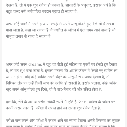
देखता है, तो ये एक शुभ संकेत हो सकता है. शास्त्रों के अनुसार, इसका अर्थ है कि
बहुत जल्द उन्हें मनोवांछित वरदान प्राप्त हो सकता है.
अगर कोई सपने में अपने हाथ या कपड़े से अपने आंसू पोंछते हुए दिखे तो ये अच्छा
माना जाता है. कहा जा सकता है कि व्यक्ति के जीवन में ऐसा समय आने वाला है जो
मौजूदा तनाव से राहत दे सकता है.
अगर कोई सपने dreams में खुद को रोती हुई महिला या युवती पर हंसते हुए देखता
है, तो यह शुभ माना जाता है. इसका मतलब कि आपके जीवन में किसी नए व्यक्ति का
आगमन होगा. यदि कोई व्यक्ति अपने चेहरे को आंसुओं से लथपथ देखता है, तो
निश्चित तौर पर उन्हें किसी लाभ की प्राप्ति हो सकती है. इसके अलावा, कोई व्यक्ति
खुद अपने आंसू पोंछते हुए दिखे, तो ये वाद-विवाद की ओर संकेत होता है.
हालांकि, रोने के अलावा परीक्षा संबंधी सपने भी होते हैं जिनका व्यक्ति के जीवन पर
काफी असर पड़ता है. परीक्षा में सफल होने का सपना शुभ संकेत देता है.
परीक्षा पास करने और परीक्षा में प्रथम आने का सपना देखना अच्छी किस्मत का सूचक
माना जाता है. परीक्षा में पूर्ण अंक प्राप्त करने का सपना देखने से पता चलता है कि