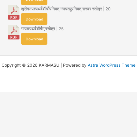
श्रीगणपत्यथर्वशीर्षोपनिषत् गणपत्युपनिषत् सस्वर स्तोत्र
| 20
Download
गायत्र्यथर्वशीर्षम् स्तोत्र
| 25
Download
Copyright © 2026 KARMASU | Powered by
Astra WordPress Theme